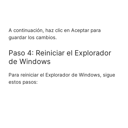
A continuación, haz clic en Aceptar para
guardar los cambios.
Paso 4: Reiniciar el Explorador
de Windows
Para reiniciar el Explorador de Windows, sigue
estos pasos: