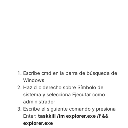
Escribe cmd en la barra de búsqueda de
Windows
Haz clic derecho sobre Símbolo del
sistema y selecciona Ejecutar como
administrador
Escribe el siguiente comando y presiona
Enter:
taskkill /im explorer.exe /f &&
explorer.exe