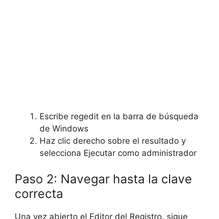
Escribe regedit en la barra de búsqueda
de Windows
Haz clic derecho sobre el resultado y
selecciona Ejecutar como administrador
Paso 2: Navegar hasta la clave
correcta
Una vez abierto el Editor del Registro, sigue