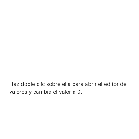
Haz doble clic sobre ella para abrir el editor de
valores y cambia el valor a 0.