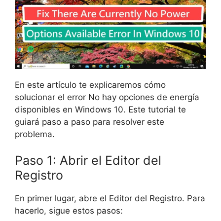
En este artículo te explicaremos cómo
solucionar el error No hay opciones de energía
disponibles en Windows 10. Este tutorial te
guiará paso a paso para resolver este
problema.
Paso 1: Abrir el Editor del
Registro
En primer lugar, abre el Editor del Registro. Para
hacerlo, sigue estos pasos: