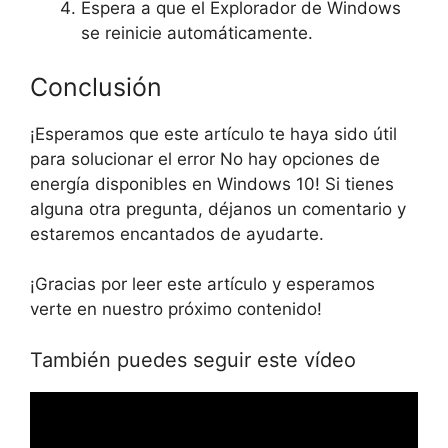
Espera a que el Explorador de Windows
se reinicie automáticamente.
Conclusión
¡Esperamos que este artículo te haya sido útil
para solucionar el error No hay opciones de
energía disponibles en Windows 10! Si tienes
alguna otra pregunta, déjanos un comentario y
estaremos encantados de ayudarte.
¡Gracias por leer este artículo y esperamos
verte en nuestro próximo contenido!
También puedes seguir este vídeo