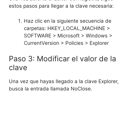
estos pasos para llegar a la clave necesaria:
Haz clic en la siguiente secuencia de
carpetas: HKEY_LOCAL_MACHINE >
SOFTWARE > Microsoft > Windows >
CurrentVersion > Policies > Explorer
Paso 3: Modificar el valor de la
clave
Una vez que hayas llegado a la clave Explorer,
busca la entrada llamada NoClose.