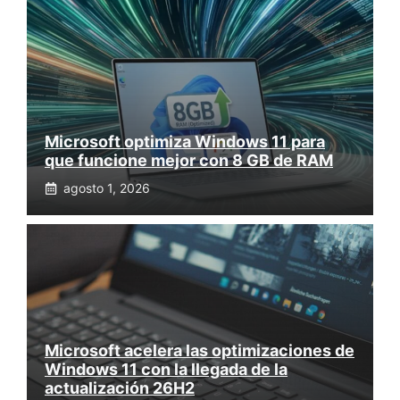
Microsoft optimiza Windows 11 para
que funcione mejor con 8 GB de RAM
agosto 1, 2026
Microsoft acelera las optimizaciones de
Windows 11 con la llegada de la
actualización 26H2