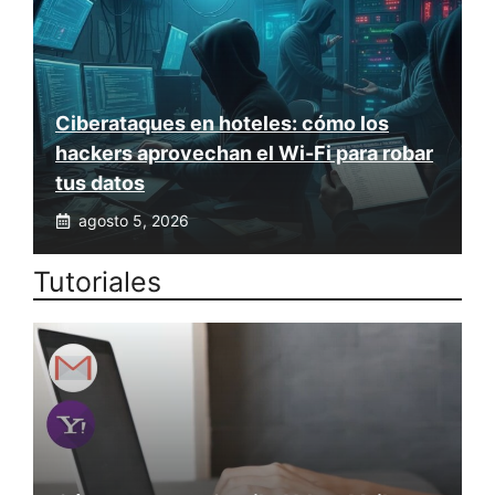
Ciberataques en hoteles: cómo los
hackers aprovechan el Wi-Fi para robar
tus datos
agosto 5, 2026
Tutoriales