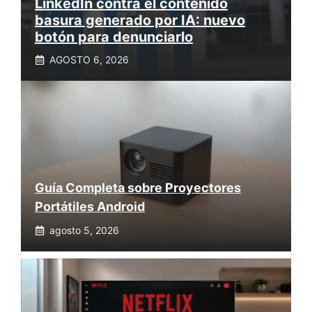
LinkedIn contra el contenido
basura generado por IA: nuevo
botón para denunciarlo
AGOSTO 6, 2026
Guía Completa sobre Proyectores
Portátiles Android
agosto 5, 2026