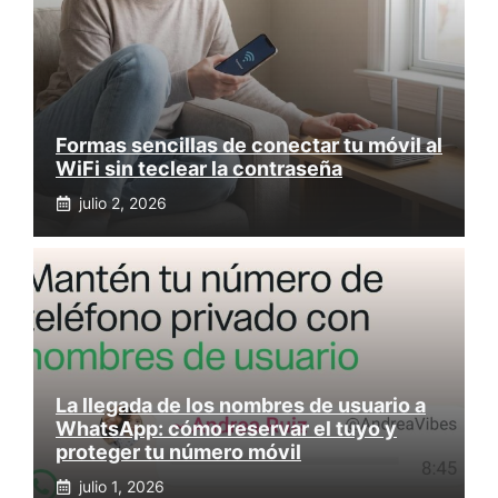
Formas sencillas de conectar tu móvil al
WiFi sin teclear la contraseña
julio 2, 2026
La llegada de los nombres de usuario a
WhatsApp: cómo reservar el tuyo y
proteger tu número móvil
julio 1, 2026