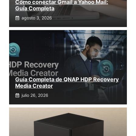
Cómo conectar Gmail a Yahoo Mail:
Guía Completa
agosto 3, 2026
Guía Completa de QNAP HDP Recovery
Media Creator
julio 26, 2026