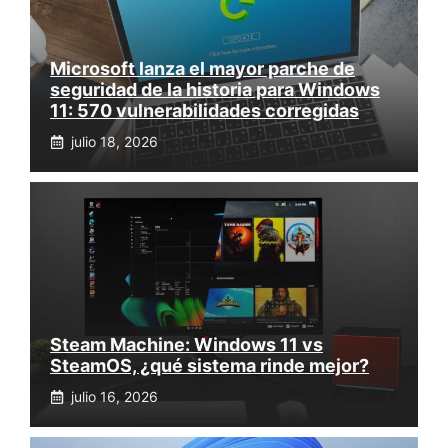
Microsoft lanza el mayor parche de
seguridad de la historia para Windows
11: 570 vulnerabilidades corregidas
julio 18, 2026
Steam Machine: Windows 11 vs
SteamOS, ¿qué sistema rinde mejor?
julio 16, 2026