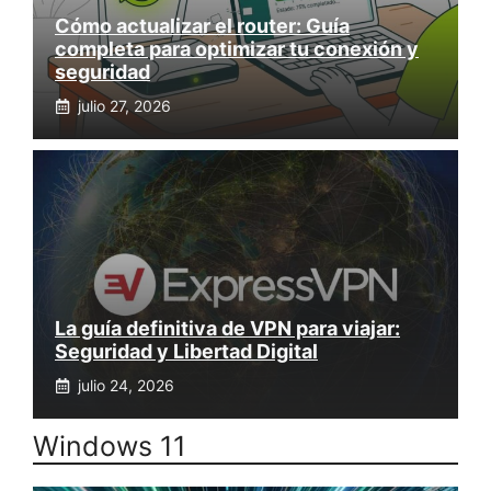
Cómo actualizar el router: Guía
completa para optimizar tu conexión y
seguridad
julio 27, 2026
La guía definitiva de VPN para viajar:
Seguridad y Libertad Digital
julio 24, 2026
Windows 11