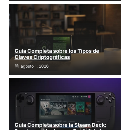
Guía Completa sobre los Tipos de
Claves Criptográficas
agosto 1, 2026
Guía Completa sobre la Steam Deck: