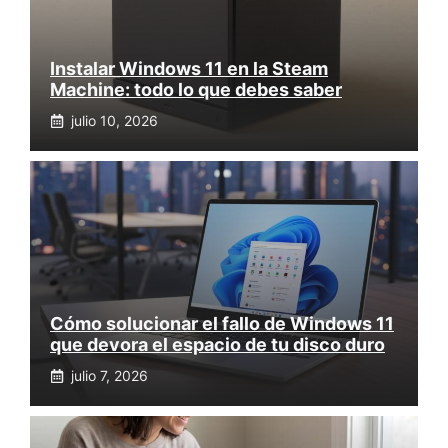
Instalar Windows 11 en la Steam
Machine: todo lo que debes saber
julio 10, 2026
Cómo solucionar el fallo de Windows 11
que devora el espacio de tu disco duro
julio 7, 2026