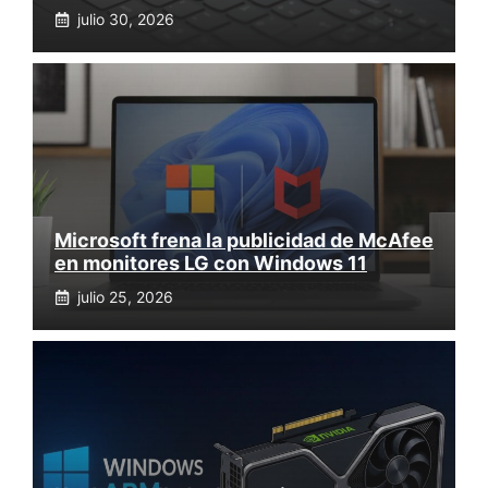
julio 30, 2026
Microsoft frena la publicidad de McAfee
en monitores LG con Windows 11
julio 25, 2026