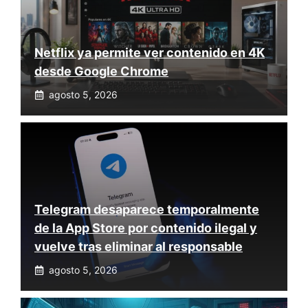
Netflix ya permite ver contenido en 4K
desde Google Chrome
agosto 5, 2026
Telegram desaparece temporalmente
de la App Store por contenido ilegal y
vuelve tras eliminar al responsable
agosto 5, 2026