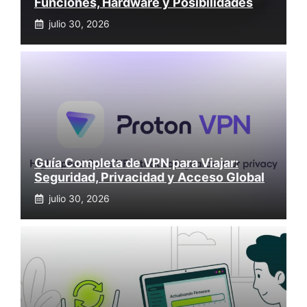
Funciones, Hardware y Posibilidades
julio 30, 2026
Guía Completa de VPN para Viajar:
Seguridad, Privacidad y Acceso Global
julio 30, 2026