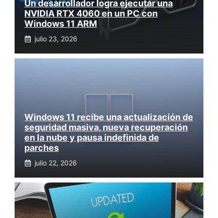
Un desarrollador logra ejecutar una
NVIDIA RTX 4060 en un PC con
Windows 11 ARM
julio 23, 2026
Windows 11 recibe una actualización de
seguridad masiva, nueva recuperación
en la nube y pausa indefinida de
parches
julio 22, 2026