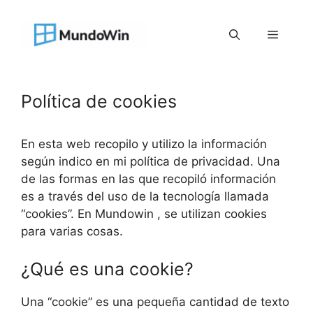
Saltar
al
Menú
contenido
Política de cookies
En esta web recopilo y utilizo la información
según indico en mi política de privacidad. Una
de las formas en las que recopiló información
es a través del uso de la tecnología llamada
“cookies”. En Mundowin , se utilizan cookies
para varias cosas.
¿Qué es una cookie?
Una “cookie” es una pequeña cantidad de texto