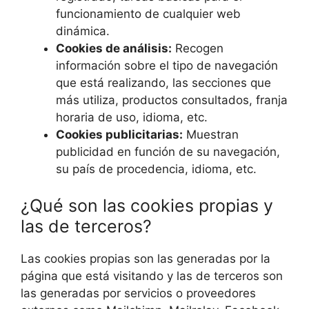
funcionamiento de cualquier web
dinámica.
Cookies de análisis:
Recogen
información sobre el tipo de navegación
que está realizando, las secciones que
más utiliza, productos consultados, franja
horaria de uso, idioma, etc.
Cookies publicitarias:
Muestran
publicidad en función de su navegación,
su país de procedencia, idioma, etc.
¿Qué son las cookies propias y
las de terceros?
Las cookies propias son las generadas por la
página que está visitando y las de terceros son
las generadas por servicios o proveedores