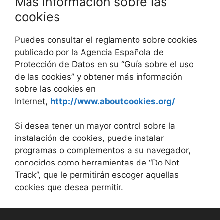
Más información sobre las
cookies
Puedes consultar el reglamento sobre cookies
publicado por la Agencia Española de
Protección de Datos en su “Guía sobre el uso
de las cookies” y obtener más información
sobre las cookies en
Internet,
http://www.aboutcookies.org/
Si desea tener un mayor control sobre la
instalación de cookies, puede instalar
programas o complementos a su navegador,
conocidos como herramientas de “Do Not
Track”, que le permitirán escoger aquellas
cookies que desea permitir.