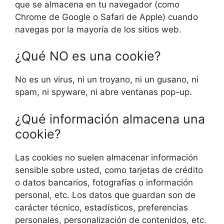
que se almacena en tu navegador (como
Chrome de Google o Safari de Apple) cuando
navegas por la mayoría de los sitios web.
¿Qué NO es una cookie?
No es un virus, ni un troyano, ni un gusano, ni
spam, ni spyware, ni abre ventanas pop-up.
¿Qué información almacena una
cookie?
Las cookies no suelen almacenar información
sensible sobre usted, como tarjetas de crédito
o datos bancarios, fotografías o información
personal, etc. Los datos que guardan son de
carácter técnico, estadísticos, preferencias
personales, personalización de contenidos, etc.