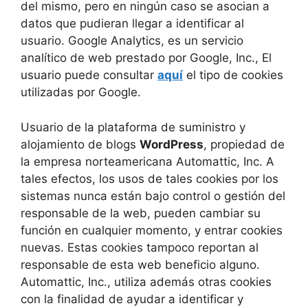
del mismo, pero en ningún caso se asocian a
datos que pudieran llegar a identificar al
usuario. Google Analytics, es un servicio
analítico de web prestado por Google, Inc., El
usuario puede consultar
aquí
el tipo de cookies
utilizadas por Google.
Usuario de la plataforma de suministro y
alojamiento de blogs
WordPress
, propiedad de
la empresa norteamericana Automattic, Inc. A
tales efectos, los usos de tales cookies por los
sistemas nunca están bajo control o gestión del
responsable de la web, pueden cambiar su
función en cualquier momento, y entrar cookies
nuevas. Estas cookies tampoco reportan al
responsable de esta web beneficio alguno.
Automattic, Inc., utiliza además otras cookies
con la finalidad de ayudar a identificar y