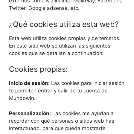
externos como Mailchimp, Mailrelay, Facebook,
Twitter, Google adsense, etc.
¿Qué cookies utiliza esta web?
Esta web utiliza cookies propias y de terceros.
En este sitio web se utilizan las siguientes
cookies que se detallan a continuación:
Cookies propias:
Inicio de sesión:
Las cookies para iniciar sesión
te permiten entrar y salir de tu cuenta de
Mundowin.
Personalización:
Las cookies me ayudan a
recordar con qué personas o sitios web has
interactuado, para que pueda mostrarte