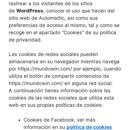
rastrear a los visitantes de los sitios
de
WordPress
, conocer el uso que hacen del
sitio web de Automattic, así como sus
preferencias de acceso al mismo, tal y como se
recoge en el apartado “Cookies” de su política
de privacidad.
Las cookies de redes sociales pueden
almacenarse en su navegador mientras navega
por https://mundowin.com/ por ejemplo, cuando
utiliza el botón de compartir contenidos de
https://mundowin.com/ en alguna red social.
A continuación tienes información sobre las
cookies de las redes sociales que utiliza esta
web en sus propias políticas de cookies:
Cookies de Facebook, ver más
información en su
política de cookies