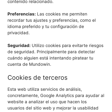
contenido relacionado.
Preferencias:
Las cookies me permiten
recordar tus ajustes y preferencias, como el
idioma preferido y tu configuración de
privacidad.
Seguridad:
Utilizo cookies para evitarte riesgos
de seguridad. Principalmente para detectar
cuándo alguien está intentando piratear tu
cuenta de Mundowin.
Cookies de terceros
Esta web utiliza servicios de análisis,
concretamente, Google Analytics para ayudar al
website a analizar el uso que hacen los
usuarios del sitio web y mejorar la usabilidad