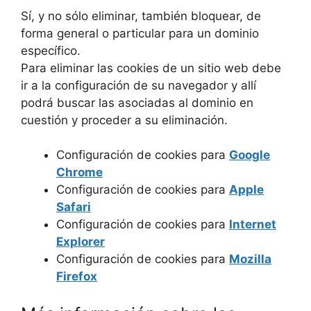
Sí, y no sólo eliminar, también bloquear, de
forma general o particular para un dominio
específico.
Para eliminar las cookies de un sitio web debe
ir a la configuración de su navegador y allí
podrá buscar las asociadas al dominio en
cuestión y proceder a su eliminación.
Configuración de cookies para
Google
Chrome
Configuración de cookies para
Apple
Safari
Configuración de cookies para
Internet
Explorer
Configuración de cookies para
Mozilla
Firefox