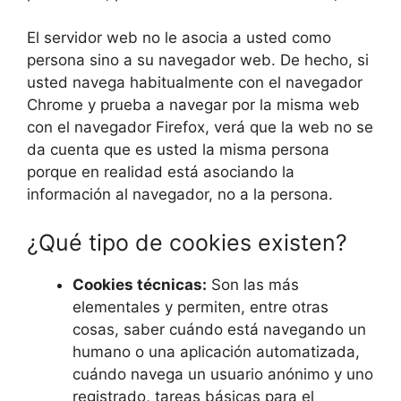
El servidor web no le asocia a usted como
persona sino a su navegador web. De hecho, si
usted navega habitualmente con el navegador
Chrome y prueba a navegar por la misma web
con el navegador Firefox, verá que la web no se
da cuenta que es usted la misma persona
porque en realidad está asociando la
información al navegador, no a la persona.
¿Qué tipo de cookies existen?
Cookies técnicas:
Son las más
elementales y permiten, entre otras
cosas, saber cuándo está navegando un
humano o una aplicación automatizada,
cuándo navega un usuario anónimo y uno
registrado, tareas básicas para el