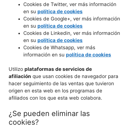
Cookies de Twitter, ver más información
en su
política de cookies
Cookies de Google+, ver más información
en su
política de cookies
Cookies de Linkedin, ver más información
en su
política de cookies
Cookies de Whatsapp, ver más
información en su
política de cookies
Utilizo
plataformas de servicios de
afiliación
que usan cookies de navegador para
hacer seguimiento de las ventas que tuvieron
origen en esta web en los programas de
afiliados con los que esta web colabora.
¿Se pueden eliminar las
cookies?