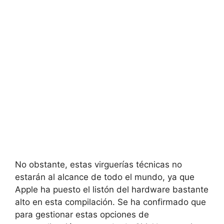
No obstante, estas virguerías técnicas no
estarán al alcance de todo el mundo, ya que
Apple ha puesto el listón del hardware bastante
alto en esta compilación. Se ha confirmado que
para gestionar estas opciones de