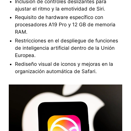
Inclusión de controles deslizantes para
ajustar el ritmo y la emotividad de Siri.
Requisito de hardware específico con
procesadores A19 Pro y 12 GB de memoria
RAM.
Restricciones en el despliegue de funciones
de inteligencia artificial dentro de la Unión
Europea.
Rediseño visual de iconos y mejoras en la
organización automática de Safari.