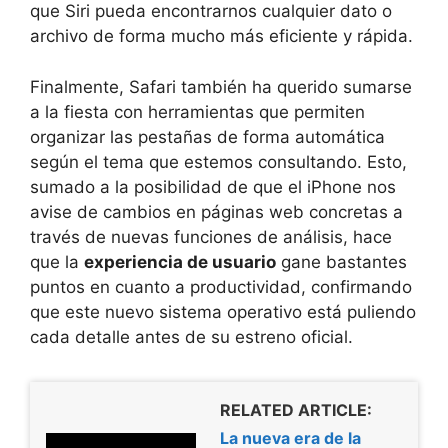
que Siri pueda encontrarnos cualquier dato o
archivo de forma mucho más eficiente y rápida.
Finalmente, Safari también ha querido sumarse
a la fiesta con herramientas que permiten
organizar las pestañas de forma automática
según el tema que estemos consultando. Esto,
sumado a la posibilidad de que el iPhone nos
avise de cambios en páginas web concretas a
través de nuevas funciones de análisis, hace
que la
experiencia de usuario
gane bastantes
puntos en cuanto a productividad, confirmando
que este nuevo sistema operativo está puliendo
cada detalle antes de su estreno oficial.
RELATED ARTICLE:
La nueva era de la