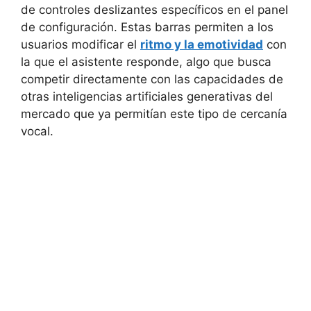
de controles deslizantes específicos en el panel
de configuración. Estas barras permiten a los
usuarios modificar el
ritmo y la emotividad
con
la que el asistente responde, algo que busca
competir directamente con las capacidades de
otras inteligencias artificiales generativas del
mercado que ya permitían este tipo de cercanía
vocal.