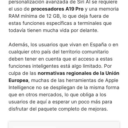
personalización avanzada de Siri AI se requiere
el uso de
procesadores A19 Pro
y una memoria
RAM mínima de 12 GB, lo que deja fuera de
estas funciones específicas a terminales que
todavía tienen mucha vida por delante.
Además, los usuarios que vivan en España o en
cualquier otro país del territorio comunitario
deben tener en cuenta que el acceso a estas
funciones inteligentes está algo limitado. Por
culpa de las
normativas regionales de la Unión
Europea
, muchas de las herramientas de Apple
Intelligence no se despliegan de la misma forma
que en otros mercados, lo que obliga a los
usuarios de aquí a esperar un poco más para
disfrutar del paquete completo de mejoras.