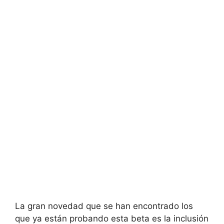
La gran novedad que se han encontrado los
que ya están probando esta beta es la inclusión