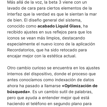
Más allá de la voz, la beta 3 viene con un
lavado de cara para ciertos elementos de la
interfaz que la verdad es que le sientan la mar
de bien. El diseño general del sistema,
conocido como
acabado Liquid Glass
, ha
recibido ajustes en sus reflejos para que los
iconos se vean más limpios, destacando
especialmente el nuevo icono de la aplicación
Recordatorios, que ha sido retocado para
encajar mejor con la estética actual.
Otro cambio curioso se encuentra en los ajustes
internos del dispositivo, donde el proceso que
antes conocíamos como indexación de datos
ahora ha pasado a llamarse
«Optimización de
búsqueda»
. Es un cambio sutil de palabras,
pero que ayuda a entender mejor qué está
haciendo el teléfono en segundo plano para