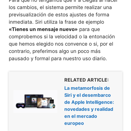
los cambios, el sistema permite realizar una
previsualización de estos ajustes de forma
inmediata. Siri utiliza la frase de ejemplo
«Tienes un mensaje nuevo»
para que
comprobemos si la velocidad o la entonación
que hemos elegido nos convence o si, por el
contrario, preferimos algo un poco más
pausado y formal para nuestro uso diario.
RELATED ARTICLE:
La metamorfosis de
Siri y el desembarco
de Apple Intelligence:
novedades y realidad
en el mercado
europeo