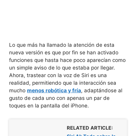
Lo que más ha llamado la atención de esta
nueva versión es que por fin se han activado
funciones que hasta hace poco aparecían como
un simple aviso de lo que estaba por llegar.
Ahora, trastear con la voz de Siri es una
realidad, permitiendo que la interacción sea
mucho
menos robótica y fría
, adaptándose al
gusto de cada uno con apenas un par de
toques en la pantalla del iPhone.
RELATED ARTICLE: