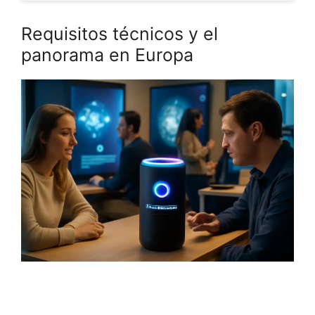
Requisitos técnicos y el
panorama en Europa