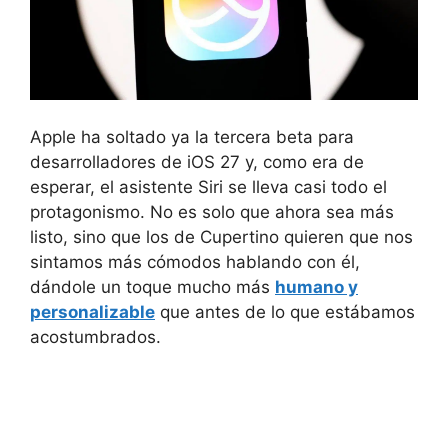
Apple ha soltado ya la tercera beta para
desarrolladores de iOS 27 y, como era de
esperar, el asistente Siri se lleva casi todo el
protagonismo. No es solo que ahora sea más
listo, sino que los de Cupertino quieren que nos
sintamos más cómodos hablando con él,
dándole un toque mucho más
humano y
personalizable
que antes de lo que estábamos
acostumbrados.