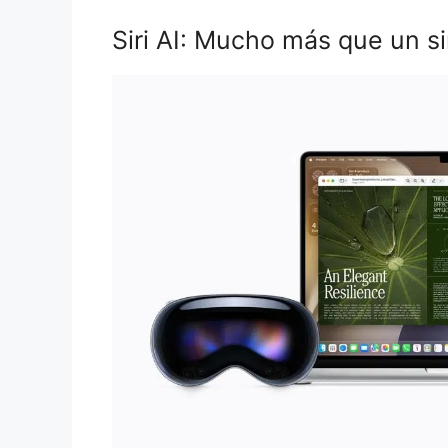
Siri AI: Mucho más que un s