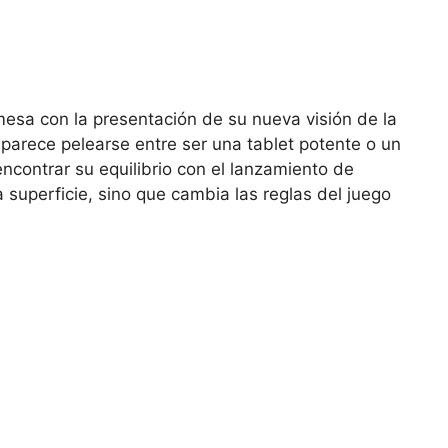
mesa con la presentación de su nueva visión de la
es parece pelearse entre ser una tablet potente o un
ncontrar su equilibrio con el lanzamiento de
a superficie, sino que cambia las reglas del juego