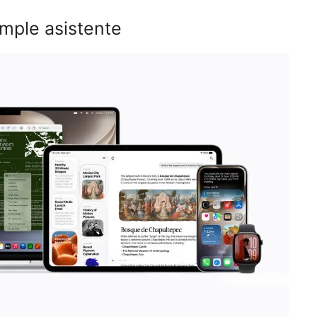
imple asistente