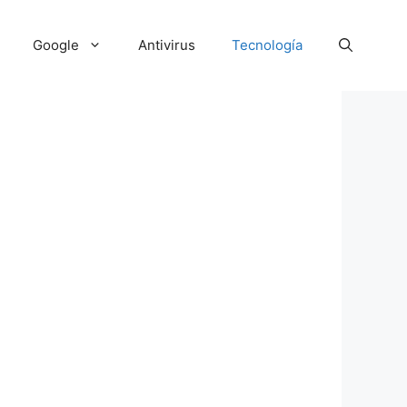
Google
Antivirus
Tecnología