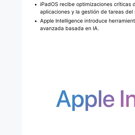
iPadOS recibe optimizaciones críticas 
aplicaciones y la gestión de tareas del
Apple Intelligence introduce herramient
avanzada basada en IA.