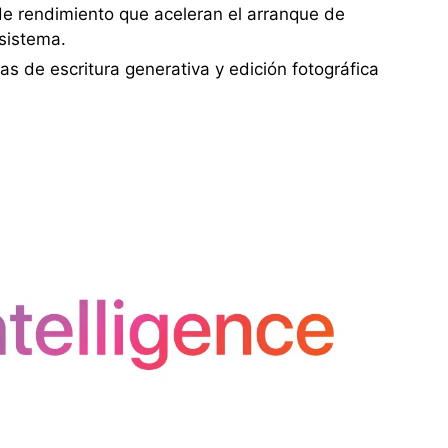
de rendimiento que aceleran el arranque de
 sistema.
as de escritura generativa y edición fotográfica