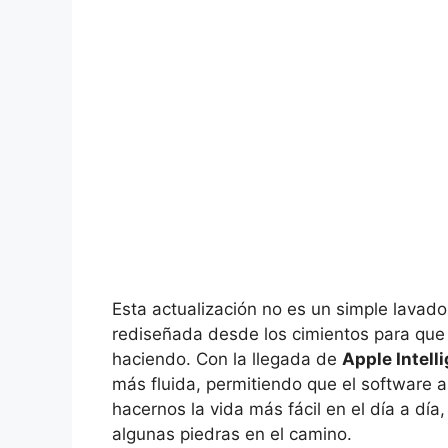
Esta actualización no es un simple lavad
rediseñada desde los cimientos para que 
haciendo. Con la llegada de
Apple Intell
más fluida, permitiendo que el software 
hacernos la vida más fácil en el día a dí
algunas piedras en el camino.