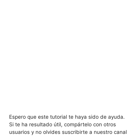
Espero que este tutorial te haya sido de ayuda.
Si te ha resultado útil, compártelo con otros
usuarios y no olvides suscribirte a nuestro canal