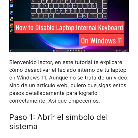
Bienvenido lector, en este tutorial te explicaré
cómo desactivar el teclado interno de tu laptop
en Windows 11. Aunque no se trata de un video,
sino de un artículo web, quiero que sigas estos
pasos detalladamente para lograrlo
correctamente. Así que empecemos.
Paso 1: Abrir el símbolo del
sistema