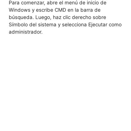
Para comenzar, abre el menú de inicio de
Windows y escribe CMD en la barra de
búsqueda. Luego, haz clic derecho sobre
Símbolo del sistema y selecciona Ejecutar como
administrador.