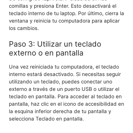
comillas y presiona Enter. Esto desactivará el
teclado interno de tu laptop. Por último, cierra la
ventana y reinicia tu computadora para aplicar
los cambios.
Paso 3: Utilizar un teclado
externo o en pantalla
Una vez reiniciada tu computadora, el teclado
interno estará desactivado. Si necesitas seguir
utilizando un teclado, puedes conectar uno
externo a través de un puerto USB o utilizar el
teclado en pantalla. Para acceder al teclado en
pantalla, haz clic en el icono de accesibilidad en
la esquina inferior derecha de tu pantalla y
selecciona Teclado en pantalla.