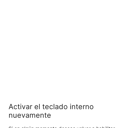
Activar el teclado interno
nuevamente