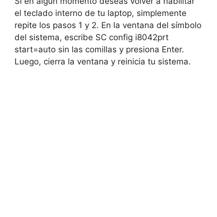
Si en algún momento deseas volver a habilitar
el teclado interno de tu laptop, simplemente
repite los pasos 1 y 2. En la ventana del símbolo
del sistema, escribe SC config i8042prt
start=auto sin las comillas y presiona Enter.
Luego, cierra la ventana y reinicia tu sistema.