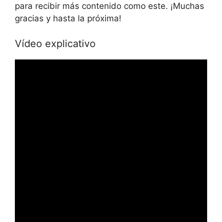
para recibir más contenido como este. ¡Muchas
gracias y hasta la próxima!
Vídeo explicativo