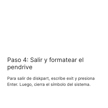
Paso 4: Salir y formatear el
pendrive
Para salir de diskpart, escribe exit y presiona
Enter. Luego, cierra el símbolo del sistema.