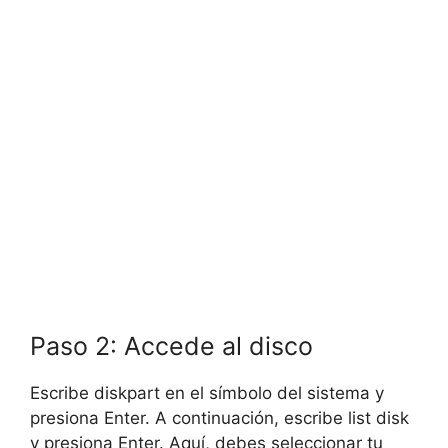
Paso 2: Accede al disco
Escribe diskpart en el símbolo del sistema y
presiona Enter. A continuación, escribe list disk
y presiona Enter. Aquí, debes seleccionar tu