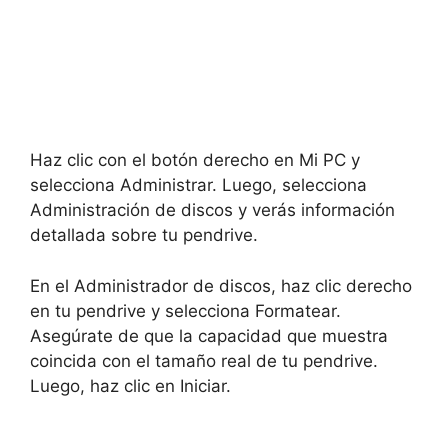
Haz clic con el botón derecho en Mi PC y
selecciona Administrar. Luego, selecciona
Administración de discos y verás información
detallada sobre tu pendrive.
En el Administrador de discos, haz clic derecho
en tu pendrive y selecciona Formatear.
Asegúrate de que la capacidad que muestra
coincida con el tamaño real de tu pendrive.
Luego, haz clic en Iniciar.