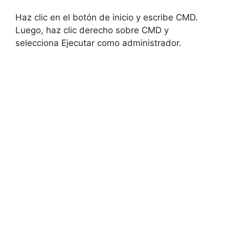
Haz clic en el botón de inicio y escribe CMD.
Luego, haz clic derecho sobre CMD y
selecciona Ejecutar como administrador.