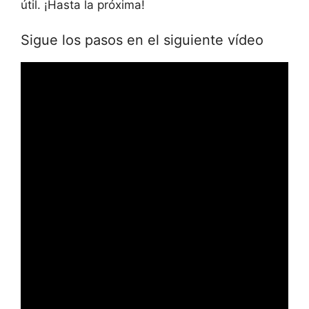
útil. ¡Hasta la próxima!
Sigue los pasos en el siguiente vídeo