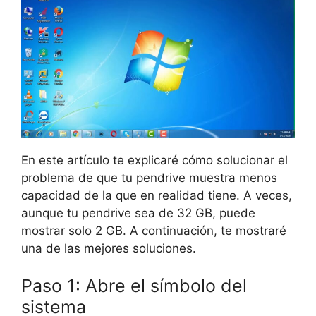
En este artículo te explicaré cómo solucionar el
problema de que tu pendrive muestra menos
capacidad de la que en realidad tiene. A veces,
aunque tu pendrive sea de 32 GB, puede
mostrar solo 2 GB. A continuación, te mostraré
una de las mejores soluciones.
Paso 1: Abre el símbolo del
sistema