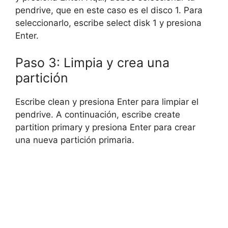
pendrive, que en este caso es el disco 1. Para
seleccionarlo, escribe select disk 1 y presiona
Enter.
Paso 3: Limpia y crea una
partición
Escribe clean y presiona Enter para limpiar el
pendrive. A continuación, escribe create
partition primary y presiona Enter para crear
una nueva partición primaria.