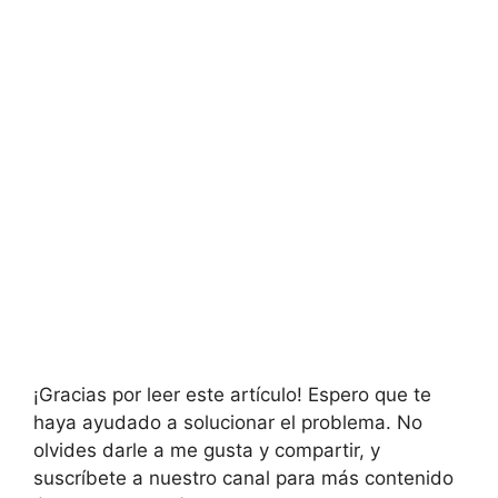
¡Gracias por leer este artículo! Espero que te
haya ayudado a solucionar el problema. No
olvides darle a me gusta y compartir, y
suscríbete a nuestro canal para más contenido