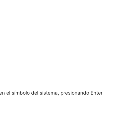
en el símbolo del sistema, presionando Enter