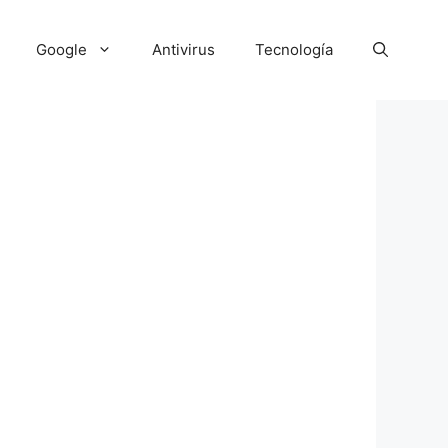
Google
Antivirus
Tecnología