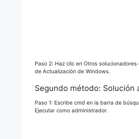
Paso 2: Haz clic en Otros solucionadores 
de Actualización de Windows.
Segundo método: Solución 
Paso 1: Escribe cmd en la barra de búsq
Ejecutar como administrador.