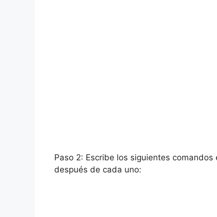
Paso 2: Escribe los siguientes comandos 
después de cada uno: