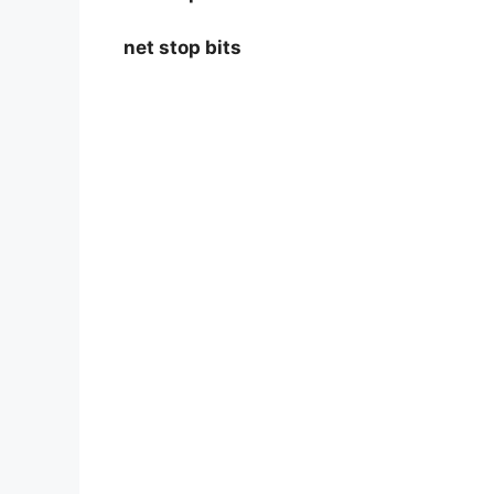
net stop bits