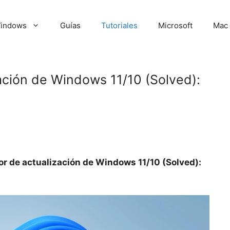
indows
Guías
Tutoriales
Microsoft
Mac
zación de Windows 11/10 (Solved):
or de actualización de Windows 11/10 (Solved):