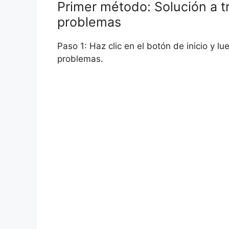
Primer método: Solución a t
problemas
Paso 1: Haz clic en el botón de inicio y l
problemas.