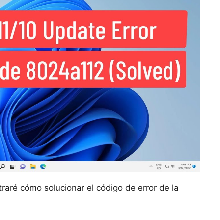
straré cómo solucionar el código de error de la