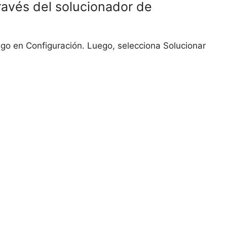
ravés del solucionador de
uego en Configuración. Luego, selecciona Solucionar