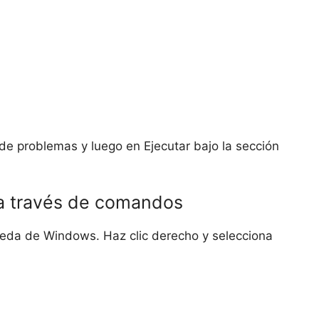
de problemas y luego en Ejecutar bajo la sección
a través de comandos
ueda de Windows. Haz clic derecho y selecciona