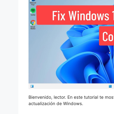
Bienvenido, lector. En este tutorial te mo
actualización de Windows.