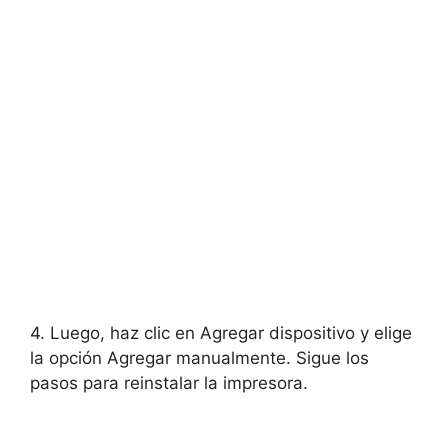
4. Luego, haz clic en Agregar dispositivo y elige
la opción Agregar manualmente. Sigue los
pasos para reinstalar la impresora.