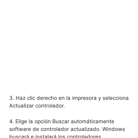
3. Haz clic derecho en la impresora y selecciona
Actualizar controlador.
4. Elige la opción Buscar automáticamente
software de controlador actualizado. Windows
buscará e instalará los controladores