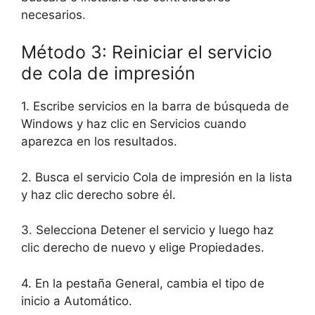
necesarios.
Método 3: Reiniciar el servicio
de cola de impresión
1. Escribe servicios en la barra de búsqueda de
Windows y haz clic en Servicios cuando
aparezca en los resultados.
2. Busca el servicio Cola de impresión en la lista
y haz clic derecho sobre él.
3. Selecciona Detener el servicio y luego haz
clic derecho de nuevo y elige Propiedades.
4. En la pestaña General, cambia el tipo de
inicio a Automático.