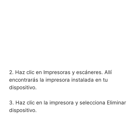
2. Haz clic en Impresoras y escáneres. Allí
encontrarás la impresora instalada en tu
dispositivo.
3. Haz clic en la impresora y selecciona Eliminar
dispositivo.