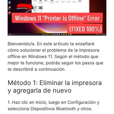
Bienvenido/a. En este artículo te enseñaré
cómo solucionar el problema de la impresora
offline en Windows 11. Según el método que
mejor te funcione, podrás seguir los pasos que
te describiré a continuación.
Método 1: Eliminar la impresora
y agregarla de nuevo
1. Haz clic en Inicio, luego en Configuración y
selecciona Dispositivos Bluetooth y otros.