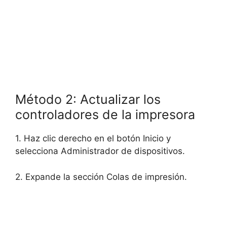
Método 2: Actualizar los
controladores de la impresora
1. Haz clic derecho en el botón Inicio y
selecciona Administrador de dispositivos.
2. Expande la sección Colas de impresión.