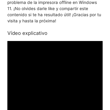
problema de la impresora offline en Windows
11. ¡No olvides darle like y compartir este
contenido si te ha resultado útil! ¡Gracias por tu
visita y hasta la próxima!
Vídeo explicativo