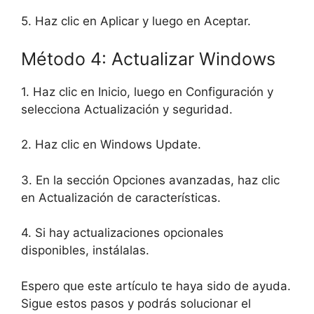
5. Haz clic en Aplicar y luego en Aceptar.
Método 4: Actualizar Windows
1. Haz clic en Inicio, luego en Configuración y
selecciona Actualización y seguridad.
2. Haz clic en Windows Update.
3. En la sección Opciones avanzadas, haz clic
en Actualización de características.
4. Si hay actualizaciones opcionales
disponibles, instálalas.
Espero que este artículo te haya sido de ayuda.
Sigue estos pasos y podrás solucionar el