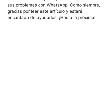
sus problemas con WhatsApp. Como siempre,
gracias por leer este artículo y estaré
encantado de ayudarlos. ¡Hasta la próxima!