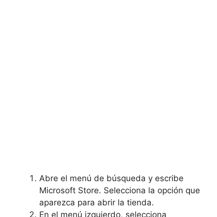
Abre el menú de búsqueda y escribe
Microsoft Store. Selecciona la opción que
aparezca para abrir la tienda.
En el menú izquierdo, selecciona