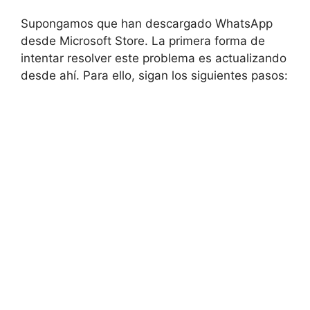
Supongamos que han descargado WhatsApp
desde Microsoft Store. La primera forma de
intentar resolver este problema es actualizando
desde ahí. Para ello, sigan los siguientes pasos: