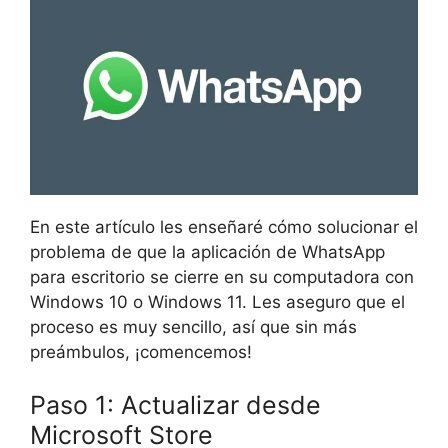
En este artículo les enseñaré cómo solucionar el
problema de que la aplicación de WhatsApp
para escritorio se cierre en su computadora con
Windows 10 o Windows 11. Les aseguro que el
proceso es muy sencillo, así que sin más
preámbulos, ¡comencemos!
Paso 1: Actualizar desde
Microsoft Store