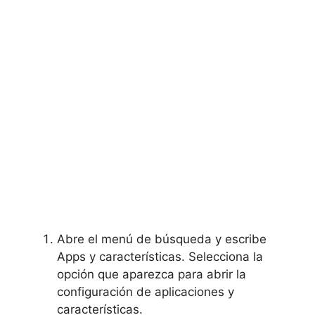
Abre el menú de búsqueda y escribe
Apps y características. Selecciona la
opción que aparezca para abrir la
configuración de aplicaciones y
características.