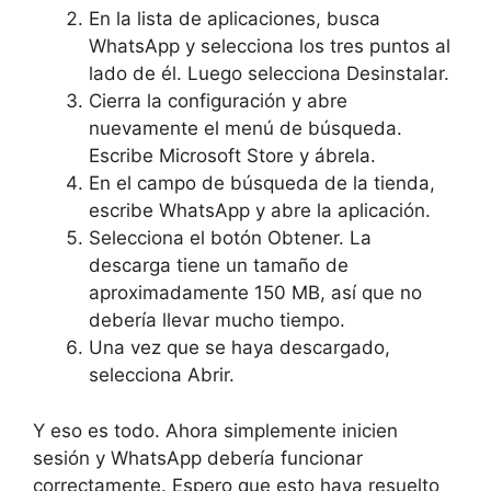
En la lista de aplicaciones, busca
WhatsApp y selecciona los tres puntos al
lado de él. Luego selecciona Desinstalar.
Cierra la configuración y abre
nuevamente el menú de búsqueda.
Escribe Microsoft Store y ábrela.
En el campo de búsqueda de la tienda,
escribe WhatsApp y abre la aplicación.
Selecciona el botón Obtener. La
descarga tiene un tamaño de
aproximadamente 150 MB, así que no
debería llevar mucho tiempo.
Una vez que se haya descargado,
selecciona Abrir.
Y eso es todo. Ahora simplemente inicien
sesión y WhatsApp debería funcionar
correctamente. Espero que esto haya resuelto