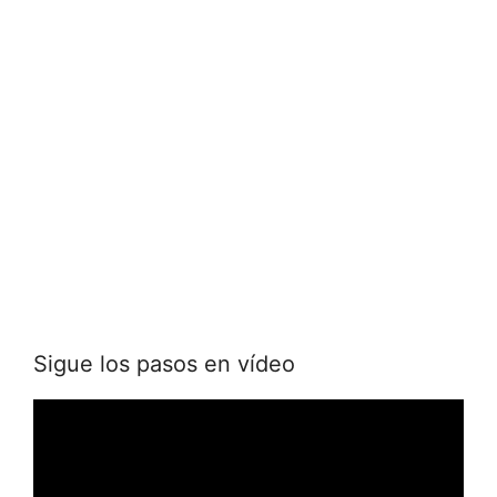
Sigue los pasos en vídeo