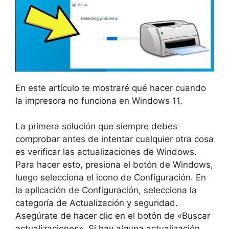
En este artículo te mostraré qué hacer cuando
la impresora no funciona en Windows 11.
La primera solución que siempre debes
comprobar antes de intentar cualquier otra cosa
es verificar las actualizaciones de Windows.
Para hacer esto, presiona el botón de Windows,
luego selecciona el icono de Configuración. En
la aplicación de Configuración, selecciona la
categoría de Actualización y seguridad.
Asegúrate de hacer clic en el botón de «Buscar
actualizaciones». Si hay alguna actualización