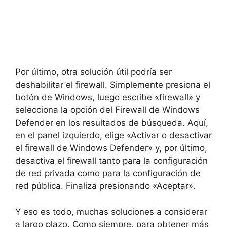
Por último, otra solución útil podría ser
deshabilitar el firewall. Simplemente presiona el
botón de Windows, luego escribe «firewall» y
selecciona la opción del Firewall de Windows
Defender en los resultados de búsqueda. Aquí,
en el panel izquierdo, elige «Activar o desactivar
el firewall de Windows Defender» y, por último,
desactiva el firewall tanto para la configuración
de red privada como para la configuración de
red pública. Finaliza presionando «Aceptar».
Y eso es todo, muchas soluciones a considerar
a largo plazo. Como siempre, para obtener más