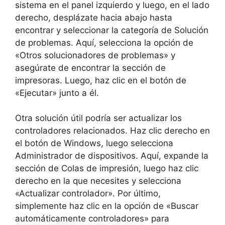
sistema en el panel izquierdo y luego, en el lado
derecho, desplázate hacia abajo hasta
encontrar y seleccionar la categoría de Solución
de problemas. Aquí, selecciona la opción de
«Otros solucionadores de problemas» y
asegúrate de encontrar la sección de
impresoras. Luego, haz clic en el botón de
«Ejecutar» junto a él.
Otra solución útil podría ser actualizar los
controladores relacionados. Haz clic derecho en
el botón de Windows, luego selecciona
Administrador de dispositivos. Aquí, expande la
sección de Colas de impresión, luego haz clic
derecho en la que necesites y selecciona
«Actualizar controlador». Por último,
simplemente haz clic en la opción de «Buscar
automáticamente controladores» para