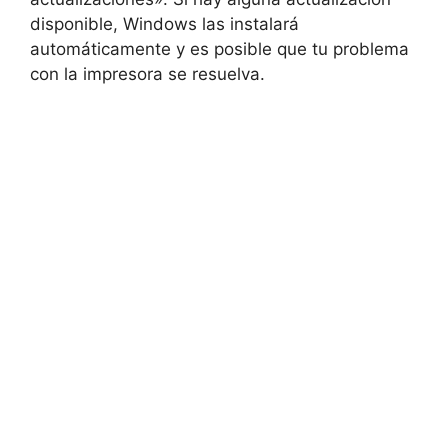
disponible, Windows las instalará
automáticamente y es posible que tu problema
con la impresora se resuelva.