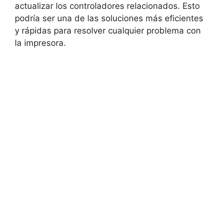
actualizar los controladores relacionados. Esto
podría ser una de las soluciones más eficientes
y rápidas para resolver cualquier problema con
la impresora.