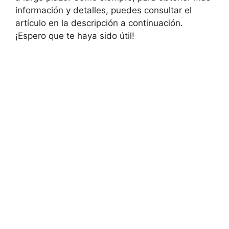
información y detalles, puedes consultar el
artículo en la descripción a continuación.
¡Espero que te haya sido útil!