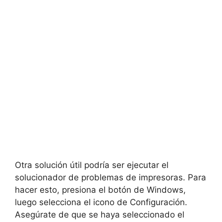
Otra solución útil podría ser ejecutar el
solucionador de problemas de impresoras. Para
hacer esto, presiona el botón de Windows,
luego selecciona el icono de Configuración.
Asegúrate de que se haya seleccionado el