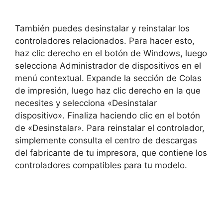
También puedes desinstalar y reinstalar los
controladores relacionados. Para hacer esto,
haz clic derecho en el botón de Windows, luego
selecciona Administrador de dispositivos en el
menú contextual. Expande la sección de Colas
de impresión, luego haz clic derecho en la que
necesites y selecciona «Desinstalar
dispositivo». Finaliza haciendo clic en el botón
de «Desinstalar». Para reinstalar el controlador,
simplemente consulta el centro de descargas
del fabricante de tu impresora, que contiene los
controladores compatibles para tu modelo.