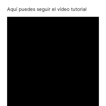
Aquí puedes seguir el vídeo tutorial