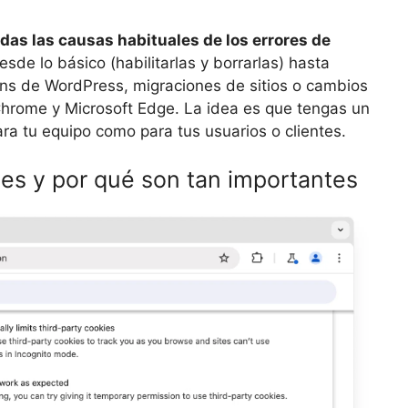
das las causas habituales de los errores de
sde lo básico (habilitarlas y borrarlas) hasta
ns de WordPress, migraciones de sitios o cambios
hrome y Microsoft Edge. La idea es que tengas un
ra tu equipo como para tus usuarios o clientes.
es y por qué son tan importantes