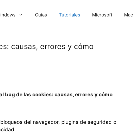
indows
Guías
Tutoriales
Microsoft
Mac
ies: causas, errores y cómo
al bug de las cookies: causas, errores y cómo
bloqueos del navegador, plugins de seguridad o
acidad.