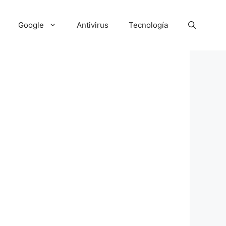
Google
Antivirus
Tecnología