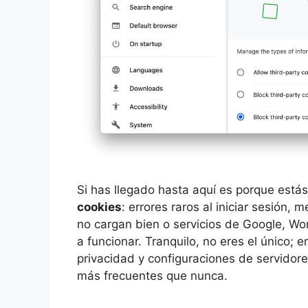
Si has llegado hasta aquí es porque está
cookies
: errores raros al iniciar sesión
no cargan bien o servicios de Google, W
a funcionar. Tranquilo, no eres el único;
privacidad y configuraciones de servidore
más frecuentes que nunca.