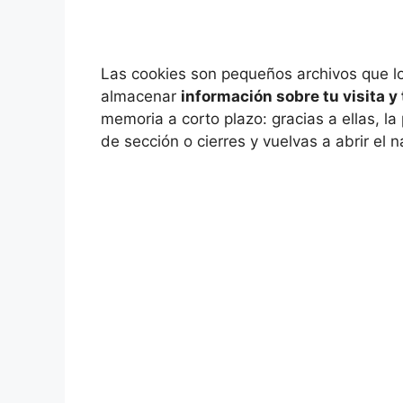
Las cookies son pequeños archivos que l
almacenar
información sobre tu visita y
memoria a corto plazo: gracias a ellas, 
de sección o cierres y vuelvas a abrir el 