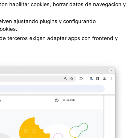
n habilitar cookies, borrar datos de navegación y
lven ajustando plugins y configurando
ookies.
 de terceros exigen adaptar apps con frontend y