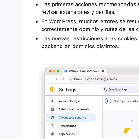
Las primeras acciones recomendadas so
revisar extensiones y perfiles.
En WordPress, muchos errores se resue
correctamente dominio y rutas de las c
Las nuevas restricciones a las cookies
backend en dominios distintos.