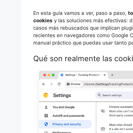
En esta guía vamos a ver, paso a paso,
to
cookies
y las soluciones más efectivas: de
casos más rebuscados que implican plugi
recientes en navegadores como Google C
manual práctico que puedas usar tanto pa
Qué son realmente las cooki