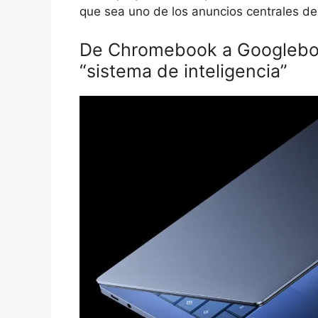
que sea uno de los anuncios centrales de
De Chromebook a Googlebook
“sistema de inteligencia”