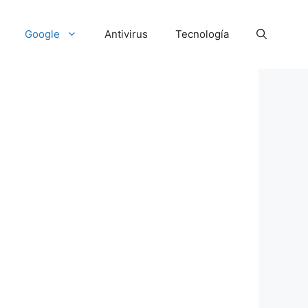
Google
Antivirus
Tecnología