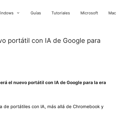
indows
Guías
Tutoriales
Microsoft
Mac
vo portátil con IA de Google para
erá el nuevo portátil con IA de Google para la era
 de portátiles con IA, más allá de Chromebook y