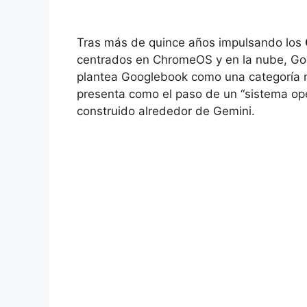
Tras más de quince años impulsando los
centrados en ChromeOS y en la nube, Go
plantea Googlebook como una categoría n
presenta como el paso de un “sistema oper
construido alrededor de Gemini.