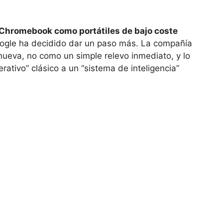
Chromebook como portátiles de bajo coste
ogle ha decidido dar un paso más. La compañía
ueva, no como un simple relevo inmediato, y lo
ativo” clásico a un “sistema de inteligencia”