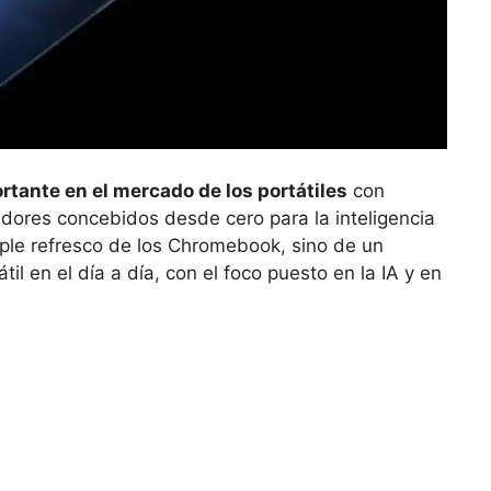
rtante en el mercado de los portátiles
con
dores concebidos desde cero para la inteligencia
imple refresco de los Chromebook, sino de un
il en el día a día, con el foco puesto en la IA y en