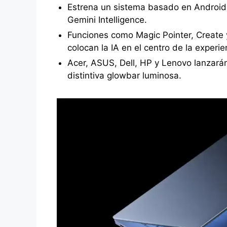
Estrena un sistema basado en Android
Gemini Intelligence.
Funciones como Magic Pointer, Create
colocan la IA en el centro de la experie
Acer, ASUS, Dell, HP y Lenovo lanzar
distintiva glowbar luminosa.