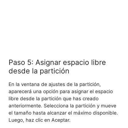
Paso 5: Asignar espacio libre
desde la partición
En la ventana de ajustes de la partición,
aparecerá una opción para asignar el espacio
libre desde la partición que has creado
anteriormente. Selecciona la partición y mueve
el tamaño hasta alcanzar el máximo disponible.
Luego, haz clic en Aceptar.