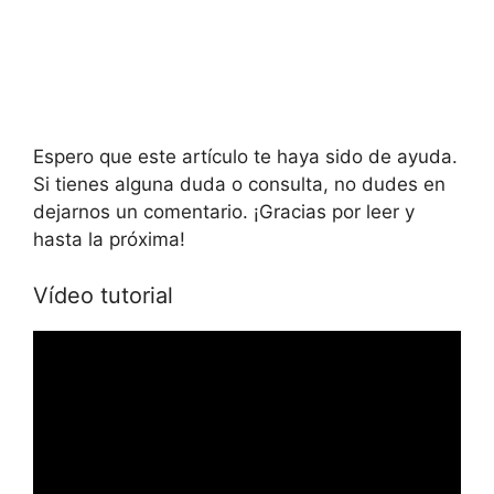
Espero que este artículo te haya sido de ayuda.
Si tienes alguna duda o consulta, no dudes en
dejarnos un comentario. ¡Gracias por leer y
hasta la próxima!
Vídeo tutorial