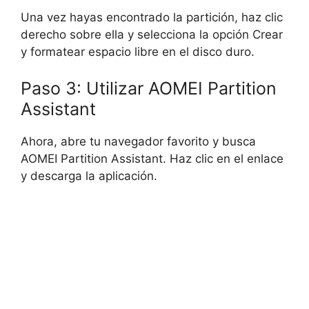
Una vez hayas encontrado la partición, haz clic
derecho sobre ella y selecciona la opción Crear
y formatear espacio libre en el disco duro.
Paso 3: Utilizar AOMEI Partition
Assistant
Ahora, abre tu navegador favorito y busca
AOMEI Partition Assistant. Haz clic en el enlace
y descarga la aplicación.