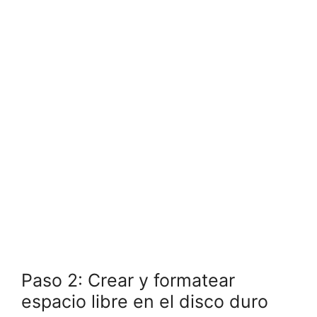
Paso 2: Crear y formatear
espacio libre en el disco duro