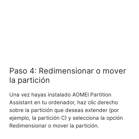
Paso 4: Redimensionar o mover
la partición
Una vez hayas instalado AOMEI Partition
Assistant en tu ordenador, haz clic derecho
sobre la partición que deseas extender (por
ejemplo, la partición C) y selecciona la opción
Redimensionar o mover la partición.