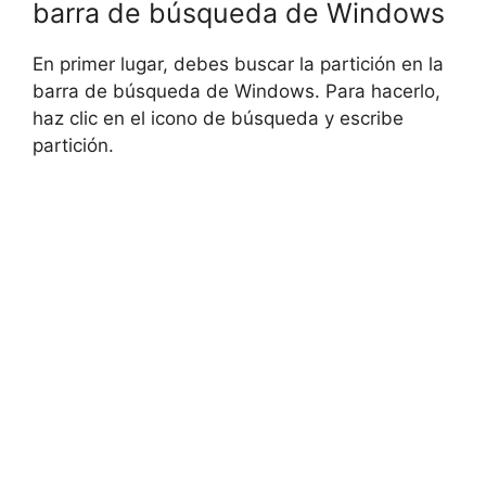
barra de búsqueda de Windows
En primer lugar, debes buscar la partición en la
barra de búsqueda de Windows. Para hacerlo,
haz clic en el icono de búsqueda y escribe
partición.