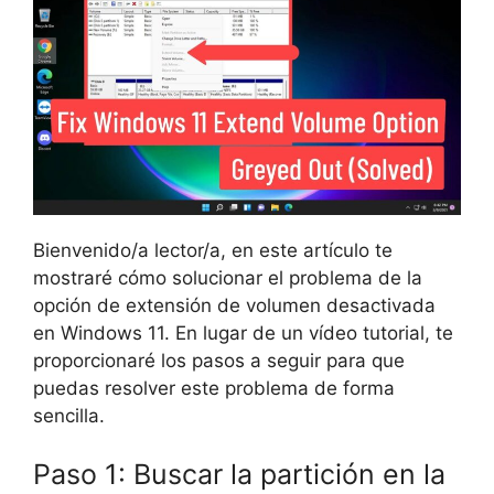
Bienvenido/a lector/a, en este artículo te
mostraré cómo solucionar el problema de la
opción de extensión de volumen desactivada
en Windows 11. En lugar de un vídeo tutorial, te
proporcionaré los pasos a seguir para que
puedas resolver este problema de forma
sencilla.
Paso 1: Buscar la partición en la