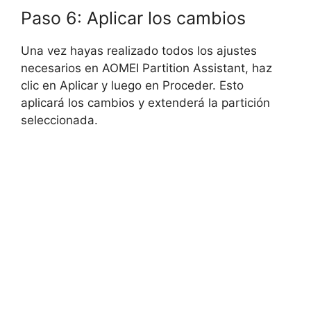
Paso 6: Aplicar los cambios
Una vez hayas realizado todos los ajustes
necesarios en AOMEI Partition Assistant, haz
clic en Aplicar y luego en Proceder. Esto
aplicará los cambios y extenderá la partición
seleccionada.