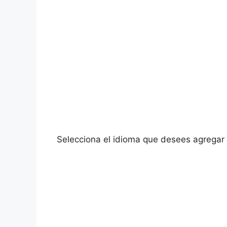
Selecciona el idioma que desees agregar a