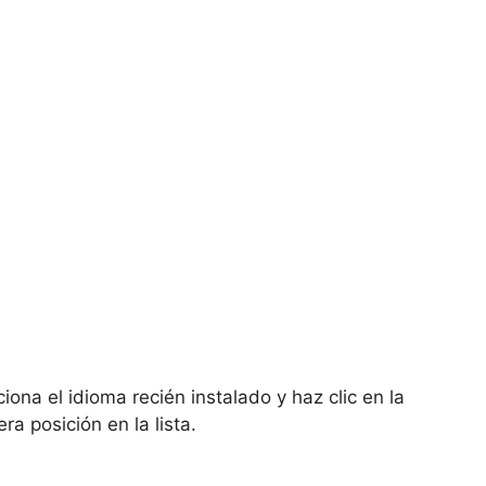
ona el idioma recién instalado y haz clic en la
ra posición en la lista.