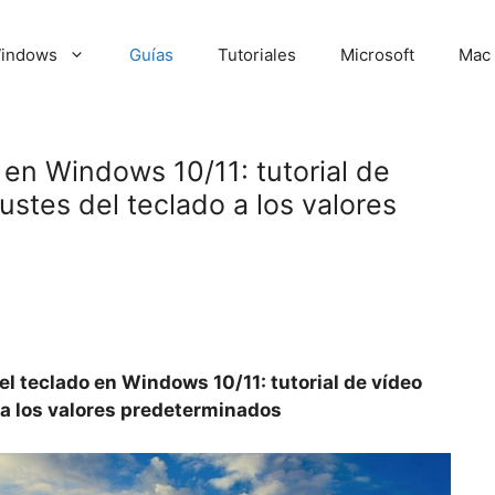
indows
Guías
Tutoriales
Microsoft
Mac
o en Windows 10/11: tutorial de
ustes del teclado a los valores
del teclado en Windows 10/11: tutorial de vídeo
o a los valores predeterminados