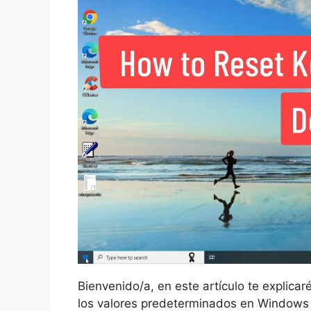
Bienvenido/a, en este artículo te explicar
los valores predeterminados en Windows 