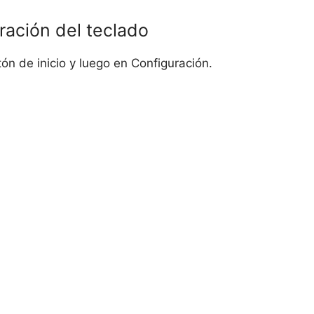
ración del teclado
ón de inicio y luego en Configuración.