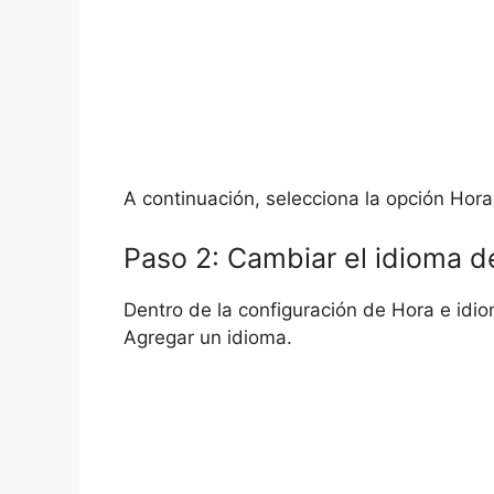
A continuación, selecciona la opción Hora
Paso 2: Cambiar el idioma d
Dentro de la configuración de Hora e idio
Agregar un idioma.