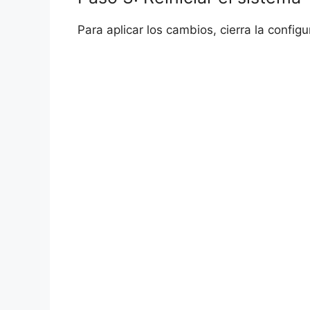
Para aplicar los cambios, cierra la configu