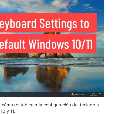
é cómo restablecer la configuración del teclado a
10 y 11.