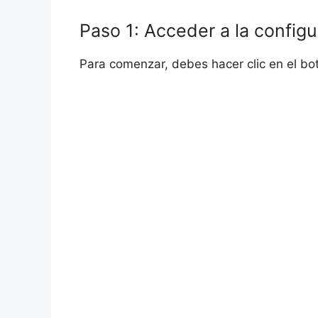
Paso 1: Acceder a la configu
Para comenzar, debes hacer clic en el bot