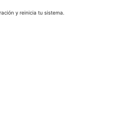
ración y reinicia tu sistema.