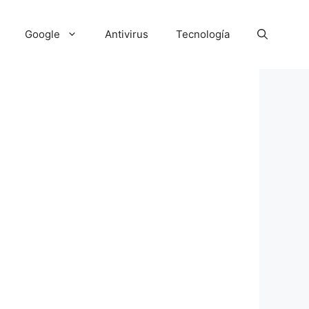
Google
Antivirus
Tecnología