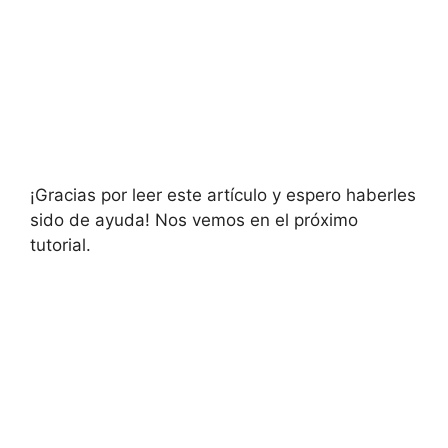
¡Gracias por leer este artículo y espero haberles
sido de ayuda! Nos vemos en el próximo
tutorial.