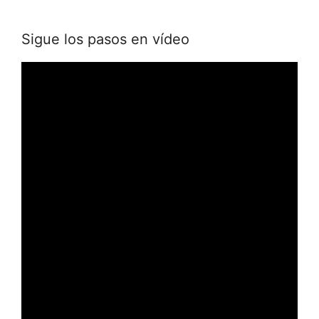
Sigue los pasos en vídeo