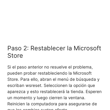
Paso 2: Restablecer la Microsoft
Store
Si el paso anterior no resuelve el problema,
pueden probar restableciendo la Microsoft
Store. Para ello, abran el menú de búsqueda y
escriban wsreset. Seleccionen la opción que
aparezca y esto restablecerá la tienda. Esperen
un momento y luego cierren la ventana.
Reinicien la computadora para asegurarse de
que los cambios surtan efecto.