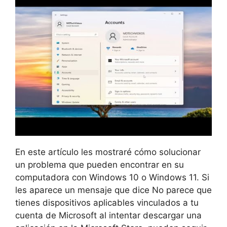
En este artículo les mostraré cómo solucionar
un problema que pueden encontrar en su
computadora con Windows 10 o Windows 11. Si
les aparece un mensaje que dice No parece que
tienes dispositivos aplicables vinculados a tu
cuenta de Microsoft al intentar descargar una