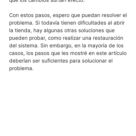
Con estos pasos, espero que puedan resolver el
problema. Si todavía tienen dificultades al abrir
la tienda, hay algunas otras soluciones que
pueden probar, como realizar una restauración
del sistema. Sin embargo, en la mayoría de los
casos, los pasos que les mostré en este artículo
deberían ser suficientes para solucionar el
problema.