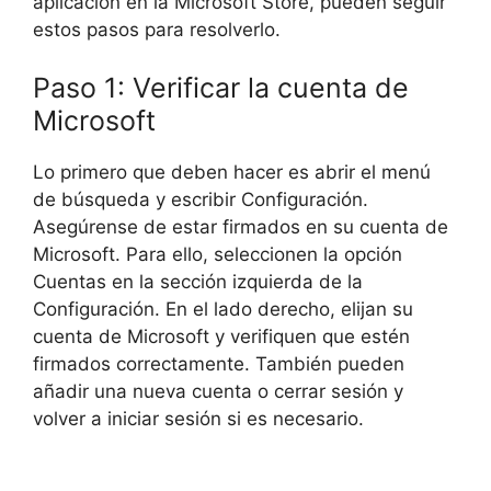
aplicación en la Microsoft Store, pueden seguir
estos pasos para resolverlo.
Paso 1: Verificar la cuenta de
Microsoft
Lo primero que deben hacer es abrir el menú
de búsqueda y escribir Configuración.
Asegúrense de estar firmados en su cuenta de
Microsoft. Para ello, seleccionen la opción
Cuentas en la sección izquierda de la
Configuración. En el lado derecho, elijan su
cuenta de Microsoft y verifiquen que estén
firmados correctamente. También pueden
añadir una nueva cuenta o cerrar sesión y
volver a iniciar sesión si es necesario.