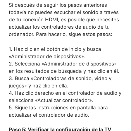
Si después de seguir los pasos anteriores
todavía no puedes escuchar el sonido a través
de tu conexión HDMI, es posible que necesites
actualizar los controladores de audio de tu
ordenador. Para hacerlo, sigue estos pasos:
1. Haz clic en el botón de Inicio y busca
«Administrador de dispositivos».
2. Selecciona «Administrador de dispositivos»
en los resultados de búsqueda y haz clic en él.
3. Busca «Controladoras de sonido, video y
juegos» y haz clic en ella.
4. Haz clic derecho en el controlador de audio y
selecciona «Actualizar controlador».
5. Sigue las instrucciones en pantalla para
actualizar el controlador de audio.
Paso 5: Verificar la configuración de la TV