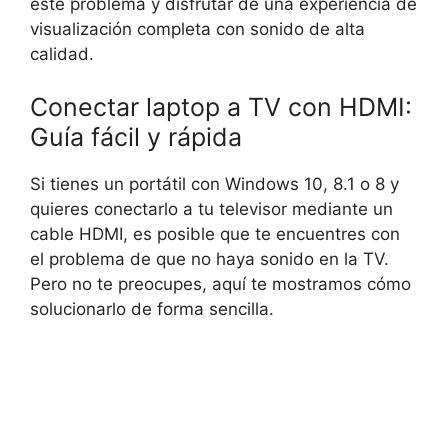
este problema y disfrutar de una experiencia de
visualización completa con sonido de alta
calidad.
Conectar laptop a TV con HDMI:
Guía fácil y rápida
Si tienes un portátil con Windows 10, 8.1 o 8 y
quieres conectarlo a tu televisor mediante un
cable HDMI, es posible que te encuentres con
el problema de que no haya sonido en la TV.
Pero no te preocupes, aquí te mostramos cómo
solucionarlo de forma sencilla.