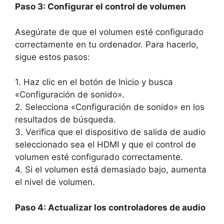
Paso 3: Configurar el control de volumen
Asegúrate de que el volumen esté configurado
correctamente en tu ordenador. Para hacerlo,
sigue estos pasos:
1. Haz clic en el botón de Inicio y busca
«Configuración de sonido».
2. Selecciona «Configuración de sonido» en los
resultados de búsqueda.
3. Verifica que el dispositivo de salida de audio
seleccionado sea el HDMI y que el control de
volumen esté configurado correctamente.
4. Si el volumen está demasiado bajo, aumenta
el nivel de volumen.
Paso 4: Actualizar los controladores de audio