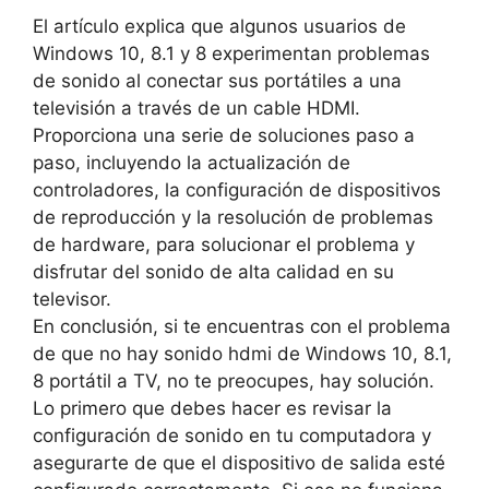
El artículo explica que algunos usuarios de
Windows 10, 8.1 y 8 experimentan problemas
de sonido al conectar sus portátiles a una
televisión a través de un cable HDMI.
Proporciona una serie de soluciones paso a
paso, incluyendo la actualización de
controladores, la configuración de dispositivos
de reproducción y la resolución de problemas
de hardware, para solucionar el problema y
disfrutar del sonido de alta calidad en su
televisor.
En conclusión, si te encuentras con el problema
de que no hay sonido hdmi de Windows 10, 8.1,
8 portátil a TV, no te preocupes, hay solución.
Lo primero que debes hacer es revisar la
configuración de sonido en tu computadora y
asegurarte de que el dispositivo de salida esté