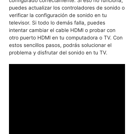
configurado correctamente. Si eso no funciona,
puedes actualizar los controladores de sonido o
verificar la configuración de sonido en tu
televisor. Si todo lo demás falla, puedes
intentar cambiar el cable HDMI o probar con
otro puerto HDMI en tu computadora o TV. Con
estos sencillos pasos, podrás solucionar el
problema y disfrutar del sonido en tu TV.