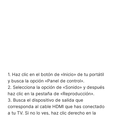
1. Haz clic en el botón de «Inicio» de tu portátil
y busca la opción «Panel de control».
2. Selecciona la opción de «Sonido» y después
haz clic en la pestaña de «Reproducción».
3. Busca el dispositivo de salida que
corresponda al cable HDMI que has conectado
a tu TV. Si no lo ves, haz clic derecho en la