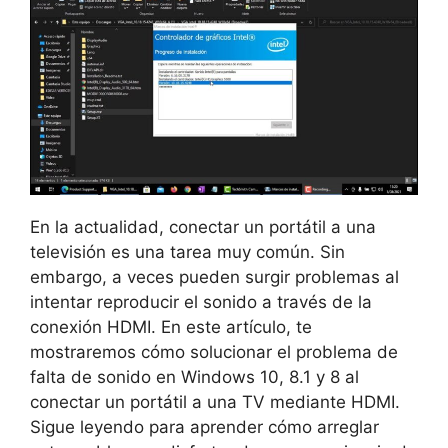
En la actualidad, conectar un portátil a una
televisión es una tarea muy común. Sin
embargo, a veces pueden surgir problemas al
intentar reproducir el sonido a través de la
conexión HDMI. En este artículo, te
mostraremos cómo solucionar el problema de
falta de sonido en Windows 10, 8.1 y 8 al
conectar un portátil a una TV mediante HDMI.
Sigue leyendo para aprender cómo arreglar