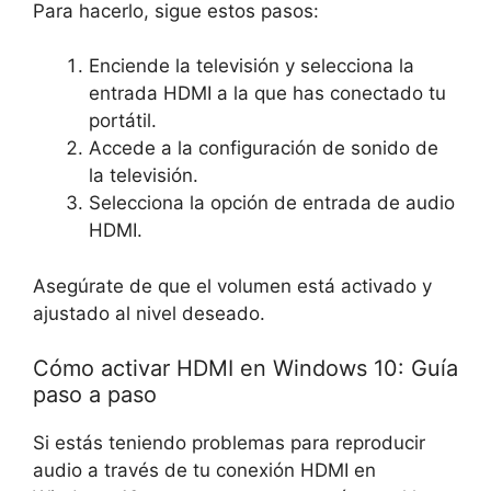
Para hacerlo, sigue estos pasos:
Enciende la televisión y selecciona la
entrada HDMI a la que has conectado tu
portátil.
Accede a la configuración de sonido de
la televisión.
Selecciona la opción de entrada de audio
HDMI.
Asegúrate de que el volumen está activado y
ajustado al nivel deseado.
Cómo activar HDMI en Windows 10: Guía
paso a paso
Si estás teniendo problemas para reproducir
audio a través de tu conexión HDMI en