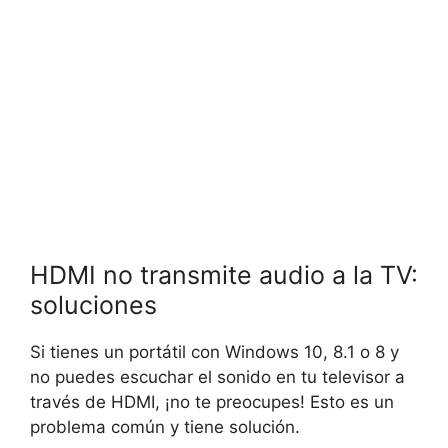
HDMI no transmite audio a la TV:
soluciones
Si tienes un portátil con Windows 10, 8.1 o 8 y
no puedes escuchar el sonido en tu televisor a
través de HDMI, ¡no te preocupes! Esto es un
problema común y tiene solución.