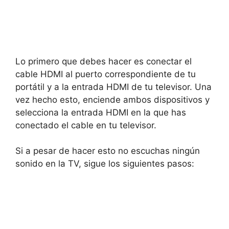
Lo primero que debes hacer es conectar el
cable HDMI al puerto correspondiente de tu
portátil y a la entrada HDMI de tu televisor. Una
vez hecho esto, enciende ambos dispositivos y
selecciona la entrada HDMI en la que has
conectado el cable en tu televisor.
Si a pesar de hacer esto no escuchas ningún
sonido en la TV, sigue los siguientes pasos: