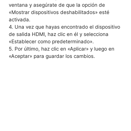
ventana y asegúrate de que la opción de
«Mostrar dispositivos deshabilitados» esté
activada.
4. Una vez que hayas encontrado el dispositivo
de salida HDMI, haz clic en él y selecciona
«Establecer como predeterminado».
5. Por último, haz clic en «Aplicar» y luego en
«Aceptar» para guardar los cambios.