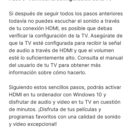
Si después de seguir todos los pasos anteriores
todavía no puedes escuchar el sonido a través
de tu conexión HDMI, es posible que debas
verificar la configuración de la TV. Asegúrate de
que la TV esté configurada para recibir la señal
de audio a través de HDMI y que el volumen
esté lo suficientemente alto. Consulta el manual
del usuario de tu TV para obtener más
información sobre cómo hacerlo.
Siguiendo estos sencillos pasos, podrás activar
HDMI en tu ordenador con Windows 10 y
disfrutar de audio y video en tu TV en cuestión
de minutos. ¡Disfruta de tus películas y
programas favoritos con una calidad de sonido
y video excepcional!