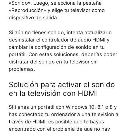
«Sonido». Luego, selecciona la pestaña
«Reproducción» y elige tu televisor como
dispositivo de salida.
Si aún no tienes sonido, intenta actualizar o
desinstalar el controlador de audio HDMI y
cambiar la configuración de sonido en tu
portátil. Con estas soluciones, deberías poder
disfrutar del sonido en tu televisor sin
problemas.
Solución para activar el sonido
en la televisión con HDMI
Si tienes un portátil con Windows 10, 8.1 o 8 y
has conectado tu ordenador a una televisión a
través de HDMI, es posible que te hayas
encontrado con el problema de que no hay