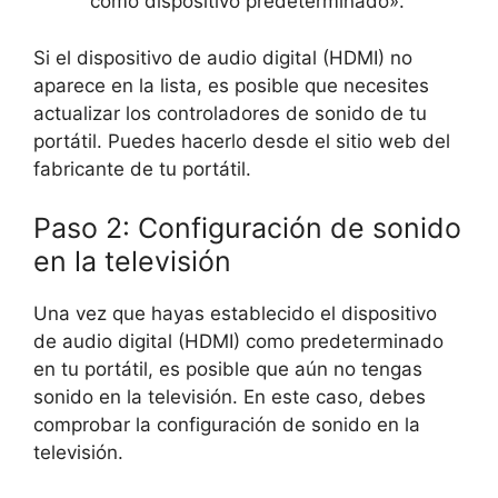
como dispositivo predeterminado».
Si el dispositivo de audio digital (HDMI) no
aparece en la lista, es posible que necesites
actualizar los controladores de sonido de tu
portátil. Puedes hacerlo desde el sitio web del
fabricante de tu portátil.
Paso 2: Configuración de sonido
en la televisión
Una vez que hayas establecido el dispositivo
de audio digital (HDMI) como predeterminado
en tu portátil, es posible que aún no tengas
sonido en la televisión. En este caso, debes
comprobar la configuración de sonido en la
televisión.