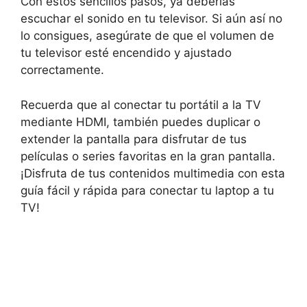
Con estos sencillos pasos, ya deberías
escuchar el sonido en tu televisor. Si aún así no
lo consigues, asegúrate de que el volumen de
tu televisor esté encendido y ajustado
correctamente.
Recuerda que al conectar tu portátil a la TV
mediante HDMI, también puedes duplicar o
extender la pantalla para disfrutar de tus
películas o series favoritas en la gran pantalla.
¡Disfruta de tus contenidos multimedia con esta
guía fácil y rápida para conectar tu laptop a tu
TV!