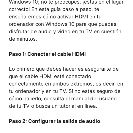
Windows 10, no te preocupes, ¡estás en el lugar
correcto! En esta guía paso a paso, te
enseñaremos cómo activar HDMI en tu
ordenador con Windows 10 para que puedas
disfrutar de audio y video en tu TV en cuestión
de minutos.
Paso 1: Conectar el cable HDMI
Lo primero que debes hacer es asegurarte de
que el cable HDMI esté conectado
correctamente en ambos extremos, es decir, en
tu ordenador y en tu TV. Si no estás seguro de
cómo hacerlo, consulta el manual del usuario
de tu TV o busca un tutorial en línea.
Paso 2: Configurar la salida de audio