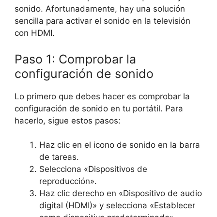
sonido. Afortunadamente, hay una solución
sencilla para activar el sonido en la televisión
con HDMI.
Paso 1: Comprobar la
configuración de sonido
Lo primero que debes hacer es comprobar la
configuración de sonido en tu portátil. Para
hacerlo, sigue estos pasos:
Haz clic en el icono de sonido en la barra
de tareas.
Selecciona «Dispositivos de
reproducción».
Haz clic derecho en «Dispositivo de audio
digital (HDMI)» y selecciona «Establecer