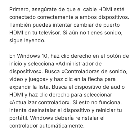
Primero, asegúrate de que el cable HDMI esté
conectado correctamente a ambos dispositivos.
También puedes intentar cambiar de puerto
HDMI en tu televisor. Si aún no tienes sonido,
sigue leyendo.
En Windows 10, haz clic derecho en el botón de
inicio y selecciona «Administrador de
dispositivos». Busca «Controladoras de sonido,
video y juegos» y haz clic en la flecha para
expandir la lista. Busca el dispositivo de audio
HDMI y haz clic derecho para seleccionar
«Actualizar controlador». Si esto no funciona,
intenta desinstalar el dispositivo y reiniciar tu
portátil. Windows debería reinstalar el
controlador automáticamente.