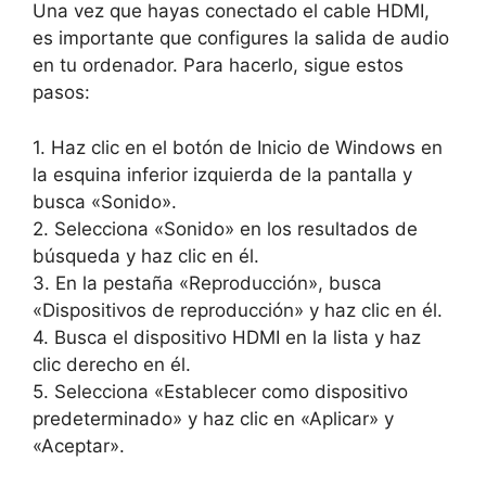
Una vez que hayas conectado el cable HDMI,
es importante que configures la salida de audio
en tu ordenador. Para hacerlo, sigue estos
pasos:
1. Haz clic en el botón de Inicio de Windows en
la esquina inferior izquierda de la pantalla y
busca «Sonido».
2. Selecciona «Sonido» en los resultados de
búsqueda y haz clic en él.
3. En la pestaña «Reproducción», busca
«Dispositivos de reproducción» y haz clic en él.
4. Busca el dispositivo HDMI en la lista y haz
clic derecho en él.
5. Selecciona «Establecer como dispositivo
predeterminado» y haz clic en «Aplicar» y
«Aceptar».