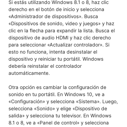
Si estás utilizando Windows 8.1 o 8, haz clic
derecho en el botón de inicio y selecciona
«Administrador de dispositivos». Busca
«Dispositivos de sonido, video y juegos» y haz
clic en la flecha para expandir la lista. Busca el
dispositivo de audio HDMI y haz clic derecho
para seleccionar «Actualizar controlador». Si
esto no funciona, intenta desinstalar el
dispositivo y reiniciar tu portátil. Windows
debería reinstalar el controlador
automáticamente.
Otra opción es cambiar la configuración de
sonido en tu portátil. En Windows 10, ve a
«Configuración» y selecciona «Sistema». Luego,
selecciona «Sonido» y elige «Dispositivo de
salida» y selecciona tu televisor. En Windows
8.1 o 8, ve a «Panel de control» y selecciona