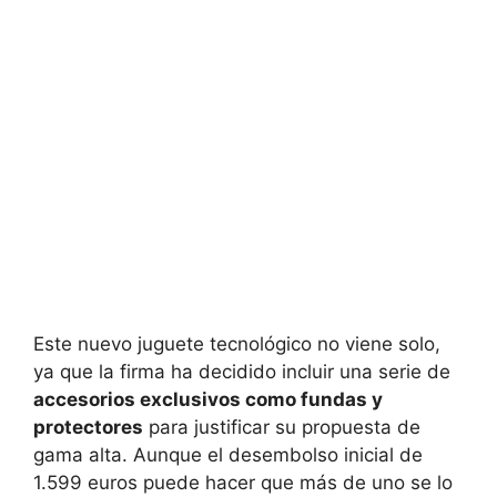
Este nuevo juguete tecnológico no viene solo,
ya que la firma ha decidido incluir una serie de
accesorios exclusivos como fundas y
protectores
para justificar su propuesta de
gama alta. Aunque el desembolso inicial de
1.599 euros puede hacer que más de uno se lo