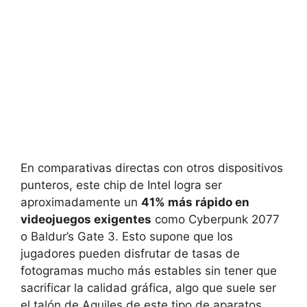
En comparativas directas con otros dispositivos
punteros, este chip de Intel logra ser
aproximadamente un
41% más rápido en
videojuegos exigentes
como Cyberpunk 2077
o Baldur’s Gate 3. Esto supone que los
jugadores pueden disfrutar de tasas de
fotogramas mucho más estables sin tener que
sacrificar la calidad gráfica, algo que suele ser
el talón de Aquiles de este tipo de aparatos