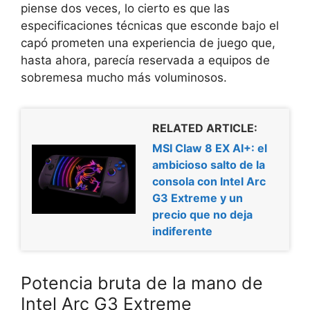
piense dos veces, lo cierto es que las
especificaciones técnicas que esconde bajo el
capó prometen una experiencia de juego que,
hasta ahora, parecía reservada a equipos de
sobremesa mucho más voluminosos.
RELATED ARTICLE:
MSI Claw 8 EX AI+: el
ambicioso salto de la
consola con Intel Arc
G3 Extreme y un
precio que no deja
indiferente
Potencia bruta de la mano de
Intel Arc G3 Extreme