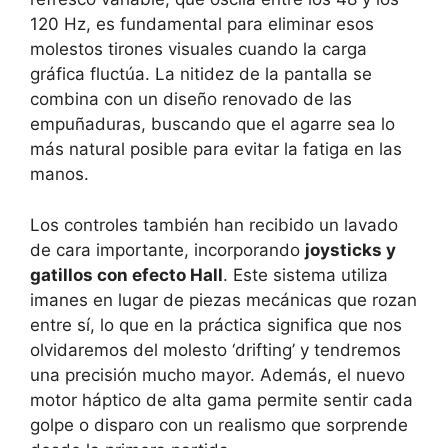
120 Hz, es fundamental para eliminar esos
molestos tirones visuales cuando la carga
gráfica fluctúa. La nitidez de la pantalla se
combina con un diseño renovado de las
empuñaduras, buscando que el agarre sea lo
más natural posible para evitar la fatiga en las
manos.
Los controles también han recibido un lavado
de cara importante, incorporando
joysticks y
gatillos con efecto Hall
. Este sistema utiliza
imanes en lugar de piezas mecánicas que rozan
entre sí, lo que en la práctica significa que nos
olvidaremos del molesto ‘drifting’ y tendremos
una precisión mucho mayor. Además, el nuevo
motor háptico de alta gama permite sentir cada
golpe o disparo con un realismo que sorprende