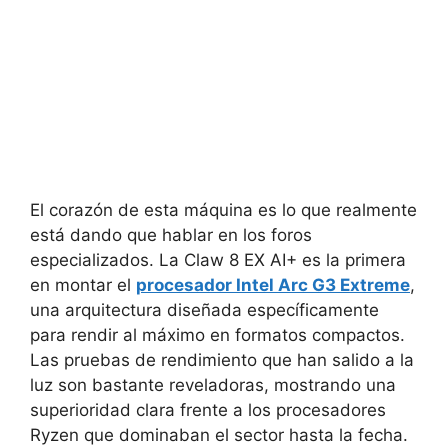
El corazón de esta máquina es lo que realmente
está dando que hablar en los foros
especializados. La Claw 8 EX AI+ es la primera
en montar el
procesador Intel Arc G3 Extreme
,
una arquitectura diseñada específicamente
para rendir al máximo en formatos compactos.
Las pruebas de rendimiento que han salido a la
luz son bastante reveladoras, mostrando una
superioridad clara frente a los procesadores
Ryzen que dominaban el sector hasta la fecha.