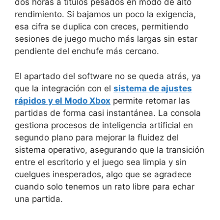
dos horas a títulos pesados en modo de alto
rendimiento. Si bajamos un poco la exigencia,
esa cifra se duplica con creces, permitiendo
sesiones de juego mucho más largas sin estar
pendiente del enchufe más cercano.
El apartado del software no se queda atrás, ya
que la integración con el
sistema de ajustes
rápidos y el Modo Xbox
permite retomar las
partidas de forma casi instantánea. La consola
gestiona procesos de inteligencia artificial en
segundo plano para mejorar la fluidez del
sistema operativo, asegurando que la transición
entre el escritorio y el juego sea limpia y sin
cuelgues inesperados, algo que se agradece
cuando solo tenemos un rato libre para echar
una partida.