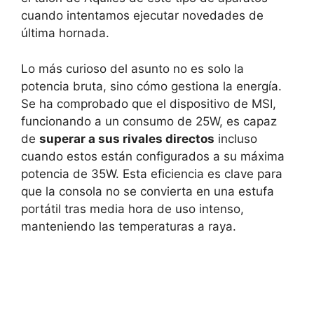
cuando intentamos ejecutar novedades de
última hornada.
Lo más curioso del asunto no es solo la
potencia bruta, sino cómo gestiona la energía.
Se ha comprobado que el dispositivo de MSI,
funcionando a un consumo de 25W, es capaz
de
superar a sus rivales directos
incluso
cuando estos están configurados a su máxima
potencia de 35W. Esta eficiencia es clave para
que la consola no se convierta en una estufa
portátil tras media hora de uso intenso,
manteniendo las temperaturas a raya.