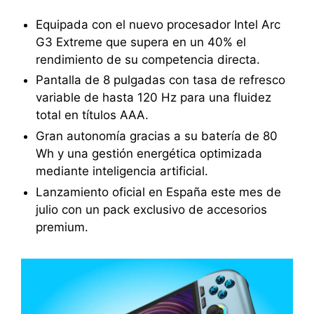
Equipada con el nuevo procesador Intel Arc
G3 Extreme que supera en un 40% el
rendimiento de su competencia directa.
Pantalla de 8 pulgadas con tasa de refresco
variable de hasta 120 Hz para una fluidez
total en títulos AAA.
Gran autonomía gracias a su batería de 80
Wh y una gestión energética optimizada
mediante inteligencia artificial.
Lanzamiento oficial en España este mes de
julio con un pack exclusivo de accesorios
premium.