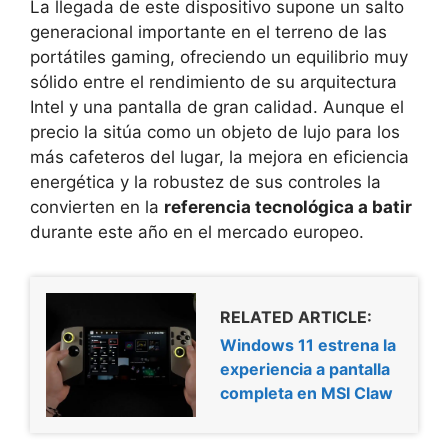
La llegada de este dispositivo supone un salto
generacional importante en el terreno de las
portátiles gaming, ofreciendo un equilibrio muy
sólido entre el rendimiento de su arquitectura
Intel y una pantalla de gran calidad. Aunque el
precio la sitúa como un objeto de lujo para los
más cafeteros del lugar, la mejora en eficiencia
energética y la robustez de sus controles la
convierten en la
referencia tecnológica a batir
durante este año en el mercado europeo.
RELATED ARTICLE:
Windows 11 estrena la
experiencia a pantalla
completa en MSI Claw