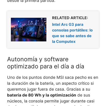
desde la primera partida.
RELATED ARTICLE:
Intel Arc G3 para
consolas portátiles: lo
que se sabe antes de
la Computex
Autonomía y software
optimizado para el día a día
Uno de los puntos donde MSI saca pecho es en
la duración de la batería, un aspecto crítico si
queremos jugar fuera de casa. Gracias a su
batería de 80 Wh y la optimización
de sus
núcleos, la consola permite jugar durante casi