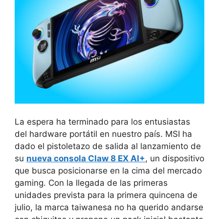
La espera ha terminado para los entusiastas
del hardware portátil en nuestro país. MSI ha
dado el pistoletazo de salida al lanzamiento de
su
nueva consola Claw 8 EX AI+
, un dispositivo
que busca posicionarse en la cima del mercado
gaming. Con la llegada de las primeras
unidades prevista para la primera quincena de
julio, la marca taiwanesa no ha querido andarse