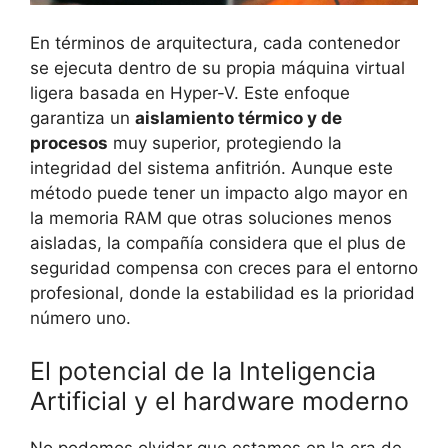
En términos de arquitectura, cada contenedor
se ejecuta dentro de su propia máquina virtual
ligera basada en Hyper-V. Este enfoque
garantiza un
aislamiento térmico y de
procesos
muy superior, protegiendo la
integridad del sistema anfitrión. Aunque este
método puede tener un impacto algo mayor en
la memoria RAM que otras soluciones menos
aisladas, la compañía considera que el plus de
seguridad compensa con creces para el entorno
profesional, donde la estabilidad es la prioridad
número uno.
El potencial de la Inteligencia
Artificial y el hardware moderno