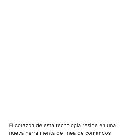
El corazón de esta tecnología reside en una
nueva herramienta de línea de comandos