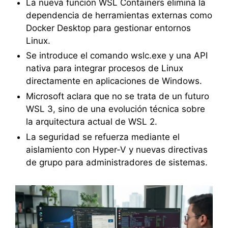
La nueva función WSL Containers elimina la
dependencia de herramientas externas como
Docker Desktop para gestionar entornos
Linux.
Se introduce el comando wslc.exe y una API
nativa para integrar procesos de Linux
directamente en aplicaciones de Windows.
Microsoft aclara que no se trata de un futuro
WSL 3, sino de una evolución técnica sobre
la arquitectura actual de WSL 2.
La seguridad se refuerza mediante el
aislamiento con Hyper-V y nuevas directivas
de grupo para administradores de sistemas.