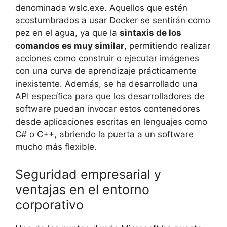
denominada wslc.exe. Aquellos que estén
acostumbrados a usar Docker se sentirán como
pez en el agua, ya que la
sintaxis de los
comandos es muy similar
, permitiendo realizar
acciones como construir o ejecutar imágenes
con una curva de aprendizaje prácticamente
inexistente. Además, se ha desarrollado una
API específica para que los desarrolladores de
software puedan invocar estos contenedores
desde aplicaciones escritas en lenguajes como
C# o C++, abriendo la puerta a un software
mucho más flexible.
Seguridad empresarial y
ventajas en el entorno
corporativo