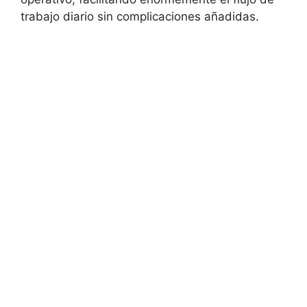
trabajo diario sin complicaciones añadidas.