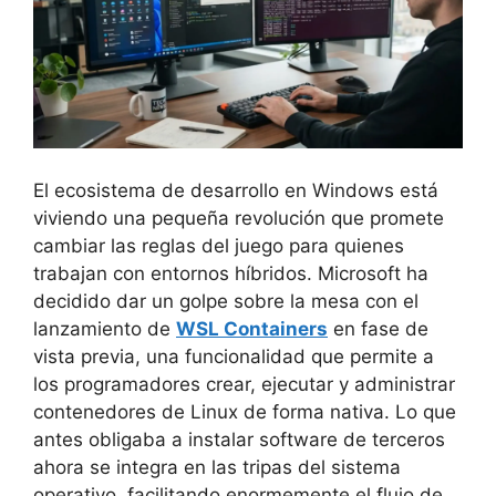
El ecosistema de desarrollo en Windows está
viviendo una pequeña revolución que promete
cambiar las reglas del juego para quienes
trabajan con entornos híbridos. Microsoft ha
decidido dar un golpe sobre la mesa con el
lanzamiento de
WSL Containers
en fase de
vista previa, una funcionalidad que permite a
los programadores crear, ejecutar y administrar
contenedores de Linux de forma nativa. Lo que
antes obligaba a instalar software de terceros
ahora se integra en las tripas del sistema
operativo, facilitando enormemente el flujo de