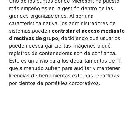
Uno de los puntos donde Microsoft ha puesto
más empeño es en la gestión dentro de las
grandes organizaciones. Al ser una
característica nativa, los administradores de
sistemas pueden
controlar el acceso mediante
directivas de grupo
, decidiendo qué usuarios
pueden descargar ciertas imágenes o qué
registros de contenedores son de confianza.
Esto es un alivio para los departamentos de IT,
que a menudo sufren para auditar y mantener
licencias de herramientas externas repartidas
por cientos de portátiles corporativos.