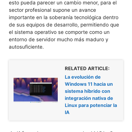
esto pueda parecer un cambio menor, para el
sector profesional supone un avance
importante en la soberanía tecnológica dentro
de sus equipos de desarrollo, permitiendo que
el sistema operativo se comporte como un
entorno de servidor mucho más maduro y
autosuficiente.
RELATED ARTICLE:
La evolución de
Windows 11 hacia un
sistema híbrido con
integración nativa de
Linux para potenciar la
IA