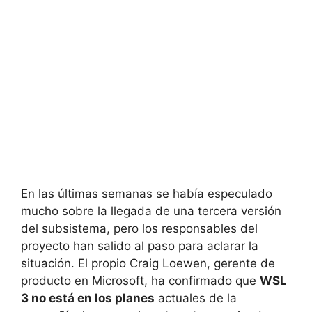
En las últimas semanas se había especulado
mucho sobre la llegada de una tercera versión
del subsistema, pero los responsables del
proyecto han salido al paso para aclarar la
situación. El propio Craig Loewen, gerente de
producto en Microsoft, ha confirmado que
WSL
3 no está en los planes
actuales de la