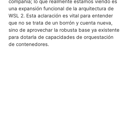
compañía; lo que realmente estamos viendo es
una expansión funcional de la arquitectura de
WSL 2. Esta aclaración es vital para entender
que no se trata de un borrón y cuenta nueva,
sino de aprovechar la robusta base ya existente
para dotarla de capacidades de orquestación
de contenedores.