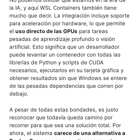
No podemos olvidar que estamos en la era de
la IA, y aquí WSL Containers también tiene
mucho que decir. La integración incluye soporte
para aceleración por hardware, lo que permite
el
uso directo de las GPUs
para tareas
pesadas de aprendizaje profundo o visión
artificial. Esto significa que un desarrollador
puede levantar un contenedor con todas las
librerías de Python y scripts de CUDA
necesarios, ejecutarlos en su tarjeta gráfica y
obtener resultados sin que Windows se entere
de las pesadas dependencias que corren por
debajo.
A pesar de todas estas bondades, es justo
reconocer que todavía queda camino por
recorrer para que sea una solución total. Por
ahora, el sistema
carece de una alternativa a