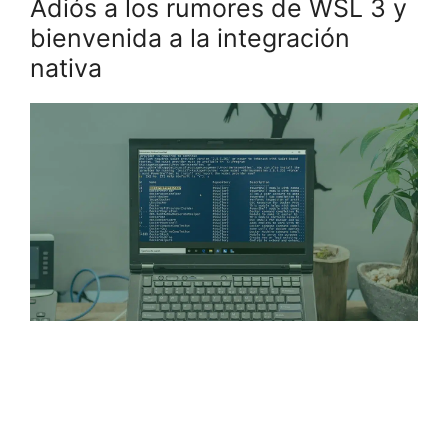
Adiós a los rumores de WSL 3 y
bienvenida a la integración
nativa