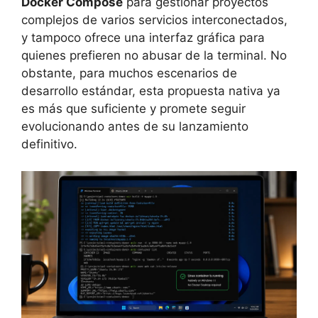
Docker Compose
para gestionar proyectos
complejos de varios servicios interconectados,
y tampoco ofrece una interfaz gráfica para
quienes prefieren no abusar de la terminal. No
obstante, para muchos escenarios de
desarrollo estándar, esta propuesta nativa ya
es más que suficiente y promete seguir
evolucionando antes de su lanzamiento
definitivo.