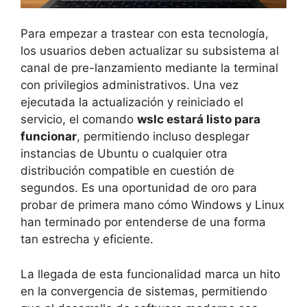
Para empezar a trastear con esta tecnología,
los usuarios deben actualizar su subsistema al
canal de pre-lanzamiento mediante la terminal
con privilegios administrativos. Una vez
ejecutada la actualización y reiniciado el
servicio, el comando
wslc estará listo para
funcionar
, permitiendo incluso desplegar
instancias de Ubuntu o cualquier otra
distribución compatible en cuestión de
segundos. Es una oportunidad de oro para
probar de primera mano cómo Windows y Linux
han terminado por entenderse de una forma
tan estrecha y eficiente.
La llegada de esta funcionalidad marca un hito
en la convergencia de sistemas, permitiendo