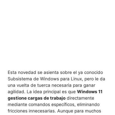
Esta novedad se asienta sobre el ya conocido
Subsistema de Windows para Linux, pero le da
una vuelta de tuerca necesaria para ganar
agilidad. La idea principal es que
Windows 11
gestione cargas de trabajo
directamente
mediante comandos específicos, eliminando
fricciones innecesarias. Aunque para muchos