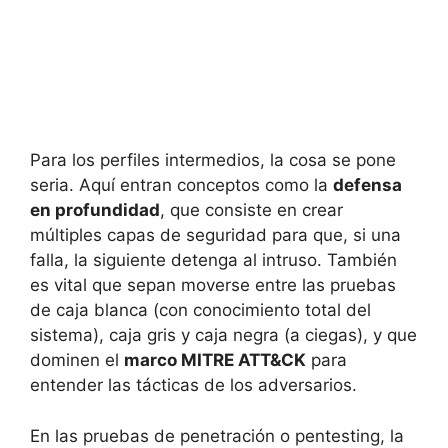
Para los perfiles intermedios, la cosa se pone
seria. Aquí entran conceptos como la
defensa
en profundidad
, que consiste en crear
múltiples capas de seguridad para que, si una
falla, la siguiente detenga al intruso. También
es vital que sepan moverse entre las pruebas
de caja blanca (con conocimiento total del
sistema), caja gris y caja negra (a ciegas), y que
dominen el
marco MITRE ATT&CK
para
entender las tácticas de los adversarios.
En las pruebas de penetración o pentesting, la