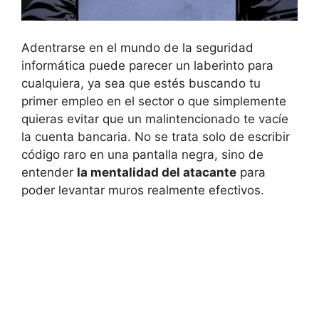
Adentrarse en el mundo de la seguridad
informática puede parecer un laberinto para
cualquiera, ya sea que estés buscando tu
primer empleo en el sector o que simplemente
quieras evitar que un malintencionado te vacíe
la cuenta bancaria. No se trata solo de escribir
código raro en una pantalla negra, sino de
entender
la mentalidad del atacante
para
poder levantar muros realmente efectivos.