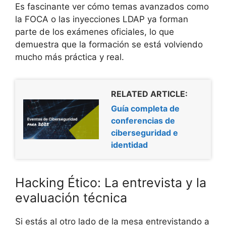
Es fascinante ver cómo temas avanzados como
la FOCA o las inyecciones LDAP ya forman
parte de los exámenes oficiales, lo que
demuestra que la formación se está volviendo
mucho más práctica y real.
RELATED ARTICLE:
Guía completa de
conferencias de
ciberseguridad e
identidad
Hacking Ético: La entrevista y la
evaluación técnica
Si estás al otro lado de la mesa entrevistando a