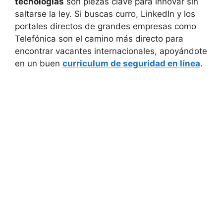
tecnologías
son piezas clave para innovar sin
saltarse la ley. Si buscas curro, LinkedIn y los
portales directos de grandes empresas como
Telefónica son el camino más directo para
encontrar vacantes internacionales, apoyándote
en un buen
curriculum de seguridad en línea
.