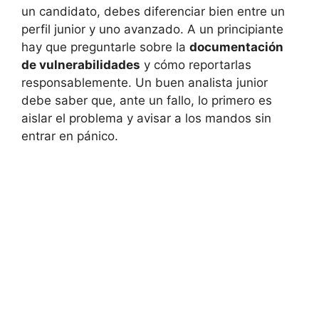
un candidato, debes diferenciar bien entre un
perfil junior y uno avanzado. A un principiante
hay que preguntarle sobre la
documentación
de vulnerabilidades
y cómo reportarlas
responsablemente. Un buen analista junior
debe saber que, ante un fallo, lo primero es
aislar el problema y avisar a los mandos sin
entrar en pánico.