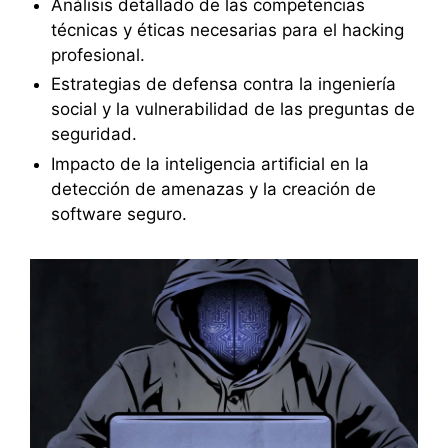
Análisis detallado de las competencias
técnicas y éticas necesarias para el hacking
profesional.
Estrategias de defensa contra la ingeniería
social y la vulnerabilidad de las preguntas de
seguridad.
Impacto de la inteligencia artificial en la
detección de amenazas y la creación de
software seguro.