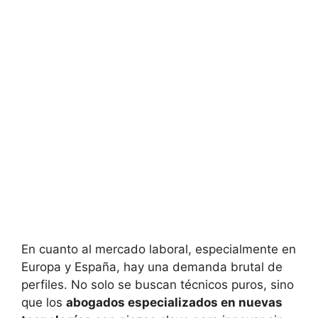
En cuanto al mercado laboral, especialmente en
Europa y España, hay una demanda brutal de
perfiles. No solo se buscan técnicos puros, sino
que los
abogados especializados en nuevas