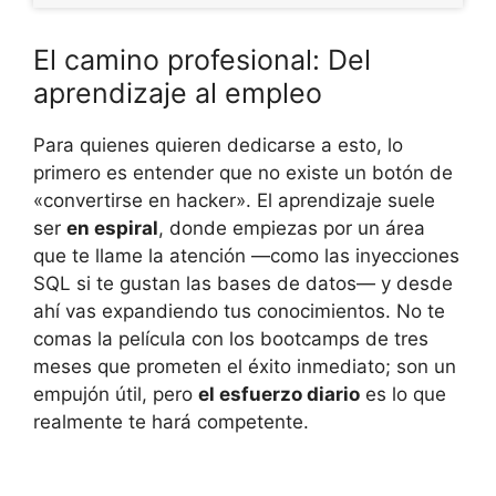
El camino profesional: Del
aprendizaje al empleo
Para quienes quieren dedicarse a esto, lo
primero es entender que no existe un botón de
«convertirse en hacker». El aprendizaje suele
ser
en espiral
, donde empiezas por un área
que te llame la atención —como las inyecciones
SQL si te gustan las bases de datos— y desde
ahí vas expandiendo tus conocimientos. No te
comas la película con los bootcamps de tres
meses que prometen el éxito inmediato; son un
empujón útil, pero
el esfuerzo diario
es lo que
realmente te hará competente.