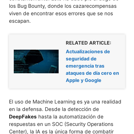
los Bug Bounty, donde los cazarecompensas
viven de encontrar esos errores que se nos
escapan.
RELATED ARTICLE:
Actualizaciones de
seguridad de
emergencia tras
ataques de día cero en
Apple y Google
El uso de Machine Learning es ya una realidad
en la defensa. Desde la detección de
DeepFakes
hasta la automatización de
respuestas en un SOC (Security Operations
Center), la IA es la única forma de combatir