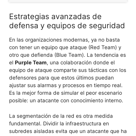
Estrategias avanzadas de
defensa y equipos de seguridad
En las organizaciones modernas, ya no basta
con tener un equipo que ataque (Red Team) y
otro que defienda (Blue Team). La tendencia es
el
Purple Team
, una colaboración donde el
equipo de ataque comparte sus tácticas con los
defensores para que estos últimos puedan
ajustar sus alarmas y procesos en tiempo real.
Es la mejor forma de simular el peor escenario
posible: un atacante con conocimiento interno.
La segmentación de la red es otra medida
fundamental. Dividir la infraestructura en
subredes aisladas evita que un atacante que ha