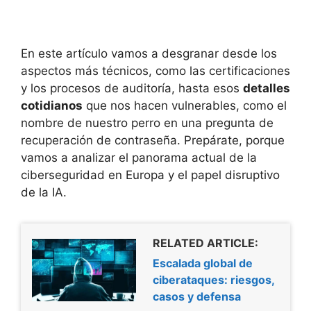
En este artículo vamos a desgranar desde los
aspectos más técnicos, como las certificaciones
y los procesos de auditoría, hasta esos
detalles
cotidianos
que nos hacen vulnerables, como el
nombre de nuestro perro en una pregunta de
recuperación de contraseña. Prepárate, porque
vamos a analizar el panorama actual de la
ciberseguridad en Europa y el papel disruptivo
de la IA.
RELATED ARTICLE:
Escalada global de
ciberataques: riesgos,
casos y defensa