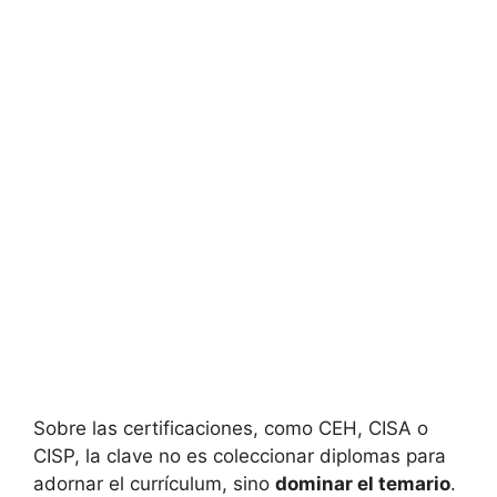
Sobre las certificaciones, como CEH, CISA o
CISP, la clave no es coleccionar diplomas para
adornar el currículum, sino
dominar el temario
.