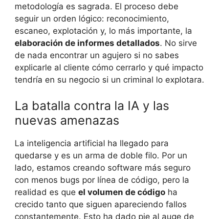
metodología es sagrada. El proceso debe
seguir un orden lógico: reconocimiento,
escaneo, explotación y, lo más importante, la
elaboración de informes detallados
. No sirve
de nada encontrar un agujero si no sabes
explicarle al cliente cómo cerrarlo y qué impacto
tendría en su negocio si un criminal lo explotara.
La batalla contra la IA y las
nuevas amenazas
La inteligencia artificial ha llegado para
quedarse y es un arma de doble filo. Por un
lado, estamos creando software más seguro
con menos bugs por línea de código, pero la
realidad es que
el volumen de código
ha
crecido tanto que siguen apareciendo fallos
constantemente. Esto ha dado pie al auge de