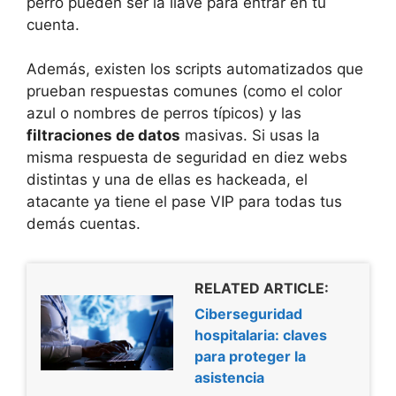
perro pueden ser la llave para entrar en tu
cuenta.
Además, existen los scripts automatizados que
prueban respuestas comunes (como el color
azul o nombres de perros típicos) y las
filtraciones de datos
masivas. Si usas la
misma respuesta de seguridad en diez webs
distintas y una de ellas es hackeada, el
atacante ya tiene el pase VIP para todas tus
demás cuentas.
RELATED ARTICLE:
Ciberseguridad
hospitalaria: claves
para proteger la
asistencia