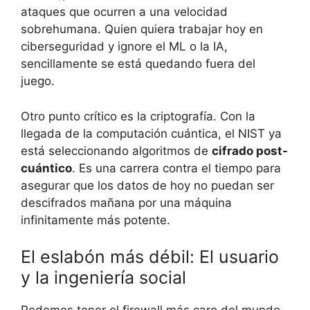
ataques que ocurren a una velocidad
sobrehumana. Quien quiera trabajar hoy en
ciberseguridad y ignore el ML o la IA,
sencillamente se está quedando fuera del
juego.
Otro punto crítico es la criptografía. Con la
llegada de la computación cuántica, el NIST ya
está seleccionando algoritmos de
cifrado post-
cuántico
. Es una carrera contra el tiempo para
asegurar que los datos de hoy no puedan ser
descifrados mañana por una máquina
infinitamente más potente.
El eslabón más débil: El usuario
y la ingeniería social