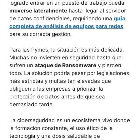
logrado entrar en un puesto de trabajo pueda
moverse lateralmente
hasta llegar al servidor
de datos confidenciales, requiriendo una
guía
completa de análisis de equipos para redes
para su correcta gestión.
Para las Pymes, la situación es más delicada.
Muchas no invierten en seguridad hasta que
sufren un
ataque de Ransomware
y pierden
todo. La solución podría pasar por legislaciones
más estrictas y multas tan elevadas que
obliguen a las empresas a priorizar la
protección de datos antes de que sea
demasiado tarde.
La ciberseguridad es un ecosistema vivo donde
la formación constante, el uso ético de la
tecnología y una dosis saludable de