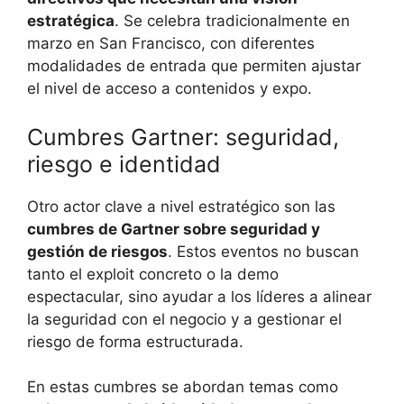
estratégica
. Se celebra tradicionalmente en
marzo en San Francisco, con diferentes
modalidades de entrada que permiten ajustar
el nivel de acceso a contenidos y expo.
Cumbres Gartner: seguridad,
riesgo e identidad
Otro actor clave a nivel estratégico son las
cumbres de Gartner sobre seguridad y
gestión de riesgos
. Estos eventos no buscan
tanto el exploit concreto o la demo
espectacular, sino ayudar a los líderes a alinear
la seguridad con el negocio y a gestionar el
riesgo de forma estructurada.
En estas cumbres se abordan temas como