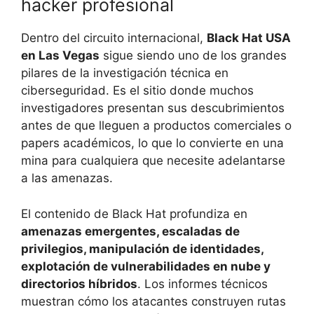
hacker profesional
Dentro del circuito internacional,
Black Hat USA
en Las Vegas
sigue siendo uno de los grandes
pilares de la investigación técnica en
ciberseguridad. Es el sitio donde muchos
investigadores presentan sus descubrimientos
antes de que lleguen a productos comerciales o
papers académicos, lo que lo convierte en una
mina para cualquiera que necesite adelantarse
a las amenazas.
El contenido de Black Hat profundiza en
amenazas emergentes, escaladas de
privilegios, manipulación de identidades,
explotación de vulnerabilidades en nube y
directorios híbridos
. Los informes técnicos
muestran cómo los atacantes construyen rutas