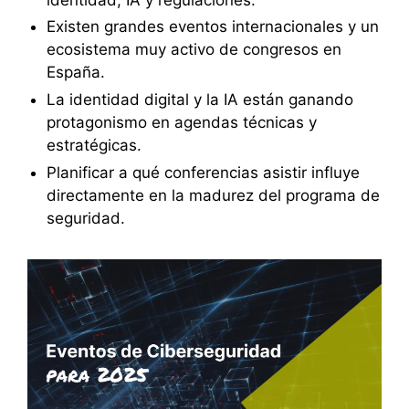
Existen grandes eventos internacionales y un
ecosistema muy activo de congresos en
España.
La identidad digital y la IA están ganando
protagonismo en agendas técnicas y
estratégicas.
Planificar a qué conferencias asistir influye
directamente en la madurez del programa de
seguridad.