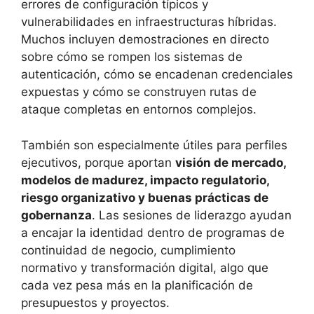
errores de configuración típicos y
vulnerabilidades en infraestructuras híbridas.
Muchos incluyen demostraciones en directo
sobre cómo se rompen los sistemas de
autenticación, cómo se encadenan credenciales
expuestas y cómo se construyen rutas de
ataque completas en entornos complejos.
También son especialmente útiles para perfiles
ejecutivos, porque aportan
visión de mercado,
modelos de madurez, impacto regulatorio,
riesgo organizativo y buenas prácticas de
gobernanza
. Las sesiones de liderazgo ayudan
a encajar la identidad dentro de programas de
continuidad de negocio, cumplimiento
normativo y transformación digital, algo que
cada vez pesa más en la planificación de
presupuestos y proyectos.