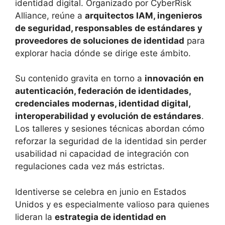
identidad digital. Organizado por CyberRisk
Alliance, reúne a
arquitectos IAM, ingenieros
de seguridad, responsables de estándares y
proveedores de soluciones de identidad
para
explorar hacia dónde se dirige este ámbito.
Su contenido gravita en torno a
innovación en
autenticación, federación de identidades,
credenciales modernas, identidad digital,
interoperabilidad y evolución de estándares
.
Los talleres y sesiones técnicas abordan cómo
reforzar la seguridad de la identidad sin perder
usabilidad ni capacidad de integración con
regulaciones cada vez más estrictas.
Identiverse se celebra en junio en Estados
Unidos y es especialmente valioso para quienes
lideran la
estrategia de identidad en