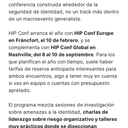
conferencia construida alrededor de la
seguridad de identidad, no un track más dentro
de un macroevento generalista.
HIP Conf arranca el año con
HIP Conf Europe
en Fráncfort, el 10 de febrero
, y se
complementa con
HIP Conf Global en
Nashville, del 8 al 10 de septiembre
. Para los
que planifican el año con tiempo, suele haber
tarifas de reserva anticipada interesantes para
ambos encuentros, algo a tener muy en cuenta
si vas en equipo o cuentas con presupuesto
apretado.
El programa mezcla sesiones de investigación
sobre amenazas a la identidad,
charlas de
liderazgo sobre riesgo organizativo y talleres
muy prácticos donde se diseccionan