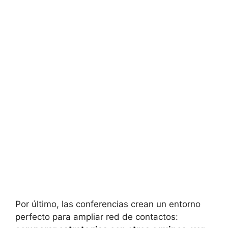
Por último, las conferencias crean un entorno
perfecto para ampliar red de contactos: