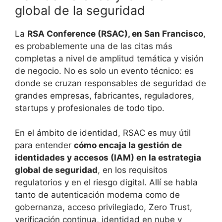
global de la seguridad
La
RSA Conference (RSAC), en San Francisco
,
es probablemente una de las citas más
completas a nivel de amplitud temática y visión
de negocio. No es solo un evento técnico: es
donde se cruzan responsables de seguridad de
grandes empresas, fabricantes, reguladores,
startups y profesionales de todo tipo.
En el ámbito de identidad, RSAC es muy útil
para entender
cómo encaja la gestión de
identidades y accesos (IAM) en la estrategia
global de seguridad
, en los requisitos
regulatorios y en el riesgo digital. Allí se habla
tanto de autenticación moderna como de
gobernanza, acceso privilegiado, Zero Trust,
verificación continua, identidad en nube y