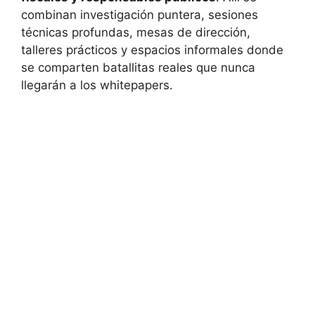
combinan investigación puntera, sesiones
técnicas profundas, mesas de dirección,
talleres prácticos y espacios informales donde
se comparten batallitas reales que nunca
llegarán a los whitepapers.