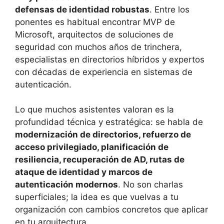
defensas de identidad robustas
. Entre los
ponentes es habitual encontrar MVP de
Microsoft, arquitectos de soluciones de
seguridad con muchos años de trinchera,
especialistas en directorios híbridos y expertos
con décadas de experiencia en sistemas de
autenticación.
Lo que muchos asistentes valoran es la
profundidad técnica y estratégica: se habla de
modernización de directorios, refuerzo de
acceso privilegiado, planificación de
resiliencia, recuperación de AD, rutas de
ataque de identidad y marcos de
autenticación modernos
. No son charlas
superficiales; la idea es que vuelvas a tu
organización con cambios concretos que aplicar
en tu arquitectura.