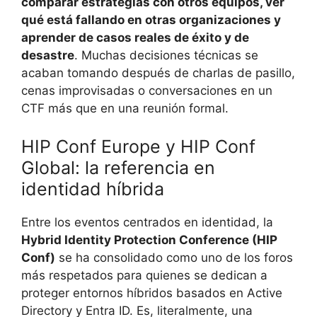
comparar estrategias con otros equipos, ver
qué está fallando en otras organizaciones y
aprender de casos reales de éxito y de
desastre
. Muchas decisiones técnicas se
acaban tomando después de charlas de pasillo,
cenas improvisadas o conversaciones en un
CTF más que en una reunión formal.
HIP Conf Europe y HIP Conf
Global: la referencia en
identidad híbrida
Entre los eventos centrados en identidad, la
Hybrid Identity Protection Conference (HIP
Conf)
se ha consolidado como uno de los foros
más respetados para quienes se dedican a
proteger entornos híbridos basados en Active
Directory y Entra ID. Es, literalmente, una