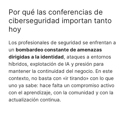
Por qué las conferencias de
ciberseguridad importan tanto
hoy
Los profesionales de seguridad se enfrentan a
un
bombardeo constante de amenazas
dirigidas a la identidad
, ataques a entornos
híbridos, explotación de IA y presión para
mantener la continuidad del negocio. En este
contexto, no basta con «ir tirando» con lo que
uno ya sabe: hace falta un compromiso activo
con el aprendizaje, con la comunidad y con la
actualización continua.