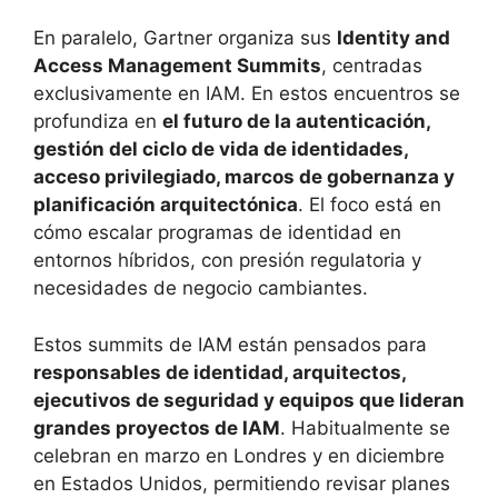
En paralelo, Gartner organiza sus
Identity and
Access Management Summits
, centradas
exclusivamente en IAM. En estos encuentros se
profundiza en
el futuro de la autenticación,
gestión del ciclo de vida de identidades,
acceso privilegiado, marcos de gobernanza y
planificación arquitectónica
. El foco está en
cómo escalar programas de identidad en
entornos híbridos, con presión regulatoria y
necesidades de negocio cambiantes.
Estos summits de IAM están pensados para
responsables de identidad, arquitectos,
ejecutivos de seguridad y equipos que lideran
grandes proyectos de IAM
. Habitualmente se
celebran en marzo en Londres y en diciembre
en Estados Unidos, permitiendo revisar planes