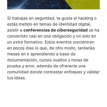
Si trabajas en seguridad, te gusta el hacking o
estás metido en temas de identidad digital,
asistir a
conferencias de ciberseguridad
se ha
convertido casi en una obligación y no solo en
un extra formativo. Estos eventos concentran
en pocos días lo que, de otro modo, tardarías
meses en ir aprendiendo a base de
documentación, cursos sueltos y horas de
prueba y error, además de ofrecerte una
comunidad donde contrastar enfoques y validar
tus ideas.