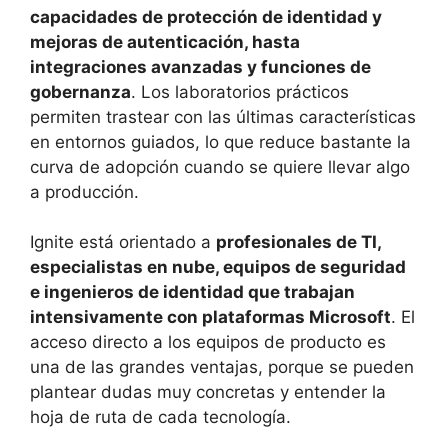
capacidades de protección de identidad y
mejoras de autenticación, hasta
integraciones avanzadas y funciones de
gobernanza
. Los laboratorios prácticos
permiten trastear con las últimas características
en entornos guiados, lo que reduce bastante la
curva de adopción cuando se quiere llevar algo
a producción.
Ignite está orientado a
profesionales de TI,
especialistas en nube, equipos de seguridad
e ingenieros de identidad que trabajan
intensivamente con plataformas Microsoft
. El
acceso directo a los equipos de producto es
una de las grandes ventajas, porque se pueden
plantear dudas muy concretas y entender la
hoja de ruta de cada tecnología.