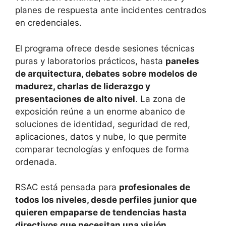
planes de respuesta ante incidentes centrados
en credenciales.
El programa ofrece desde sesiones técnicas
puras y laboratorios prácticos, hasta
paneles
de arquitectura, debates sobre modelos de
madurez, charlas de liderazgo y
presentaciones de alto nivel
. La zona de
exposición reúne a un enorme abanico de
soluciones de identidad, seguridad de red,
aplicaciones, datos y nube, lo que permite
comparar tecnologías y enfoques de forma
ordenada.
RSAC está pensada para
profesionales de
todos los niveles, desde perfiles junior que
quieren empaparse de tendencias hasta
directivos que necesitan una visión