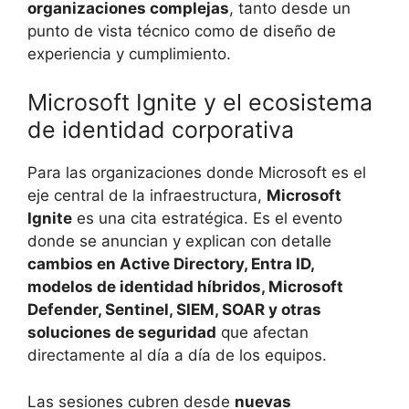
organizaciones complejas
, tanto desde un
punto de vista técnico como de diseño de
experiencia y cumplimiento.
Microsoft Ignite y el ecosistema
de identidad corporativa
Para las organizaciones donde Microsoft es el
eje central de la infraestructura,
Microsoft
Ignite
es una cita estratégica. Es el evento
donde se anuncian y explican con detalle
cambios en Active Directory, Entra ID,
modelos de identidad híbridos, Microsoft
Defender, Sentinel, SIEM, SOAR y otras
soluciones de seguridad
que afectan
directamente al día a día de los equipos.
Las sesiones cubren desde
nuevas