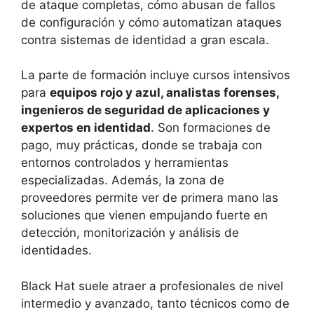
de ataque completas, cómo abusan de fallos
de configuración y cómo automatizan ataques
contra sistemas de identidad a gran escala.
La parte de formación incluye cursos intensivos
para
equipos rojo y azul, analistas forenses,
ingenieros de seguridad de aplicaciones y
expertos en identidad
. Son formaciones de
pago, muy prácticas, donde se trabaja con
entornos controlados y herramientas
especializadas. Además, la zona de
proveedores permite ver de primera mano las
soluciones que vienen empujando fuerte en
detección, monitorización y análisis de
identidades.
Black Hat suele atraer a profesionales de nivel
intermedio y avanzado, tanto técnicos como de