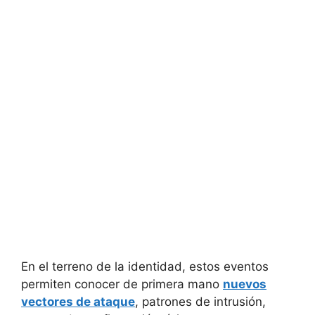
En el terreno de la identidad, estos eventos
permiten conocer de primera mano
nuevos
vectores de ataque
, patrones de intrusión,