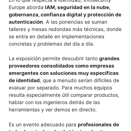
Europe aborda
IAM, seguridad en la nube,
gobernanza, confianza digital y protección de
autenticación
. A las ponencias se suman
talleres y mesas redondas más técnicas, donde
se entra en detalle en implementaciones
concretas y problemas del día a día.
La exposición permite descubrir tanto
grandes
proveedores consolidados como empresas
emergentes con soluciones muy específicas
de identidad
, que a menudo serían difíciles de
evaluar por separado. Para muchos equipos
resulta especialmente útil comparar productos,
hablar con los ingenieros detrás de las
herramientas y ver demos en directo.
Es un evento adecuado para
profesionales de