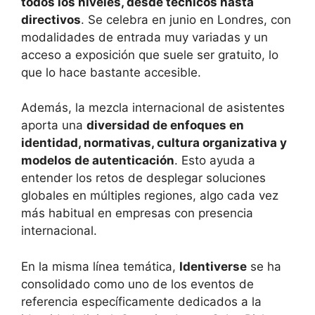
todos los niveles, desde técnicos hasta
directivos
. Se celebra en junio en Londres, con
modalidades de entrada muy variadas y un
acceso a exposición que suele ser gratuito, lo
que lo hace bastante accesible.
Además, la mezcla internacional de asistentes
aporta una
diversidad de enfoques en
identidad, normativas, cultura organizativa y
modelos de autenticación
. Esto ayuda a
entender los retos de desplegar soluciones
globales en múltiples regiones, algo cada vez
más habitual en empresas con presencia
internacional.
En la misma línea temática,
Identiverse
se ha
consolidado como uno de los eventos de
referencia específicamente dedicados a la