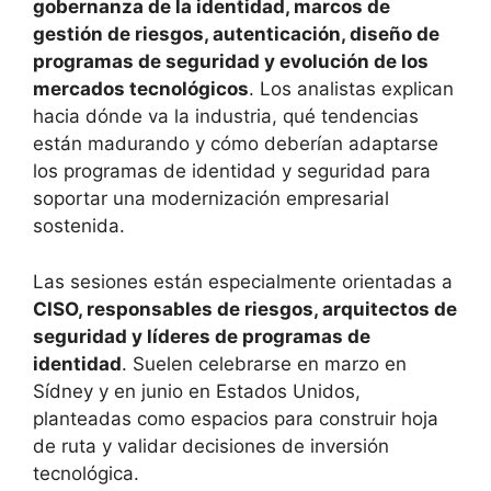
gobernanza de la identidad, marcos de
gestión de riesgos, autenticación, diseño de
programas de seguridad y evolución de los
mercados tecnológicos
. Los analistas explican
hacia dónde va la industria, qué tendencias
están madurando y cómo deberían adaptarse
los programas de identidad y seguridad para
soportar una modernización empresarial
sostenida.
Las sesiones están especialmente orientadas a
CISO, responsables de riesgos, arquitectos de
seguridad y líderes de programas de
identidad
. Suelen celebrarse en marzo en
Sídney y en junio en Estados Unidos,
planteadas como espacios para construir hoja
de ruta y validar decisiones de inversión
tecnológica.