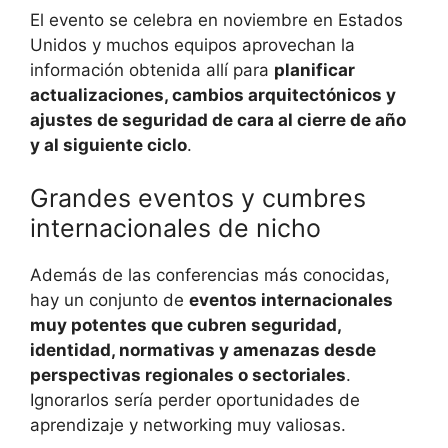
El evento se celebra en noviembre en Estados
Unidos y muchos equipos aprovechan la
información obtenida allí para
planificar
actualizaciones, cambios arquitectónicos y
ajustes de seguridad de cara al cierre de año
y al siguiente ciclo
.
Grandes eventos y cumbres
internacionales de nicho
Además de las conferencias más conocidas,
hay un conjunto de
eventos internacionales
muy potentes que cubren seguridad,
identidad, normativas y amenazas desde
perspectivas regionales o sectoriales
.
Ignorarlos sería perder oportunidades de
aprendizaje y networking muy valiosas.