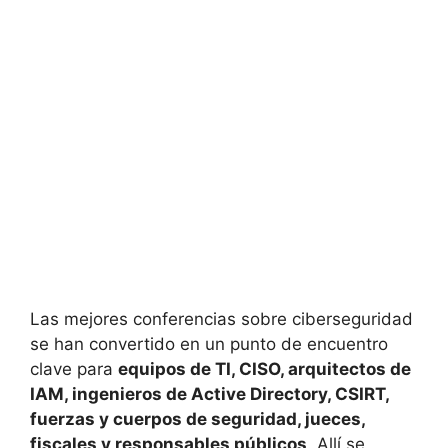
Las mejores conferencias sobre ciberseguridad
se han convertido en un punto de encuentro
clave para
equipos de TI, CISO, arquitectos de
IAM, ingenieros de Active Directory, CSIRT,
fuerzas y cuerpos de seguridad, jueces,
fiscales y responsables públicos
. Allí se