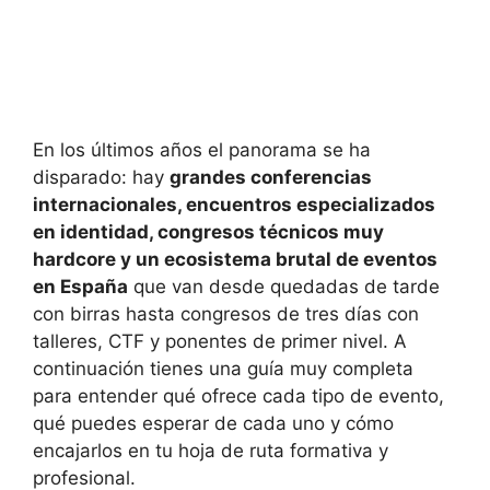
En los últimos años el panorama se ha
disparado: hay
grandes conferencias
internacionales, encuentros especializados
en identidad, congresos técnicos muy
hardcore y un ecosistema brutal de eventos
en España
que van desde quedadas de tarde
con birras hasta congresos de tres días con
talleres, CTF y ponentes de primer nivel. A
continuación tienes una guía muy completa
para entender qué ofrece cada tipo de evento,
qué puedes esperar de cada uno y cómo
encajarlos en tu hoja de ruta formativa y
profesional.