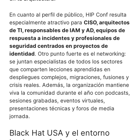
En cuanto al perfil de público, HIP Conf resulta
especialmente atractivo para
CISO, arquitectos
de TI, responsables de IAM y AD, equipos de
respuesta a incidentes y profesionales de
seguridad centrados en proyectos de
identidad
. Otro punto fuerte es el networking:
se juntan especialistas de todos los sectores
que comparten lecciones aprendidas en
despliegues complejos, migraciones, fusiones y
crisis reales. Además, la organización mantiene
viva la comunidad durante el año con podcasts,
sesiones grabadas, eventos virtuales,
presentaciones técnicas y foros de media
jornada.
Black Hat USA y el entorno