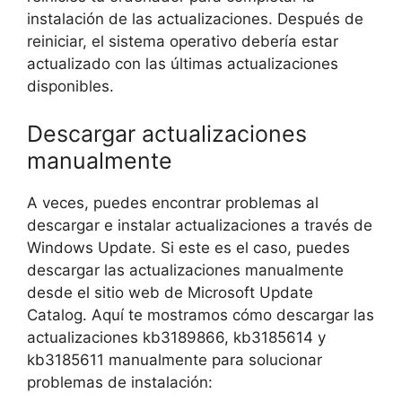
instalación de las actualizaciones. Después de
reiniciar, el sistema operativo debería estar
actualizado con las últimas actualizaciones
disponibles.
Descargar actualizaciones
manualmente
A veces, puedes encontrar problemas al
descargar e instalar actualizaciones a través de
Windows Update. Si este es el caso, puedes
descargar las actualizaciones manualmente
desde el sitio web de Microsoft Update
Catalog. Aquí te mostramos cómo descargar las
actualizaciones kb3189866, kb3185614 y
kb3185611 manualmente para solucionar
problemas de instalación: