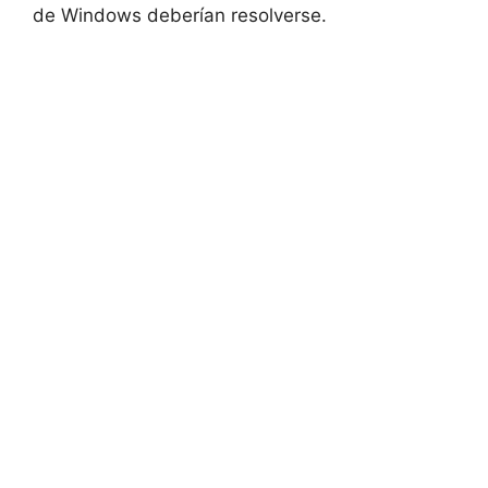
de Windows deberían resolverse.