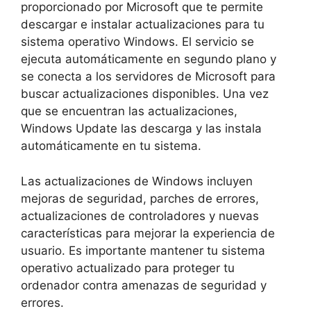
proporcionado por Microsoft que te permite
descargar e instalar actualizaciones para tu
sistema operativo Windows. El servicio se
ejecuta automáticamente en segundo plano y
se conecta a los servidores de Microsoft para
buscar actualizaciones disponibles. Una vez
que se encuentran las actualizaciones,
Windows Update las descarga y las instala
automáticamente en tu sistema.
Las actualizaciones de Windows incluyen
mejoras de seguridad, parches de errores,
actualizaciones de controladores y nuevas
características para mejorar la experiencia de
usuario. Es importante mantener tu sistema
operativo actualizado para proteger tu
ordenador contra amenazas de seguridad y
errores.