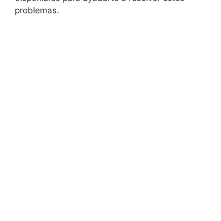
problemas.