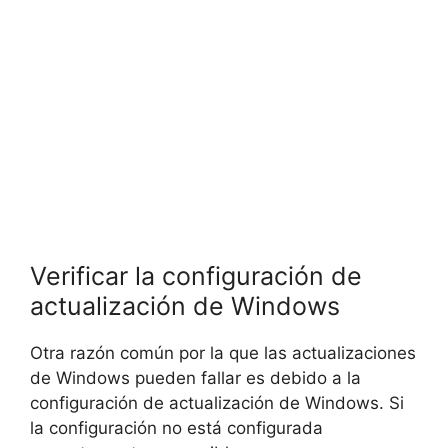
Verificar la configuración de
actualización de Windows
Otra razón común por la que las actualizaciones
de Windows pueden fallar es debido a la
configuración de actualización de Windows. Si
la configuración no está configurada