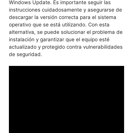
Windows Update. Es importante seguir las
instrucciones cuidadosamente y asegurarse de
descargar la versión correcta para el sistema
operativo que se está utilizando. Con esta
alternativa, se puede solucionar el problema de
instalación y garantizar que el equipo esté
actualizado y protegido contra vulnerabilidades
de seguridad.