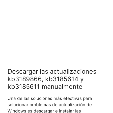
Descargar las actualizaciones
kb3189866, kb3185614 y
kb3185611 manualmente
Una de las soluciones más efectivas para
solucionar problemas de actualización de
Windows es descargar e instalar las