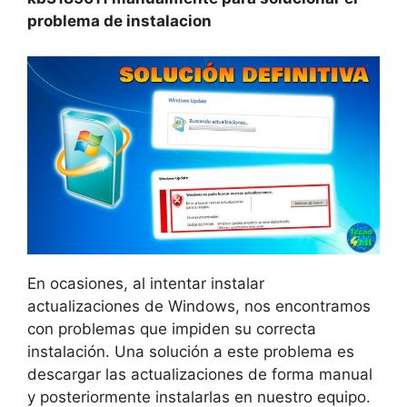
problema de instalacion
En ocasiones, al intentar instalar
actualizaciones de Windows, nos encontramos
con problemas que impiden su correcta
instalación. Una solución a este problema es
descargar las actualizaciones de forma manual
y posteriormente instalarlas en nuestro equipo.