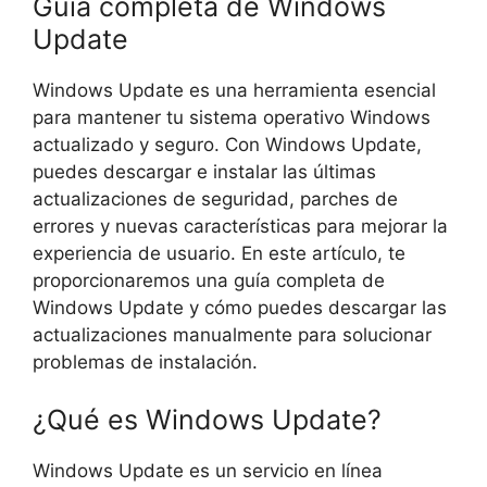
Guía completa de Windows
Update
Windows Update es una herramienta esencial
para mantener tu sistema operativo Windows
actualizado y seguro. Con Windows Update,
puedes descargar e instalar las últimas
actualizaciones de seguridad, parches de
errores y nuevas características para mejorar la
experiencia de usuario. En este artículo, te
proporcionaremos una guía completa de
Windows Update y cómo puedes descargar las
actualizaciones manualmente para solucionar
problemas de instalación.
¿Qué es Windows Update?
Windows Update es un servicio en línea