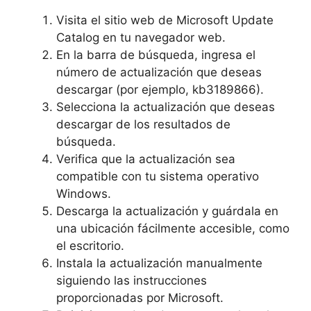
Visita el sitio web de Microsoft Update
Catalog en tu navegador web.
En la barra de búsqueda, ingresa el
número de actualización que deseas
descargar (por ejemplo, kb3189866).
Selecciona la actualización que deseas
descargar de los resultados de
búsqueda.
Verifica que la actualización sea
compatible con tu sistema operativo
Windows.
Descarga la actualización y guárdala en
una ubicación fácilmente accesible, como
el escritorio.
Instala la actualización manualmente
siguiendo las instrucciones
proporcionadas por Microsoft.