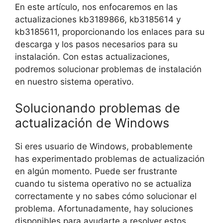
En este artículo, nos enfocaremos en las
actualizaciones kb3189866, kb3185614 y
kb3185611, proporcionando los enlaces para su
descarga y los pasos necesarios para su
instalación. Con estas actualizaciones,
podremos solucionar problemas de instalación
en nuestro sistema operativo.
Solucionando problemas de
actualización de Windows
Si eres usuario de Windows, probablemente
has experimentado problemas de actualización
en algún momento. Puede ser frustrante
cuando tu sistema operativo no se actualiza
correctamente y no sabes cómo solucionar el
problema. Afortunadamente, hay soluciones
disponibles para ayudarte a resolver estos