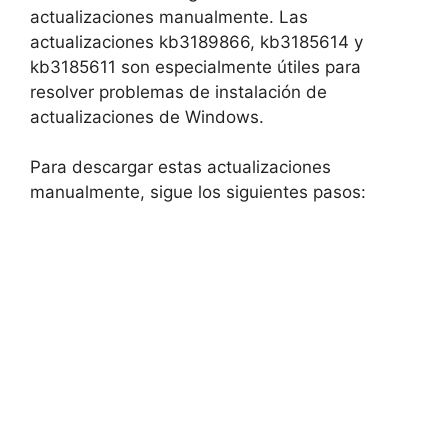
actualizaciones manualmente. Las
actualizaciones kb3189866, kb3185614 y
kb3185611 son especialmente útiles para
resolver problemas de instalación de
actualizaciones de Windows.
Para descargar estas actualizaciones
manualmente, sigue los siguientes pasos: