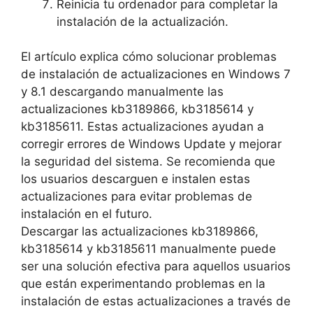
Reinicia tu ordenador para completar la
instalación de la actualización.
El artículo explica cómo solucionar problemas
de instalación de actualizaciones en Windows 7
y 8.1 descargando manualmente las
actualizaciones kb3189866, kb3185614 y
kb3185611. Estas actualizaciones ayudan a
corregir errores de Windows Update y mejorar
la seguridad del sistema. Se recomienda que
los usuarios descarguen e instalen estas
actualizaciones para evitar problemas de
instalación en el futuro.
Descargar las actualizaciones kb3189866,
kb3185614 y kb3185611 manualmente puede
ser una solución efectiva para aquellos usuarios
que están experimentando problemas en la
instalación de estas actualizaciones a través de