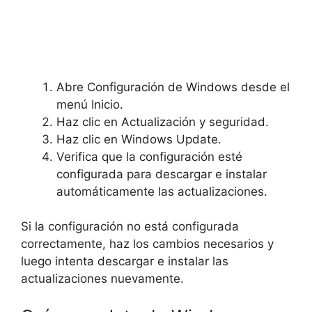
Abre Configuración de Windows desde el
menú Inicio.
Haz clic en Actualización y seguridad.
Haz clic en Windows Update.
Verifica que la configuración esté
configurada para descargar e instalar
automáticamente las actualizaciones.
Si la configuración no está configurada
correctamente, haz los cambios necesarios y
luego intenta descargar e instalar las
actualizaciones nuevamente.