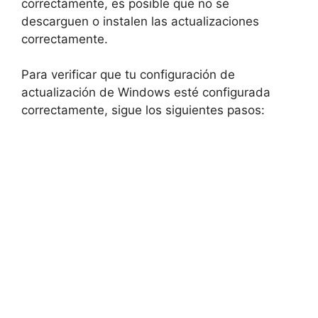
correctamente, es posible que no se
descarguen o instalen las actualizaciones
correctamente.
Para verificar que tu configuración de
actualización de Windows esté configurada
correctamente, sigue los siguientes pasos: