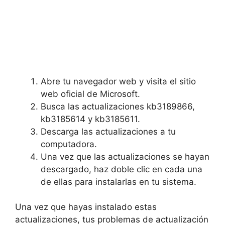
Abre tu navegador web y visita el sitio
web oficial de Microsoft.
Busca las actualizaciones kb3189866,
kb3185614 y kb3185611.
Descarga las actualizaciones a tu
computadora.
Una vez que las actualizaciones se hayan
descargado, haz doble clic en cada una
de ellas para instalarlas en tu sistema.
Una vez que hayas instalado estas
actualizaciones, tus problemas de actualización