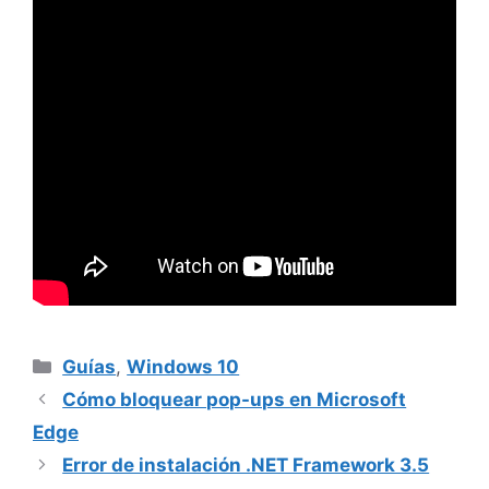
Categorías
Guías
,
Windows 10
Cómo bloquear pop-ups en Microsoft
Edge
Error de instalación .NET Framework 3.5