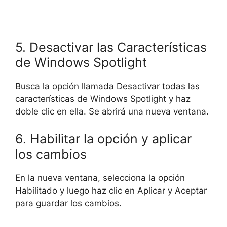
5. Desactivar las Características
de Windows Spotlight
Busca la opción llamada Desactivar todas las
características de Windows Spotlight y haz
doble clic en ella. Se abrirá una nueva ventana.
6. Habilitar la opción y aplicar
los cambios
En la nueva ventana, selecciona la opción
Habilitado y luego haz clic en Aplicar y Aceptar
para guardar los cambios.