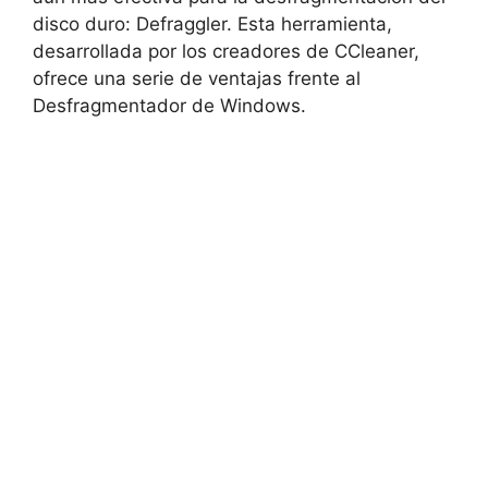
disco duro: Defraggler. Esta herramienta,
desarrollada por los creadores de CCleaner,
ofrece una serie de ventajas frente al
Desfragmentador de Windows.