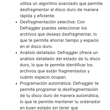
utiliza un algoritmo avanzado que permite
desfragmentar el disco duro de manera
rápida y eficiente.
Desfragmentación selectiva: Con
Defraggler puedes seleccionar los
archivos que deseas desfragmentar, lo
que te permite ahorrar tiempo y espacio
en el disco duro.
Análisis detallado: Defraggler ofrece un
análisis detallado del estado de tu disco
duro, lo que te permite identificar los
archivos que están fragmentados y
cuánto espacio ocupan.
Programación automática: Defraggler te
permite programar la desfragmentación
de tu disco duro de manera automática,
lo que te permite mantener tu ordenador
en buen estado sin tener que