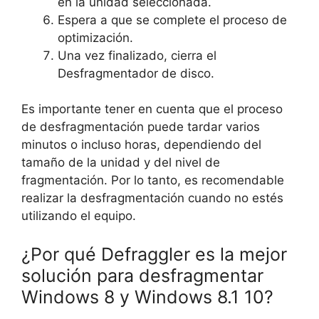
en la unidad seleccionada.
Espera a que se complete el proceso de
optimización.
Una vez finalizado, cierra el
Desfragmentador de disco.
Es importante tener en cuenta que el proceso
de desfragmentación puede tardar varios
minutos o incluso horas, dependiendo del
tamaño de la unidad y del nivel de
fragmentación. Por lo tanto, es recomendable
realizar la desfragmentación cuando no estés
utilizando el equipo.
¿Por qué Defraggler es la mejor
solución para desfragmentar
Windows 8 y Windows 8.1 10?