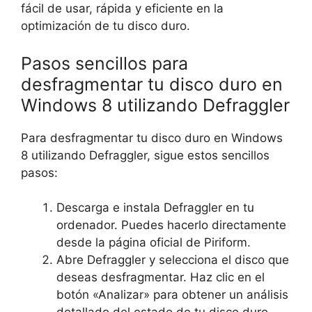
fácil de usar, rápida y eficiente en la
optimización de tu disco duro.
Pasos sencillos para
desfragmentar tu disco duro en
Windows 8 utilizando Defraggler
Para desfragmentar tu disco duro en Windows
8 utilizando Defraggler, sigue estos sencillos
pasos:
Descarga e instala Defraggler en tu
ordenador. Puedes hacerlo directamente
desde la página oficial de Piriform.
Abre Defraggler y selecciona el disco que
deseas desfragmentar. Haz clic en el
botón «Analizar» para obtener un análisis