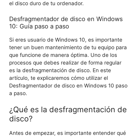
el disco duro de tu ordenador.
Desfragmentador de disco en Windows
10: Guía paso a paso
Si eres usuario de Windows 10, es importante
tener un buen mantenimiento de tu equipo para
que funcione de manera óptima. Uno de los
procesos que debes realizar de forma regular
es la desfragmentación de disco. En este
artículo, te explicaremos cómo utilizar el
Desfragmentador de disco en Windows 10 paso
a paso.
¿Qué es la desfragmentación de
disco?
Antes de empezar, es importante entender qué