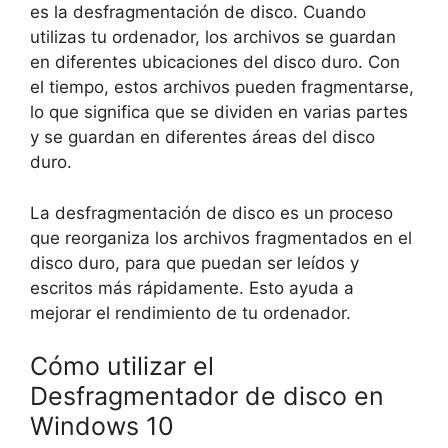
es la desfragmentación de disco. Cuando
utilizas tu ordenador, los archivos se guardan
en diferentes ubicaciones del disco duro. Con
el tiempo, estos archivos pueden fragmentarse,
lo que significa que se dividen en varias partes
y se guardan en diferentes áreas del disco
duro.
La desfragmentación de disco es un proceso
que reorganiza los archivos fragmentados en el
disco duro, para que puedan ser leídos y
escritos más rápidamente. Esto ayuda a
mejorar el rendimiento de tu ordenador.
Cómo utilizar el
Desfragmentador de disco en
Windows 10