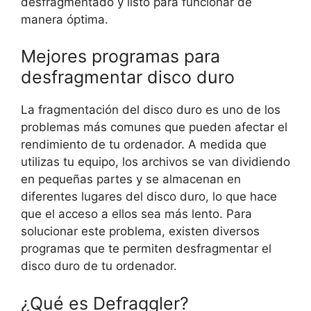
desfragmentado y listo para funcionar de
manera óptima.
Mejores programas para
desfragmentar disco duro
La fragmentación del disco duro es uno de los
problemas más comunes que pueden afectar el
rendimiento de tu ordenador. A medida que
utilizas tu equipo, los archivos se van dividiendo
en pequeñas partes y se almacenan en
diferentes lugares del disco duro, lo que hace
que el acceso a ellos sea más lento. Para
solucionar este problema, existen diversos
programas que te permiten desfragmentar el
disco duro de tu ordenador.
¿Qué es Defraggler?