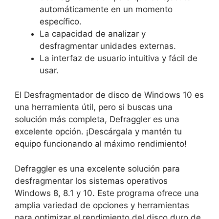
automáticamente en un momento
específico.
La capacidad de analizar y
desfragmentar unidades externas.
La interfaz de usuario intuitiva y fácil de
usar.
El Desfragmentador de disco de Windows 10 es
una herramienta útil, pero si buscas una
solución más completa, Defraggler es una
excelente opción. ¡Descárgala y mantén tu
equipo funcionando al máximo rendimiento!
Defraggler es una excelente solución para
desfragmentar los sistemas operativos
Windows 8, 8.1 y 10. Este programa ofrece una
amplia variedad de opciones y herramientas
para optimizar el rendimiento del disco duro de