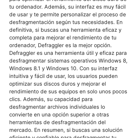
tu ordenador. Además, su interfaz es muy fácil
de usar y te permite personalizar el proceso de
desfragmentación según tus necesidades. En
definitiva, si buscas una herramienta eficaz y
completa para mejorar el rendimiento de tu
ordenador, Defraggler es la mejor opción.
Defraggler es una herramienta útil y eficaz para
desfragmentar sistemas operativos Windows 8,
Windows 8.1 y Windows 10. Con su interfaz
intuitiva y fácil de usar, los usuarios pueden
optimizar sus discos duros y mejorar el
rendimiento de sus equipos en solo unos pocos
clics. Además, su capacidad para
desfragmentar archivos individuales lo
convierte en una opción superior a otras
herramientas de desfragmentación del
mercado. En resumen, si buscas una solución
eficiente y confiable para desfragmentar tu