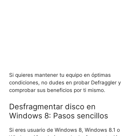
Si quieres mantener tu equipo en óptimas
condiciones, no dudes en probar Defraggler y
comprobar sus beneficios por ti mismo.
Desfragmentar disco en
Windows 8: Pasos sencillos
Si eres usuario de Windows 8, Windows 8.1 o