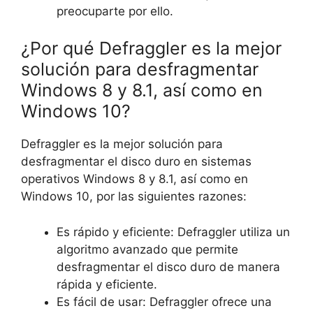
preocuparte por ello.
¿Por qué Defraggler es la mejor
solución para desfragmentar
Windows 8 y 8.1, así como en
Windows 10?
Defraggler es la mejor solución para
desfragmentar el disco duro en sistemas
operativos Windows 8 y 8.1, así como en
Windows 10, por las siguientes razones:
Es rápido y eficiente: Defraggler utiliza un
algoritmo avanzado que permite
desfragmentar el disco duro de manera
rápida y eficiente.
Es fácil de usar: Defraggler ofrece una