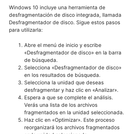
Windows 10 incluye una herramienta de
desfragmentación de disco integrada, llamada
Desfragmentador de disco. Sigue estos pasos
para utilizarla:
Abre el menú de inicio y escribe
«Desfragmentador de disco» en la barra
de búsqueda.
Selecciona «Desfragmentador de disco»
en los resultados de búsqueda.
Selecciona la unidad que deseas
desfragmentar y haz clic en «Analizar».
Espera a que se complete el análisis.
Verás una lista de los archivos
fragmentados en la unidad seleccionada.
Haz clic en «Optimizar». Este proceso
reorganizará los archivos fragmentados