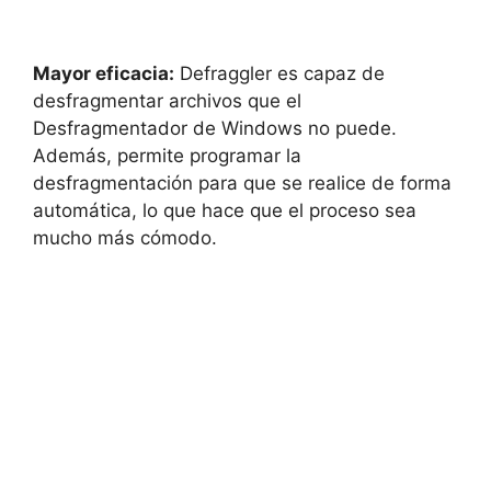
Mayor eficacia:
Defraggler es capaz de
desfragmentar archivos que el
Desfragmentador de Windows no puede.
Además, permite programar la
desfragmentación para que se realice de forma
automática, lo que hace que el proceso sea
mucho más cómodo.