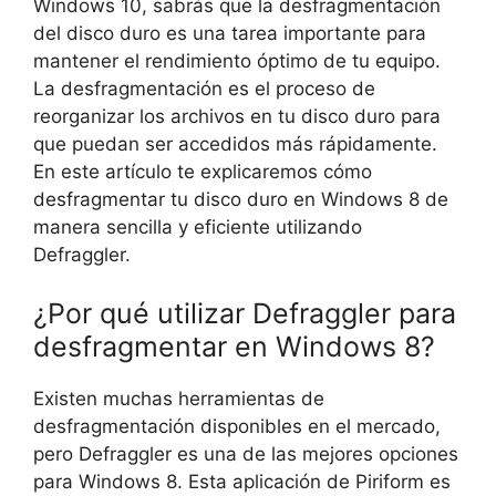
Windows 10, sabrás que la desfragmentación
del disco duro es una tarea importante para
mantener el rendimiento óptimo de tu equipo.
La desfragmentación es el proceso de
reorganizar los archivos en tu disco duro para
que puedan ser accedidos más rápidamente.
En este artículo te explicaremos cómo
desfragmentar tu disco duro en Windows 8 de
manera sencilla y eficiente utilizando
Defraggler.
¿Por qué utilizar Defraggler para
desfragmentar en Windows 8?
Existen muchas herramientas de
desfragmentación disponibles en el mercado,
pero Defraggler es una de las mejores opciones
para Windows 8. Esta aplicación de Piriform es