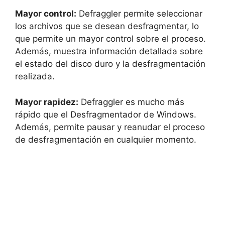
Mayor control:
Defraggler permite seleccionar
los archivos que se desean desfragmentar, lo
que permite un mayor control sobre el proceso.
Además, muestra información detallada sobre
el estado del disco duro y la desfragmentación
realizada.
Mayor rapidez:
Defraggler es mucho más
rápido que el Desfragmentador de Windows.
Además, permite pausar y reanudar el proceso
de desfragmentación en cualquier momento.