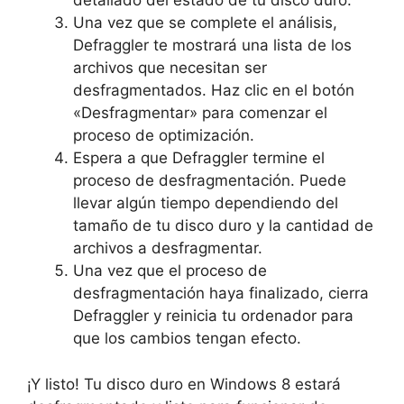
detallado del estado de tu disco duro.
Una vez que se complete el análisis,
Defraggler te mostrará una lista de los
archivos que necesitan ser
desfragmentados. Haz clic en el botón
«Desfragmentar» para comenzar el
proceso de optimización.
Espera a que Defraggler termine el
proceso de desfragmentación. Puede
llevar algún tiempo dependiendo del
tamaño de tu disco duro y la cantidad de
archivos a desfragmentar.
Una vez que el proceso de
desfragmentación haya finalizado, cierra
Defraggler y reinicia tu ordenador para
que los cambios tengan efecto.
¡Y listo! Tu disco duro en Windows 8 estará