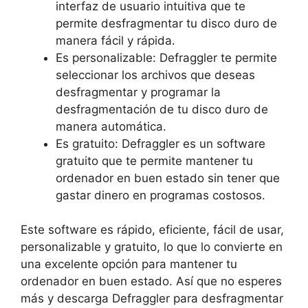
interfaz de usuario intuitiva que te
permite desfragmentar tu disco duro de
manera fácil y rápida.
Es personalizable: Defraggler te permite
seleccionar los archivos que deseas
desfragmentar y programar la
desfragmentación de tu disco duro de
manera automática.
Es gratuito: Defraggler es un software
gratuito que te permite mantener tu
ordenador en buen estado sin tener que
gastar dinero en programas costosos.
Este software es rápido, eficiente, fácil de usar,
personalizable y gratuito, lo que lo convierte en
una excelente opción para mantener tu
ordenador en buen estado. Así que no esperes
más y descarga Defraggler para desfragmentar