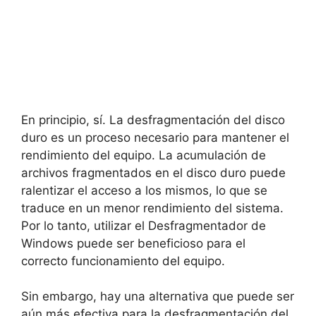
En principio, sí. La desfragmentación del disco
duro es un proceso necesario para mantener el
rendimiento del equipo. La acumulación de
archivos fragmentados en el disco duro puede
ralentizar el acceso a los mismos, lo que se
traduce en un menor rendimiento del sistema.
Por lo tanto, utilizar el Desfragmentador de
Windows puede ser beneficioso para el
correcto funcionamiento del equipo.
Sin embargo, hay una alternativa que puede ser
aún más efectiva para la desfragmentación del