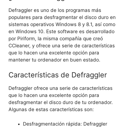
Defraggler es uno de los programas más
populares para desfragmentar el disco duro en
sistemas operativos Windows 8 y 8.1, así como
en Windows 10. Este software es desarrollado
por Piriform, la misma compañía que creó
CCleaner, y ofrece una serie de características
que lo hacen una excelente opción para
mantener tu ordenador en buen estado.
Características de Defraggler
Defraggler ofrece una serie de características
que lo hacen una excelente opción para
desfragmentar el disco duro de tu ordenador.
Algunas de estas características son:
Desfragmentación rápida: Defraggler