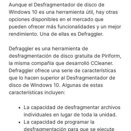
Aunque el Desfragmentador de disco de
Windows 10 es una herramienta útil, hay otras
opciones disponibles en el mercado que
pueden ofrecer más funcionalidades y un mejor
rendimiento. Una de ellas es Defraggler.
Defraggler es una herramienta de
desfragmentación de disco gratuita de Piriform,
la misma compañía que desarrolló CCleaner.
Defraggler ofrece una serie de características
que lo hacen superior al Desfragmentador de
disco de Windows 10. Algunas de estas
características incluyen:
La capacidad de desfragmentar archivos
individuales en lugar de toda la unidad.
La capacidad de programar la
desfragmentación para que se ejecute