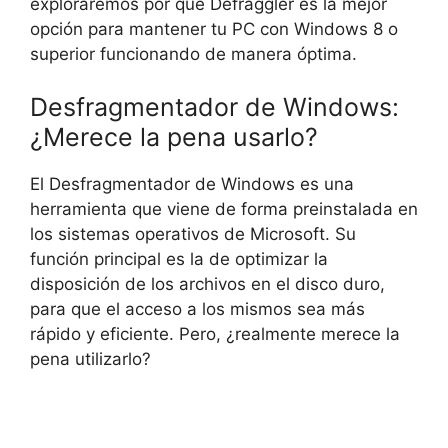
exploraremos por qué Defraggler es la mejor
opción para mantener tu PC con Windows 8 o
superior funcionando de manera óptima.
Desfragmentador de Windows:
¿Merece la pena usarlo?
El Desfragmentador de Windows es una
herramienta que viene de forma preinstalada en
los sistemas operativos de Microsoft. Su
función principal es la de optimizar la
disposición de los archivos en el disco duro,
para que el acceso a los mismos sea más
rápido y eficiente. Pero, ¿realmente merece la
pena utilizarlo?