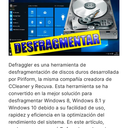
Defraggler es una herramienta de
desfragmentación de discos duros desarrollada
por Piriform, la misma compañía creadora de
CCleaner y Recuva. Esta herramienta se ha
convertido en la mejor solución para
desfragmentar Windows 8, Windows 8.1 y
Windows 10 debido a su facilidad de uso,
rapidez y eficiencia en la optimización del
rendimiento del sistema. En este artículo,