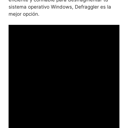
sistema operativo Windows, Defraggler es la
mejor opción.