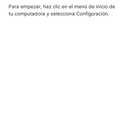
Para empezar, haz clic en el menú de inicio de
tu computadora y selecciona Configuración.