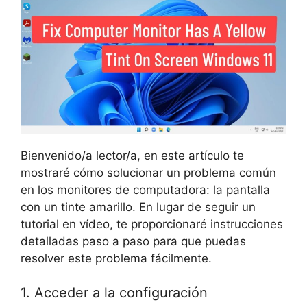
Bienvenido/a lector/a, en este artículo te
mostraré cómo solucionar un problema común
en los monitores de computadora: la pantalla
con un tinte amarillo. En lugar de seguir un
tutorial en vídeo, te proporcionaré instrucciones
detalladas paso a paso para que puedas
resolver este problema fácilmente.
1. Acceder a la configuración