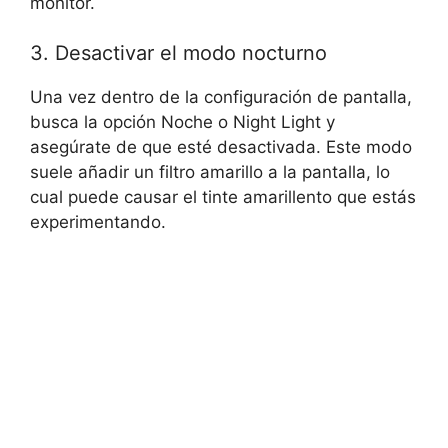
monitor.
3. Desactivar el modo nocturno
Una vez dentro de la configuración de pantalla,
busca la opción Noche o Night Light y
asegúrate de que esté desactivada. Este modo
suele añadir un filtro amarillo a la pantalla, lo
cual puede causar el tinte amarillento que estás
experimentando.