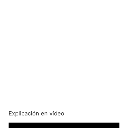
Explicación en vídeo