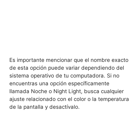
Es importante mencionar que el nombre exacto
de esta opción puede variar dependiendo del
sistema operativo de tu computadora. Si no
encuentras una opción específicamente
llamada Noche o Night Light, busca cualquier
ajuste relacionado con el color o la temperatura
de la pantalla y desactívalo.