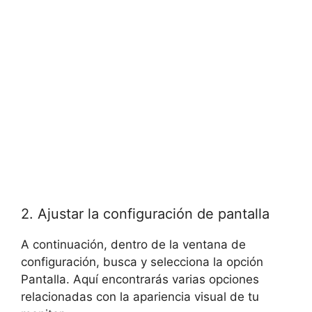
2. Ajustar la configuración de pantalla
A continuación, dentro de la ventana de
configuración, busca y selecciona la opción
Pantalla. Aquí encontrarás varias opciones
relacionadas con la apariencia visual de tu