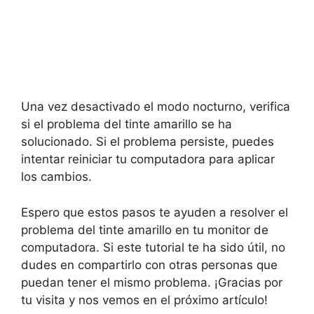
Una vez desactivado el modo nocturno, verifica
si el problema del tinte amarillo se ha
solucionado. Si el problema persiste, puedes
intentar reiniciar tu computadora para aplicar
los cambios.
Espero que estos pasos te ayuden a resolver el
problema del tinte amarillo en tu monitor de
computadora. Si este tutorial te ha sido útil, no
dudes en compartirlo con otras personas que
puedan tener el mismo problema. ¡Gracias por
tu visita y nos vemos en el próximo artículo!