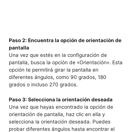
Paso 2: Encuentra la opción de orientación de
pantalla
Una vez que estés en la configuración de
pantalla, busca la opción de «Orientación». Esta
opción te permitirá girar la pantalla en
diferentes ángulos, como 90 grados, 180
grados o incluso 270 grados.
Paso 3: Selecciona la orientación deseada
Una vez que hayas encontrado la opción de
orientación de pantalla, haz clic en ella y
selecciona la orientación deseada. Puedes
probar diferentes ángulos hasta encontrar el