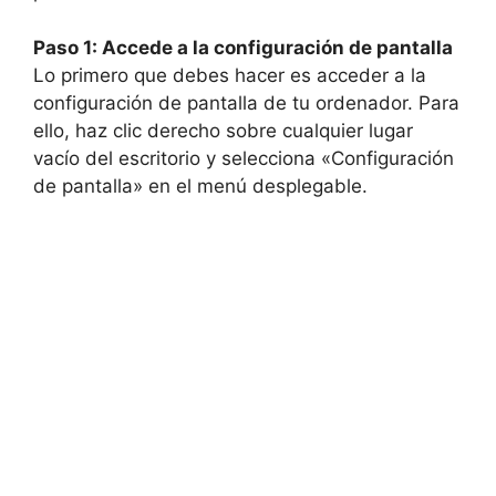
Paso 1: Accede a la configuración de pantalla
Lo primero que debes hacer es acceder a la
configuración de pantalla de tu ordenador. Para
ello, haz clic derecho sobre cualquier lugar
vacío del escritorio y selecciona «Configuración
de pantalla» en el menú desplegable.