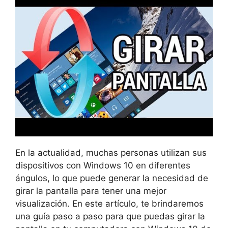
En la actualidad, muchas personas utilizan sus
dispositivos con Windows 10 en diferentes
ángulos, lo que puede generar la necesidad de
girar la pantalla para tener una mejor
visualización. En este artículo, te brindaremos
una guía paso a paso para que puedas girar la