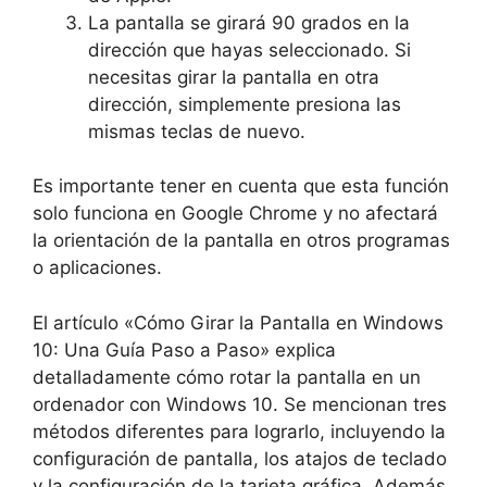
La pantalla se girará 90 grados en la
dirección que hayas seleccionado. Si
necesitas girar la pantalla en otra
dirección, simplemente presiona las
mismas teclas de nuevo.
Es importante tener en cuenta que esta función
solo funciona en Google Chrome y no afectará
la orientación de la pantalla en otros programas
o aplicaciones.
El artículo «Cómo Girar la Pantalla en Windows
10: Una Guía Paso a Paso» explica
detalladamente cómo rotar la pantalla en un
ordenador con Windows 10. Se mencionan tres
métodos diferentes para lograrlo, incluyendo la
configuración de pantalla, los atajos de teclado
y la configuración de la tarjeta gráfica. Además,