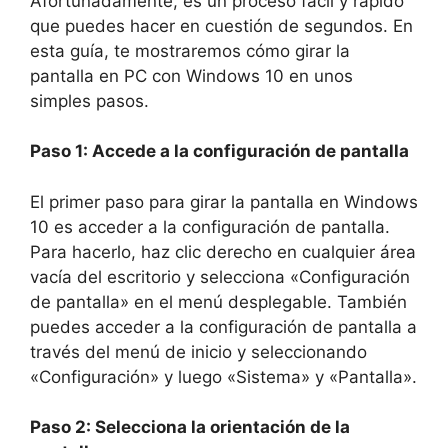
Afortunadamente, es un proceso fácil y rápido
que puedes hacer en cuestión de segundos. En
esta guía, te mostraremos cómo girar la
pantalla en PC con Windows 10 en unos
simples pasos.
Paso 1: Accede a la configuración de pantalla
El primer paso para girar la pantalla en Windows
10 es acceder a la configuración de pantalla.
Para hacerlo, haz clic derecho en cualquier área
vacía del escritorio y selecciona «Configuración
de pantalla» en el menú desplegable. También
puedes acceder a la configuración de pantalla a
través del menú de inicio y seleccionando
«Configuración» y luego «Sistema» y «Pantalla».
Paso 2: Selecciona la orientación de la