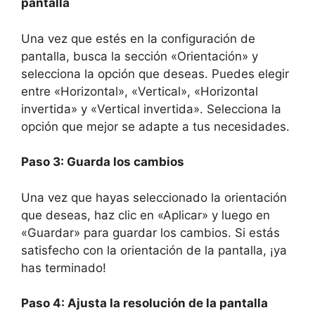
pantalla
Una vez que estés en la configuración de
pantalla, busca la sección «Orientación» y
selecciona la opción que deseas. Puedes elegir
entre «Horizontal», «Vertical», «Horizontal
invertida» y «Vertical invertida». Selecciona la
opción que mejor se adapte a tus necesidades.
Paso 3: Guarda los cambios
Una vez que hayas seleccionado la orientación
que deseas, haz clic en «Aplicar» y luego en
«Guardar» para guardar los cambios. Si estás
satisfecho con la orientación de la pantalla, ¡ya
has terminado!
Paso 4: Ajusta la resolución de la pantalla