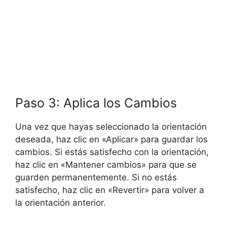
Paso 3: Aplica los Cambios
Una vez que hayas seleccionado la orientación
deseada, haz clic en «Aplicar» para guardar los
cambios. Si estás satisfecho con la orientación,
haz clic en «Mantener cambios» para que se
guarden permanentemente. Si no estás
satisfecho, haz clic en «Revertir» para volver a
la orientación anterior.