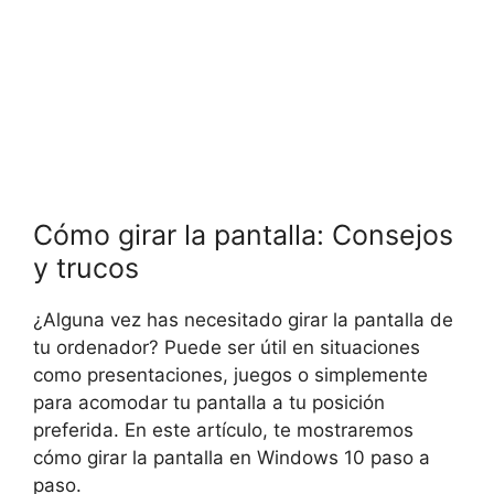
Cómo girar la pantalla: Consejos
y trucos
¿Alguna vez has necesitado girar la pantalla de
tu ordenador? Puede ser útil en situaciones
como presentaciones, juegos o simplemente
para acomodar tu pantalla a tu posición
preferida. En este artículo, te mostraremos
cómo girar la pantalla en Windows 10 paso a
paso.