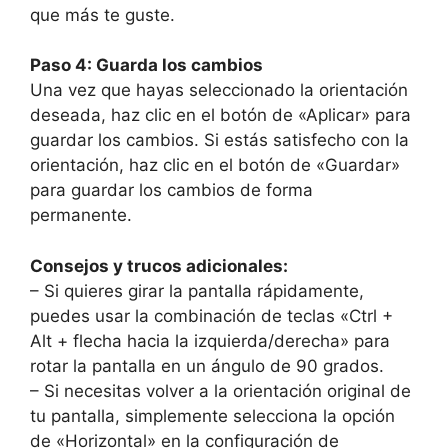
que más te guste.
Paso 4: Guarda los cambios
Una vez que hayas seleccionado la orientación
deseada, haz clic en el botón de «Aplicar» para
guardar los cambios. Si estás satisfecho con la
orientación, haz clic en el botón de «Guardar»
para guardar los cambios de forma
permanente.
Consejos y trucos adicionales:
– Si quieres girar la pantalla rápidamente,
puedes usar la combinación de teclas «Ctrl +
Alt + flecha hacia la izquierda/derecha» para
rotar la pantalla en un ángulo de 90 grados.
– Si necesitas volver a la orientación original de
tu pantalla, simplemente selecciona la opción
de «Horizontal» en la configuración de