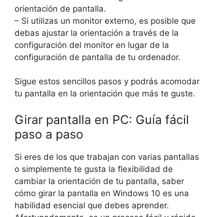
orientación de pantalla.
– Si utilizas un monitor externo, es posible que
debas ajustar la orientación a través de la
configuración del monitor en lugar de la
configuración de pantalla de tu ordenador.
Sigue estos sencillos pasos y podrás acomodar
tu pantalla en la orientación que más te guste.
Girar pantalla en PC: Guía fácil
paso a paso
Si eres de los que trabajan con varias pantallas
o simplemente te gusta la flexibilidad de
cambiar la orientación de tu pantalla, saber
cómo girar la pantalla en Windows 10 es una
habilidad esencial que debes aprender.