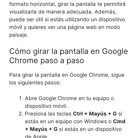
formato horizontal, girar la pantalla te permitirá
visualizarla de manera adecuada. Además,
puede ser útil si estás utilizando un dispositivo
móvil y quieres ver una página web en modo
paisaje.
Cómo girar la pantalla en Google
Chrome paso a paso
Para girar la pantalla en Google Chrome, sigue
los siguientes pasos:
Abre Google Chrome en tu equipo o
dispositivo móvil.
Presiona las teclas
Ctrl + Mayús + G
si
estás en un equipo con Windows o
Cmd
+ Mayús + G
si estás en un dispositivo
de Apple.