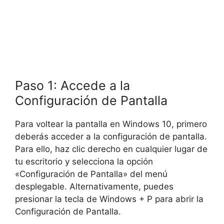
Paso 1: Accede a la
Configuración de Pantalla
Para voltear la pantalla en Windows 10, primero
deberás acceder a la configuración de pantalla.
Para ello, haz clic derecho en cualquier lugar de
tu escritorio y selecciona la opción
«Configuración de Pantalla» del menú
desplegable. Alternativamente, puedes
presionar la tecla de Windows + P para abrir la
Configuración de Pantalla.