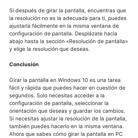
Si después de girar la pantalla, encuentras que
la resolución no es la adecuada para ti, puedes
ajustarla fácilmente en la misma ventana de
configuración de pantalla. Desplázate hacia
abajo hasta la sección «Resolución de pantalla»
y elige la resolución que deseas.
Conclusión
Girar la pantalla en Windows 10 es una tarea
fácil y rápida que puedes hacer en cuestión de
segundos. Solo necesitas acceder a la
configuración de pantalla, seleccionar la
orientación que deseas y guardar los cambios.
Si necesitas ajustar la resolución de la pantalla,
también puedes hacerlo en la misma ventana.
Ahora que sabes cómo girar la pantalla en PC