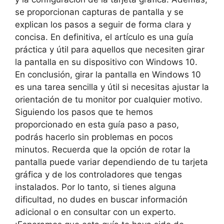
se proporcionan capturas de pantalla y se
explican los pasos a seguir de forma clara y
concisa. En definitiva, el artículo es una guía
práctica y útil para aquellos que necesiten girar
la pantalla en su dispositivo con Windows 10.
En conclusión, girar la pantalla en Windows 10
es una tarea sencilla y útil si necesitas ajustar la
orientación de tu monitor por cualquier motivo.
Siguiendo los pasos que te hemos
proporcionado en esta guía paso a paso,
podrás hacerlo sin problemas en pocos
minutos. Recuerda que la opción de rotar la
pantalla puede variar dependiendo de tu tarjeta
gráfica y de los controladores que tengas
instalados. Por lo tanto, si tienes alguna
dificultad, no dudes en buscar información
adicional o en consultar con un experto.