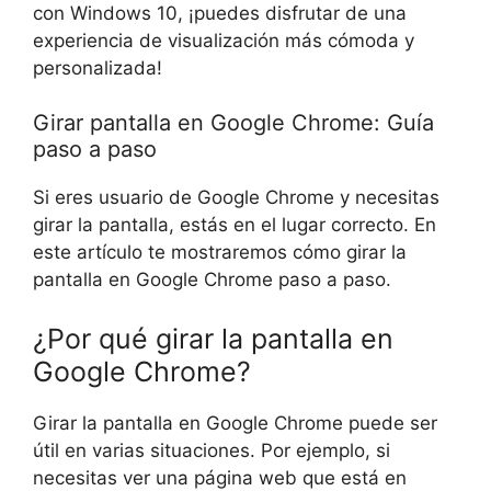
con Windows 10, ¡puedes disfrutar de una
experiencia de visualización más cómoda y
personalizada!
Girar pantalla en Google Chrome: Guía
paso a paso
Si eres usuario de Google Chrome y necesitas
girar la pantalla, estás en el lugar correcto. En
este artículo te mostraremos cómo girar la
pantalla en Google Chrome paso a paso.
¿Por qué girar la pantalla en
Google Chrome?
Girar la pantalla en Google Chrome puede ser
útil en varias situaciones. Por ejemplo, si
necesitas ver una página web que está en