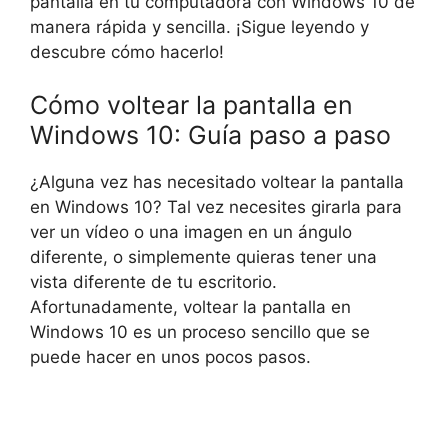
pantalla en tu computadora con Windows 10 de
manera rápida y sencilla. ¡Sigue leyendo y
descubre cómo hacerlo!
Cómo voltear la pantalla en
Windows 10: Guía paso a paso
¿Alguna vez has necesitado voltear la pantalla
en Windows 10? Tal vez necesites girarla para
ver un vídeo o una imagen en un ángulo
diferente, o simplemente quieras tener una
vista diferente de tu escritorio.
Afortunadamente, voltear la pantalla en
Windows 10 es un proceso sencillo que se
puede hacer en unos pocos pasos.