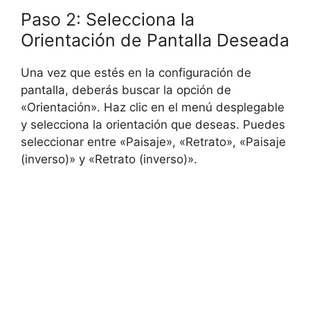
Paso 2: Selecciona la
Orientación de Pantalla Deseada
Una vez que estés en la configuración de
pantalla, deberás buscar la opción de
«Orientación». Haz clic en el menú desplegable
y selecciona la orientación que deseas. Puedes
seleccionar entre «Paisaje», «Retrato», «Paisaje
(inverso)» y «Retrato (inverso)».