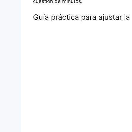
cuestión de minutos.
Guía práctica para ajustar la