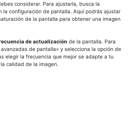
ebes considerar. Para ajustarla, busca la
 la configuración de pantalla. Aquí podrás ajustar
 saturación de la pantalla para obtener una imagen
recuencia de actualización
de la pantalla. Para
s avanzadas de pantalla» y selecciona la opción de
s elegir la frecuencia que mejor se adapte a tu
 la calidad de la imagen.