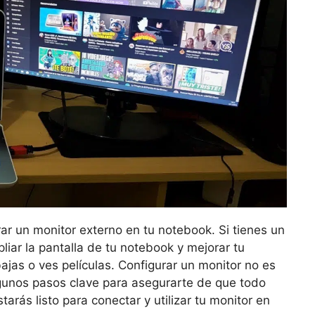
ar un monitor externo en tu notebook. Si tienes un
liar la pantalla de tu notebook y mejorar tu
ajas o ves películas. Configurar un monitor no es
gunos pasos clave para asegurarte de que todo
arás listo para conectar y utilizar tu monitor en