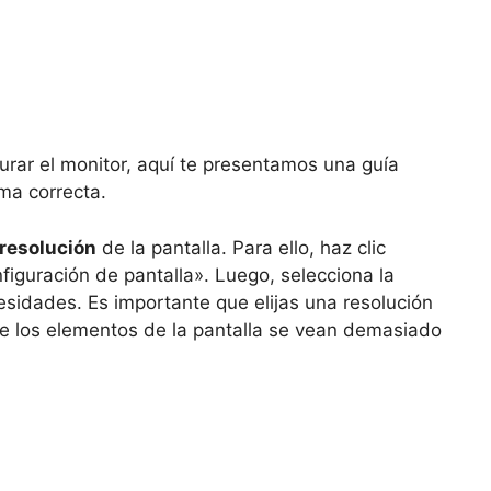
urar el monitor, aquí te presentamos una guía
ma correcta.
resolución
de la pantalla. Para ello, haz clic
figuración de pantalla». Luego, selecciona la
esidades. Es importante que elijas una resolución
e los elementos de la pantalla se vean demasiado