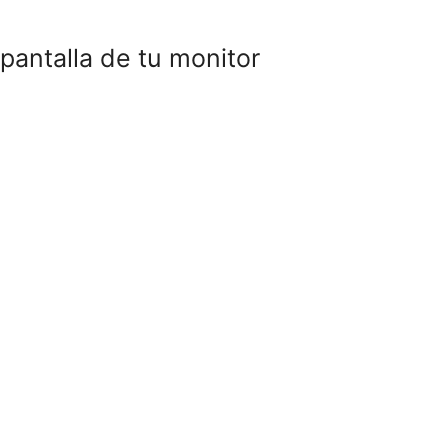
 pantalla de tu monitor