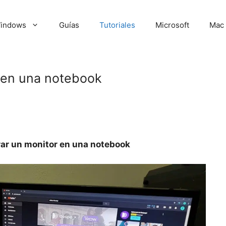
indows
Guías
Tutoriales
Microsoft
Mac
 en una notebook
ar un monitor en una notebook