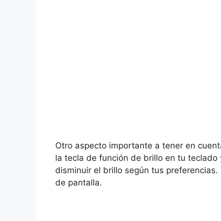
Otro aspecto importante a tener en cuent
la tecla de función de brillo en tu teclado
disminuir el brillo según tus preferencia
de pantalla.