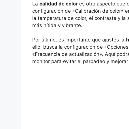
La
calidad de color
es otro aspecto que d
configuración de «Calibración de color» en
la temperatura de color, el contraste y la
más nítida y vibrante.
Por último, es importante que ajustes la
f
ello, busca la configuración de «Opcione
«Frecuencia de actualización». Aquí podrá
monitor para evitar el parpadeo y mejorar