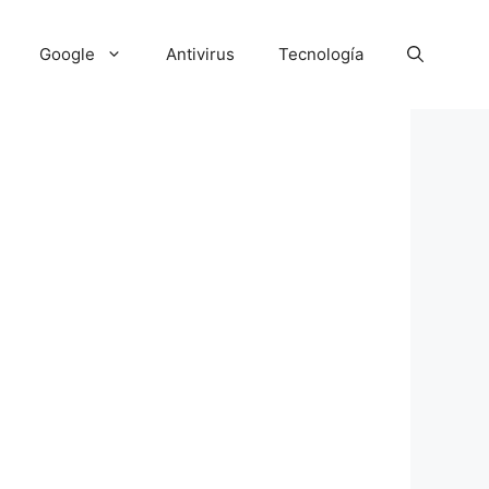
Google
Antivirus
Tecnología