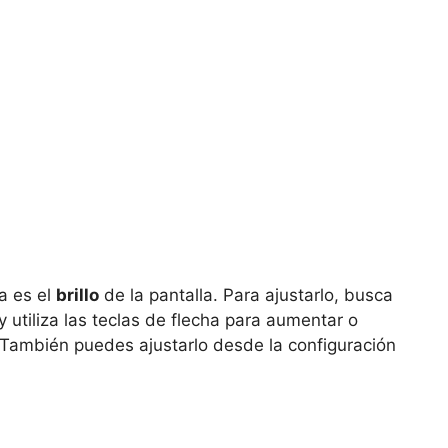
a es el
brillo
de la pantalla. Para ajustarlo, busca
 y utiliza las teclas de flecha para aumentar o
s. También puedes ajustarlo desde la configuración