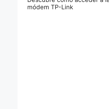
módem TP-Link