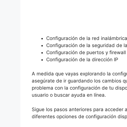
Configuración de la red inalámbric
Configuración de la seguridad de l
Configuración de puertos y firewall
Configuración de la dirección IP
A medida que vayas explorando la config
asegúrate de ir guardando los cambios qu
problema con la configuración de tu dispo
usuario o buscar ayuda en línea.
Sigue los pasos anteriores para acceder a
diferentes opciones de configuración disp