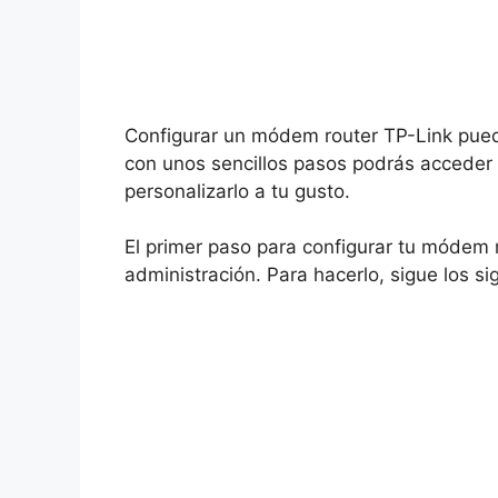
Configurar un módem router TP-Link puede
con unos sencillos pasos podrás acceder 
personalizarlo a tu gusto.
El primer paso para configurar tu módem 
administración. Para hacerlo, sigue los si