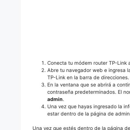
Conecta tu módem router TP-Link a
Abre tu navegador web e ingresa l
TP-Link en la barra de direcciones.
En la ventana que se abrirá a conti
contraseña predeterminados. El no
admin
.
Una vez que hayas ingresado la inf
estar dentro de la página de admin
Una vez que estés dentro de la página d