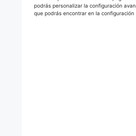
podrás personalizar la configuración avan
que podrás encontrar en la configuración