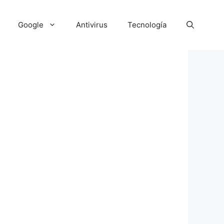
Google
Antivirus
Tecnología