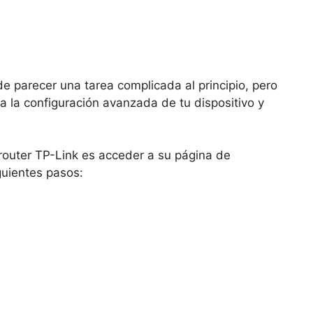
 parecer una tarea complicada al principio, pero
a la configuración avanzada de tu dispositivo y
router TP-Link es acceder a su página de
guientes pasos: