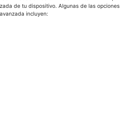
zada de tu dispositivo. Algunas de las opciones
 avanzada incluyen: