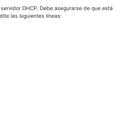
el servidor DHCP. Debe asegurarse de que está
ite las siguientes líneas: