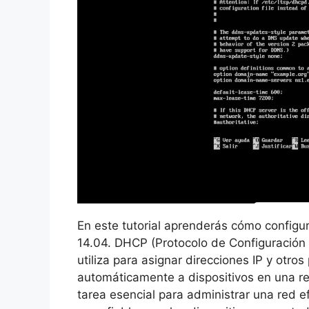
En este tutorial aprenderás cómo configu
14.04. DHCP (Protocolo de Configuración
utiliza para asignar direcciones IP y otro
automáticamente a dispositivos en una r
tarea esencial para administrar una red 