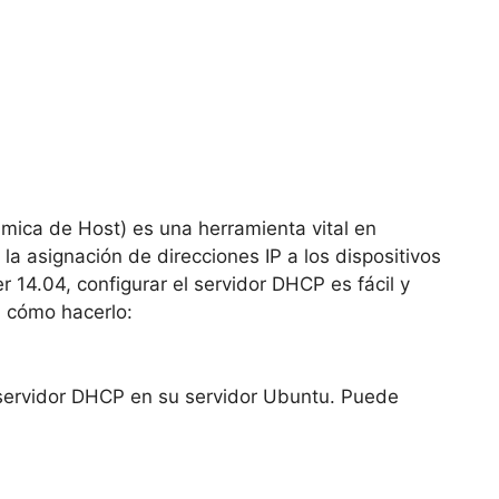
mica de Host) es una herramienta vital en
la asignación de direcciones IP a los dispositivos
14.04, configurar el servidor DHCP es fácil y
 cómo hacerlo:
 servidor DHCP en su servidor Ubuntu. Puede