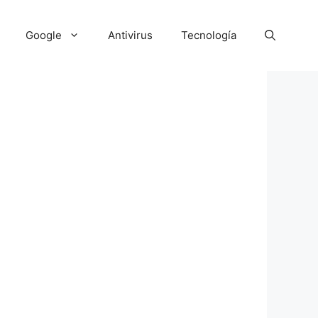
Google
Antivirus
Tecnología