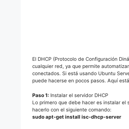
El DHCP (Protocolo de Configuración Diná
cualquier red, ya que permite automatizar 
conectados. Si está usando Ubuntu Server 
puede hacerse en pocos pasos. Aquí está
Paso 1:
Instalar el servidor DHCP
Lo primero que debe hacer es instalar el
hacerlo con el siguiente comando:
sudo apt-get install isc-dhcp-server