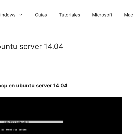
indows
Guías
Tutoriales
Microsoft
Mac
untu server 14.04
cp en ubuntu server 14.04