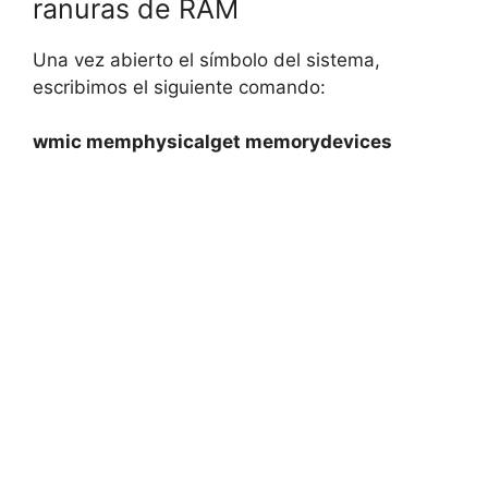
ranuras de RAM
Una vez abierto el símbolo del sistema,
escribimos el siguiente comando:
wmic memphysicalget memorydevices