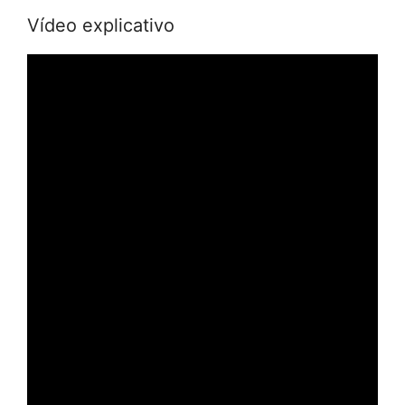
Vídeo explicativo