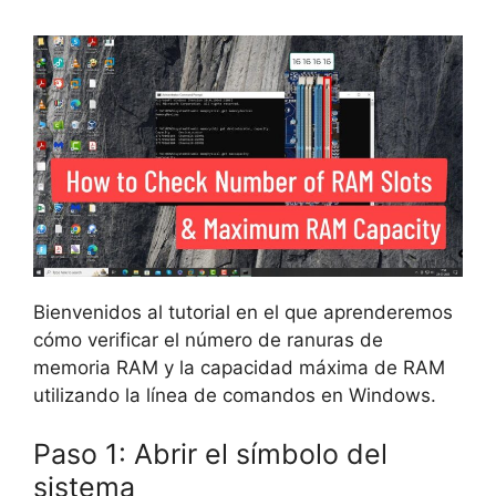
Bienvenidos al tutorial en el que aprenderemos
cómo verificar el número de ranuras de
memoria RAM y la capacidad máxima de RAM
utilizando la línea de comandos en Windows.
Paso 1: Abrir el símbolo del
sistema