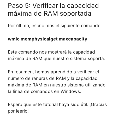
Paso 5: Verificar la capacidad
máxima de RAM soportada
Por último, escribimos el siguiente comando:
wmic memphysicalget maxcapacity
Este comando nos mostrará la capacidad
máxima de RAM que nuestro sistema soporta.
En resumen, hemos aprendido a verificar el
número de ranuras de RAM y la capacidad
máxima de RAM en nuestro sistema utilizando
la línea de comandos en Windows.
Espero que este tutorial haya sido útil. ¡Gracias
por leerlo!