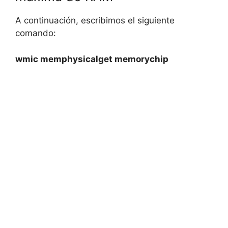
A continuación, escribimos el siguiente
comando:
wmic memphysicalget memorychip