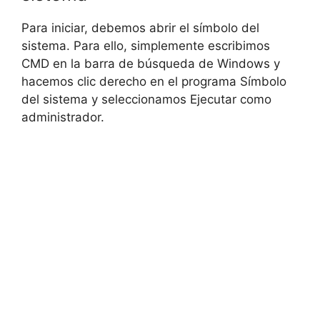
Para iniciar, debemos abrir el símbolo del
sistema. Para ello, simplemente escribimos
CMD en la barra de búsqueda de Windows y
hacemos clic derecho en el programa Símbolo
del sistema y seleccionamos Ejecutar como
administrador.