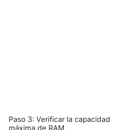
Paso 3: Verificar la capacidad
máxima de RAM