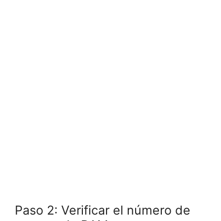
Paso 2: Verificar el número de