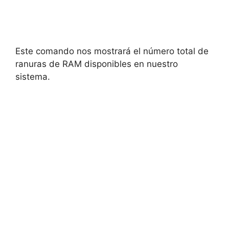
Este comando nos mostrará el número total de
ranuras de RAM disponibles en nuestro
sistema.