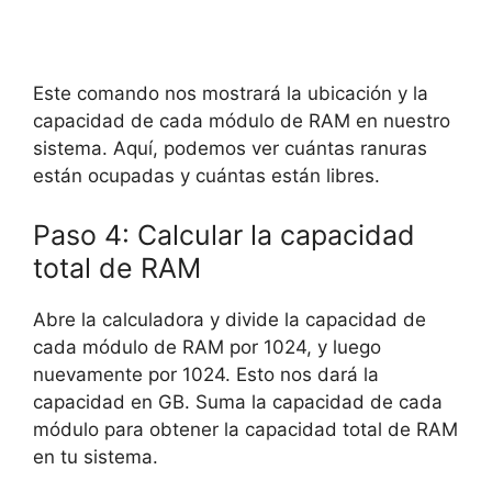
Este comando nos mostrará la ubicación y la
capacidad de cada módulo de RAM en nuestro
sistema. Aquí, podemos ver cuántas ranuras
están ocupadas y cuántas están libres.
Paso 4: Calcular la capacidad
total de RAM
Abre la calculadora y divide la capacidad de
cada módulo de RAM por 1024, y luego
nuevamente por 1024. Esto nos dará la
capacidad en GB. Suma la capacidad de cada
módulo para obtener la capacidad total de RAM
en tu sistema.