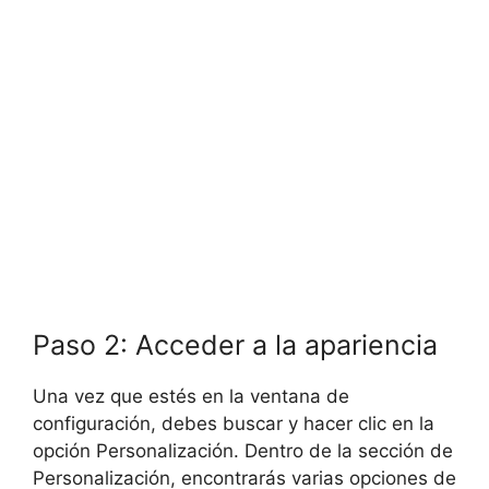
Paso 2: Acceder a la apariencia
Una vez que estés en la ventana de
configuración, debes buscar y hacer clic en la
opción Personalización. Dentro de la sección de
Personalización, encontrarás varias opciones de