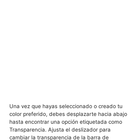
Una vez que hayas seleccionado o creado tu
color preferido, debes desplazarte hacia abajo
hasta encontrar una opción etiquetada como
Transparencia. Ajusta el deslizador para
cambiar la transparencia de la barra de