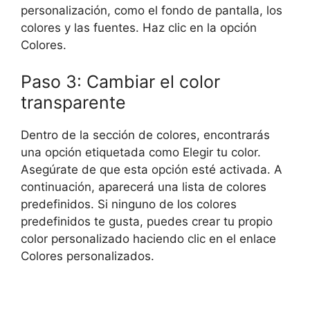
personalización, como el fondo de pantalla, los
colores y las fuentes. Haz clic en la opción
Colores.
Paso 3: Cambiar el color
transparente
Dentro de la sección de colores, encontrarás
una opción etiquetada como Elegir tu color.
Asegúrate de que esta opción esté activada. A
continuación, aparecerá una lista de colores
predefinidos. Si ninguno de los colores
predefinidos te gusta, puedes crear tu propio
color personalizado haciendo clic en el enlace
Colores personalizados.