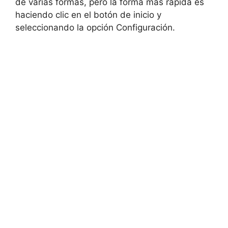
de varias formas, pero la forma más rápida es
haciendo clic en el botón de inicio y
seleccionando la opción Configuración.