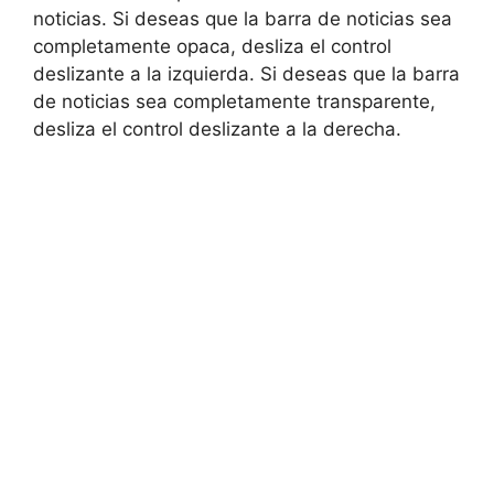
noticias. Si deseas que la barra de noticias sea
completamente opaca, desliza el control
deslizante a la izquierda. Si deseas que la barra
de noticias sea completamente transparente,
desliza el control deslizante a la derecha.