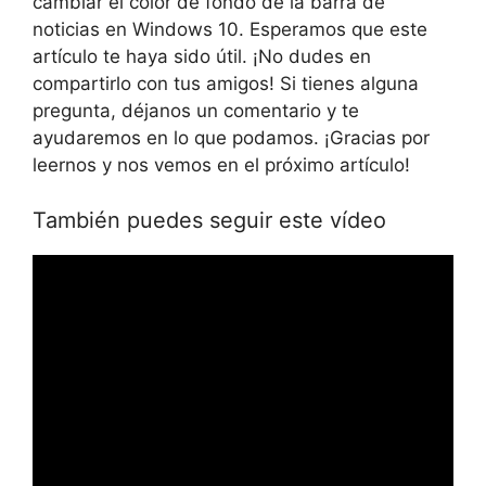
cambiar el color de fondo de la barra de
noticias en Windows 10. Esperamos que este
artículo te haya sido útil. ¡No dudes en
compartirlo con tus amigos! Si tienes alguna
pregunta, déjanos un comentario y te
ayudaremos en lo que podamos. ¡Gracias por
leernos y nos vemos en el próximo artículo!
También puedes seguir este vídeo