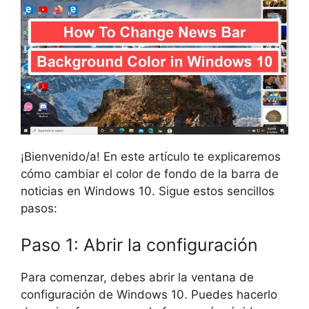
¡Bienvenido/a! En este artículo te explicaremos
cómo cambiar el color de fondo de la barra de
noticias en Windows 10. Sigue estos sencillos
pasos:
Paso 1: Abrir la configuración
Para comenzar, debes abrir la ventana de
configuración de Windows 10. Puedes hacerlo