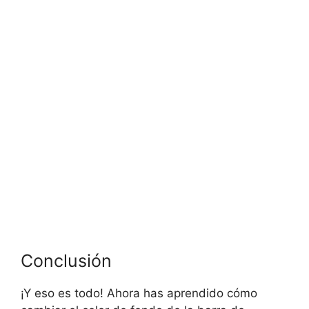
Conclusión
¡Y eso es todo! Ahora has aprendido cómo