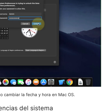
r o cambiar la fecha y hora en Mac OS.
encias del sistema