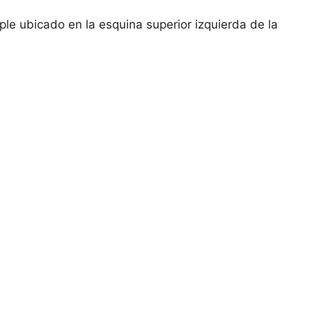
ple ubicado en la esquina superior izquierda de la