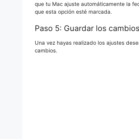
que tu Mac ajuste automáticamente la fec
que esta opción esté marcada.
Paso 5: Guardar los cambio
Una vez hayas realizado los ajustes dese
cambios.