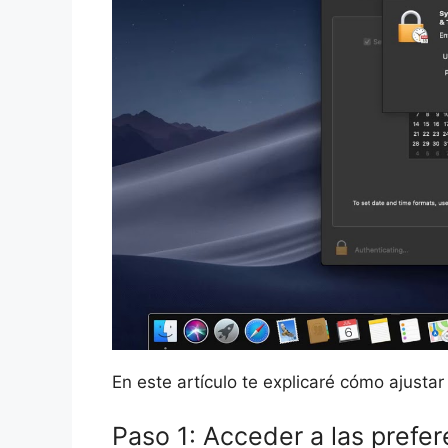
En este artículo te explicaré cómo ajusta
Paso 1: Acceder a las prefer