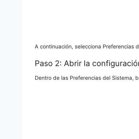
A continuación, selecciona Preferencias 
Paso 2: Abrir la configuraci
Dentro de las Preferencias del Sistema, b