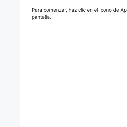
Para comenzar, haz clic en el icono de Ap
pantalla.