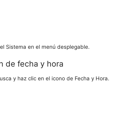
del Sistema en el menú desplegable.
ón de fecha y hora
usca y haz clic en el icono de Fecha y Hora.