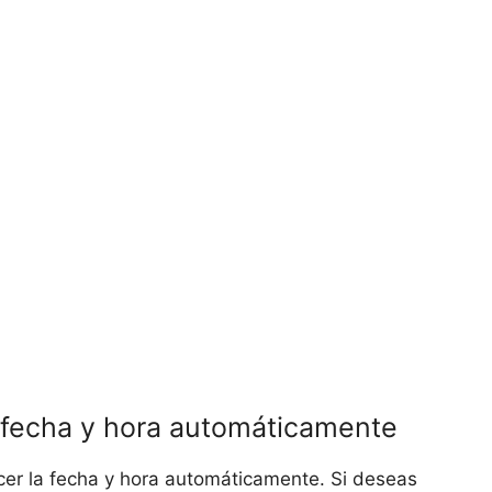
a fecha y hora automáticamente
cer la fecha y hora automáticamente. Si deseas