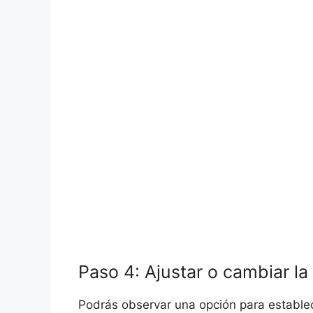
Paso 4: Ajustar o cambiar l
Podrás observar una opción para estable