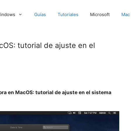
indows
Guías
Tutoriales
Microsoft
Mac
OS: tutorial de ajuste en el
ra en MacOS: tutorial de ajuste en el sistema