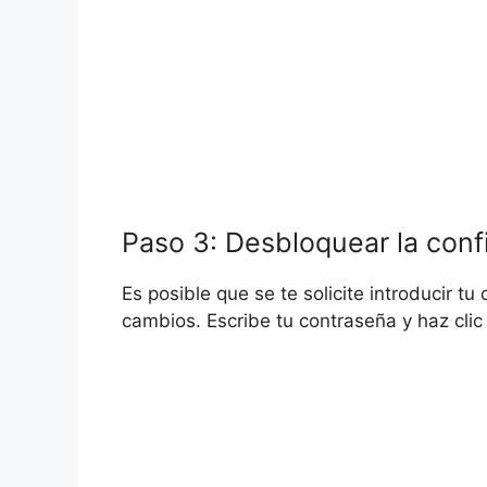
Paso 3: Desbloquear la conf
Es posible que se te solicite introducir t
cambios. Escribe tu contraseña y haz cli