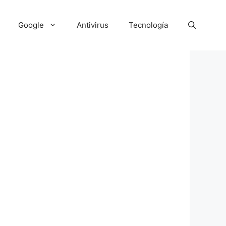
Google
Antivirus
Tecnología