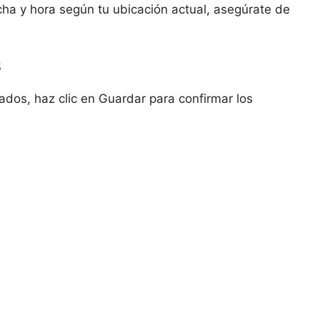
ha y hora según tu ubicación actual, asegúrate de
s
ados, haz clic en Guardar para confirmar los