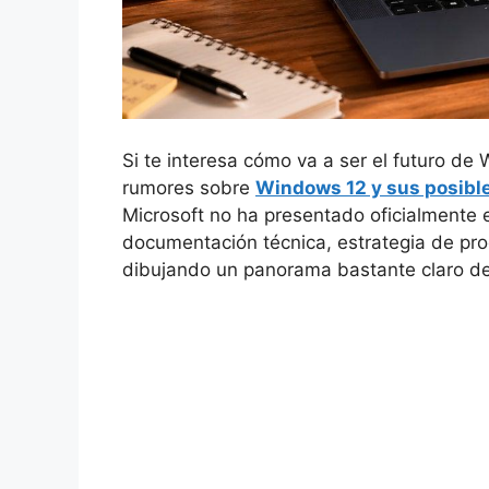
Si te interesa cómo va a ser el futuro d
rumores sobre
Windows 12 y sus posibl
Microsoft no ha presentado oficialmente e
documentación técnica, estrategia de pro
dibujando un panorama bastante claro de 