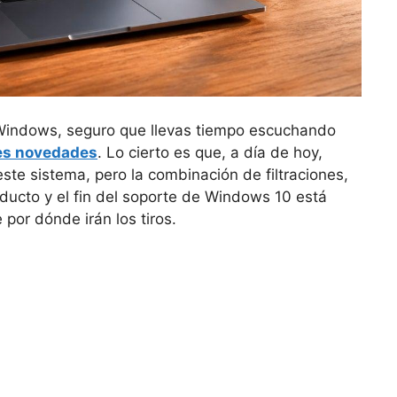
e Windows, seguro que llevas tiempo escuchando
es novedades
. Lo cierto es que, a día de hoy,
ste sistema, pero la combinación de filtraciones,
ducto y el fin del soporte de Windows 10 está
por dónde irán los tiros.