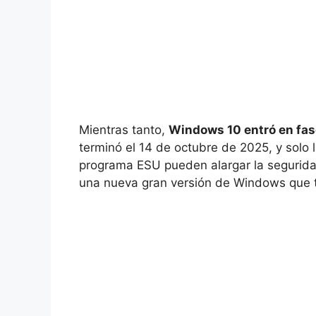
Mientras tanto,
Windows 10 entró en fas
terminó el 14 de octubre de 2025, y solo
programa ESU pueden alargar la segurida
una nueva gran versión de Windows que t