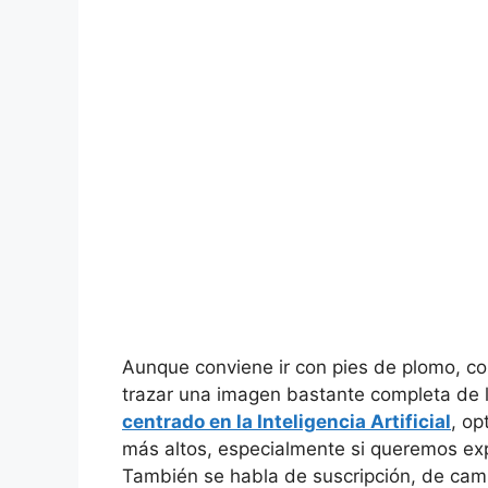
Aunque conviene ir con pies de plomo, co
trazar una imagen bastante completa de 
centrado en la Inteligencia Artificial
, op
más altos, especialmente si queremos exp
También se habla de suscripción, de camb