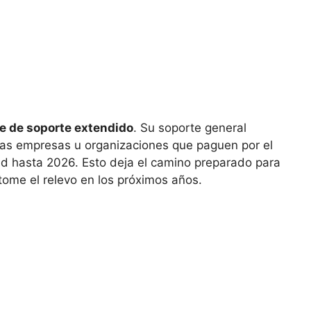
e de soporte extendido
. Su soporte general
 las empresas u organizaciones que paguen por el
d hasta 2026. Esto deja el camino preparado para
ome el relevo en los próximos años.