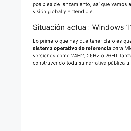
posibles de lanzamiento, así que vamos 
visión global y entendible.
Situación actual: Windows 
Lo primero que hay que tener claro es que
sistema operativo de referencia
para Mi
versiones como 24H2, 25H2 o 26H1, lanza
construyendo toda su narrativa pública al