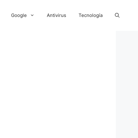
Google
Antivirus
Tecnología