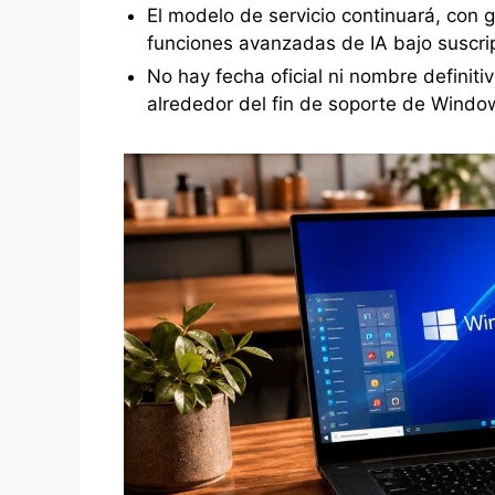
El modelo de servicio continuará, con 
funciones avanzadas de IA bajo suscri
No hay fecha oficial ni nombre definit
alrededor del fin de soporte de Windo