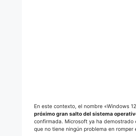
En este contexto, el nombre «Windows 12»
próximo gran salto del sistema operativ
confirmada. Microsoft ya ha demostrad
que no tiene ningún problema en romper 