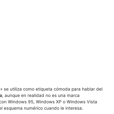
 se utiliza como etiqueta cómoda para hablar del
o
, aunque en realidad no es una marca
o con Windows 95, Windows XP o Windows Vista
el esquema numérico cuando le interesa.