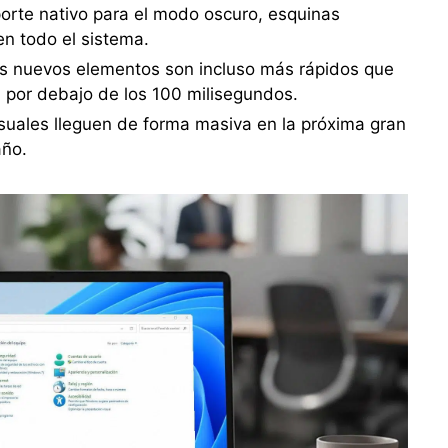
orte nativo para el modo oscuro, esquinas
n todo el sistema.
s nuevos elementos son incluso más rápidos que
 por debajo de los 100 milisegundos.
suales lleguen de forma masiva en la próxima gran
año.