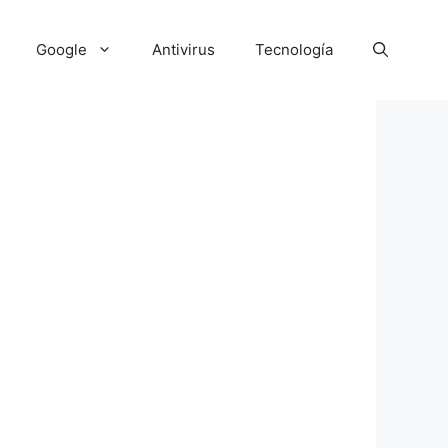
Google
Antivirus
Tecnología