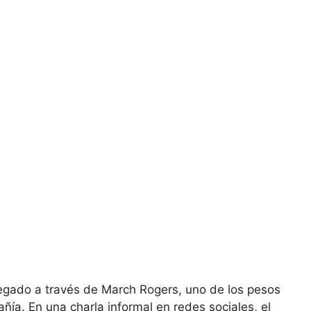
legado a través de March Rogers, uno de los pesos
ía. En una charla informal en redes sociales, el