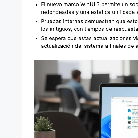
El nuevo marco WinUI 3 permite un sop
redondeadas y una estética unificada e
Pruebas internas demuestran que esto
los antiguos, con tiempos de respuesta
Se espera que estas actualizaciones vi
actualización del sistema a finales de 