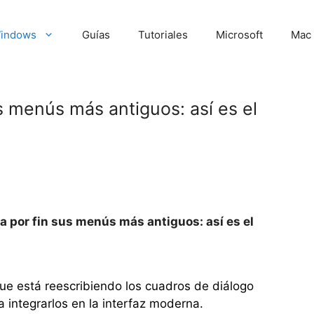
indows
Guías
Tutoriales
Microsoft
Mac
s menús más antiguos: así es el
a por fin sus menús más antiguos: así es el
ue está reescribiendo los cuadros de diálogo
 integrarlos en la interfaz moderna.