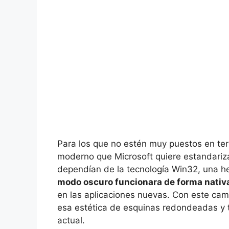
Para los que no estén muy puestos en term
moderno que Microsoft quiere estandariz
dependían de la tecnología Win32, una he
modo oscuro funcionara de forma nativ
en las aplicaciones nuevas. Con este cam
esa estética de esquinas redondeadas y t
actual.