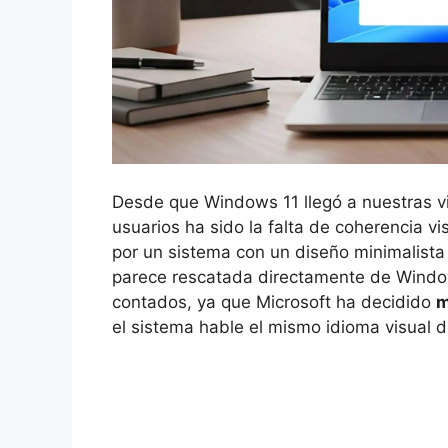
Desde que Windows 11 llegó a nuestras vid
usuarios ha sido la falta de coherencia v
por un sistema con un diseño minimalista
parece rescatada directamente de Window
contados, ya que Microsoft ha decidido
m
el sistema hable el mismo idioma visual 