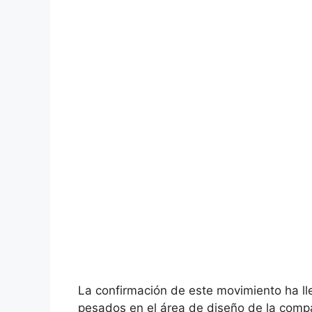
La confirmación de este movimiento ha l
pesados en el área de diseño de la compañ