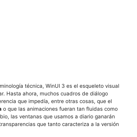
inología técnica, WinUI 3 es el esqueleto visual
ar. Hasta ahora, muchos cuadros de diálogo
rencia que impedía, entre otras cosas, que el
a
o que las animaciones fueran tan fluidas como
bio, las ventanas que usamos a diario ganarán
ransparencias que tanto caracteriza a la versión