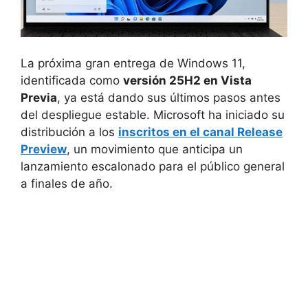
La próxima gran entrega de Windows 11,
identificada como
versión 25H2 en Vista
Previa
, ya está dando sus últimos pasos antes
del despliegue estable. Microsoft ha iniciado su
distribución a los
inscritos en el canal Release
Preview
, un movimiento que anticipa un
lanzamiento escalonado para el público general
a finales de año.