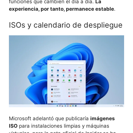
funciones que cambien el día a día.
La
experiencia, por tanto, permanece estable
.
ISOs y calendario de despliegue
Microsoft adelantó que publicaría
imágenes
ISO
para instalaciones limpias y máquinas