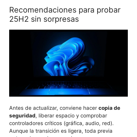
Recomendaciones para probar
25H2 sin sorpresas
Antes de actualizar, conviene hacer
copia de
seguridad
, liberar espacio y comprobar
controladores críticos (gráfica, audio, red).
Aunque la transición es ligera, toda previa