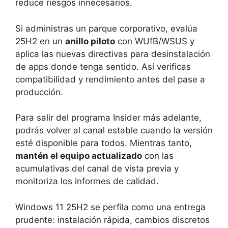
reduce riesgos innecesarios.
Si administras un parque corporativo, evalúa
25H2 en un
anillo piloto
con WUfB/WSUS y
aplica las nuevas directivas para desinstalación
de apps donde tenga sentido. Así verificas
compatibilidad y rendimiento antes del pase a
producción.
Para salir del programa Insider más adelante,
podrás volver al canal estable cuando la versión
esté disponible para todos. Mientras tanto,
mantén el equipo actualizado
con las
acumulativas del canal de vista previa y
monitoriza los informes de calidad.
Windows 11 25H2 se perfila como una entrega
prudente: instalación rápida, cambios discretos