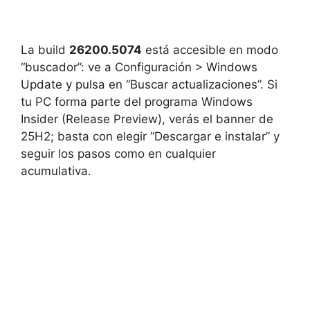
La build
26200.5074
está accesible en modo
“buscador”: ve a Configuración > Windows
Update y pulsa en “Buscar actualizaciones”. Si
tu PC forma parte del programa Windows
Insider (Release Preview), verás el banner de
25H2; basta con elegir “Descargar e instalar” y
seguir los pasos como en cualquier
acumulativa.