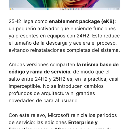
25H2 llega como
enablement package (eKB)
:
un pequeño activador que enciende funciones
ya presentes en equipos con 24H2. Esto reduce
el tamaño de la descarga y acelera el proceso,
evitando reinstalaciones completas del sistema.
Ambas versiones comparten
la misma base de
código y rama de servicio
, de modo que el
salto entre 24H2 y 25H2 es, en la práctica, casi
imperceptible. No se introducen cambios
profundos de arquitectura ni grandes
novedades de cara al usuario.
Con este relevo, Microsoft reinicia los periodos
de servicio: las ediciones
Enterprise y