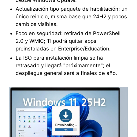
Actualización tipo paquete de habilitación: un
único reinicio, misma base que 24H2 y pocos
cambios visibles.
Foco en seguridad: retirada de PowerShell
2.0 y WMIC; TI podrá quitar apps
preinstaladas en Enterprise/Education.
La ISO para instalación limpia se ha
retrasado y llegará "próximamente"; el
despliegue general será a finales de año.