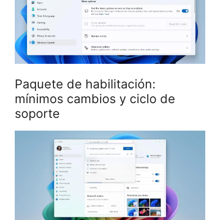
Paquete de habilitación:
mínimos cambios y ciclo de
soporte