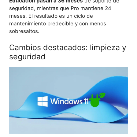
Education pasan a 36 meses
de soporte de
seguridad, mientras que Pro mantiene 24
meses. El resultado es un ciclo de
mantenimiento predecible y con menos
sobresaltos.
Cambios destacados: limpieza y
seguridad