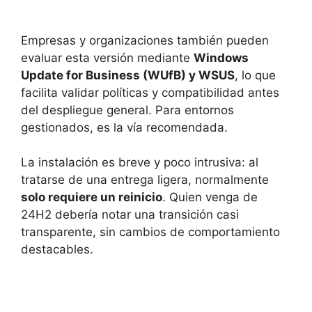
Empresas y organizaciones también pueden
evaluar esta versión mediante
Windows
Update for Business (WUfB) y WSUS
, lo que
facilita validar políticas y compatibilidad antes
del despliegue general. Para entornos
gestionados, es la vía recomendada.
La instalación es breve y poco intrusiva: al
tratarse de una entrega ligera, normalmente
solo requiere un reinicio
. Quien venga de
24H2 debería notar una transición casi
transparente, sin cambios de comportamiento
destacables.