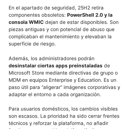
En el apartado de seguridad, 25H2 retira
componentes obsoletos:
PowerShell 2.0 y la
consola WMIC
dejan de estar disponibles. Son
piezas antiguas y con potencial de abuso que
complicaban el mantenimiento y elevaban la
superficie de riesgo.
Además, los administradores podrán
desinstalar ciertas apps preinstaladas
de
Microsoft Store mediante directivas de grupo o
MDM en equipos Enterprise y Education. Es un
paso útil para “aligerar” imágenes corporativas y
adaptar el entorno a cada organización.
Para usuarios domésticos, los cambios visibles
son escasos. La prioridad ha sido cerrar frentes
técnicos y reforzar la plataforma, no añadir