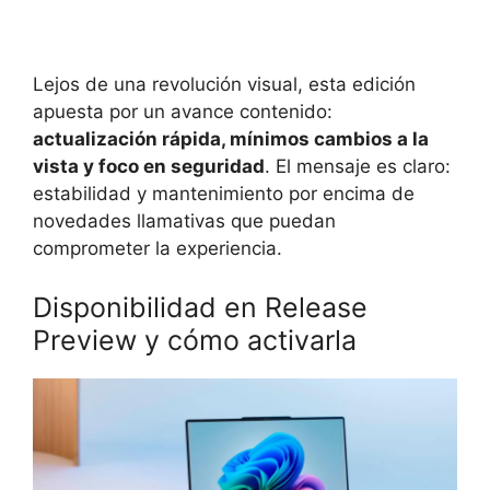
Lejos de una revolución visual, esta edición
apuesta por un avance contenido:
actualización rápida, mínimos cambios a la
vista y foco en seguridad
. El mensaje es claro:
estabilidad y mantenimiento por encima de
novedades llamativas que puedan
comprometer la experiencia.
Disponibilidad en Release
Preview y cómo activarla