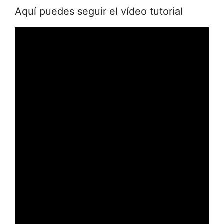
Aquí puedes seguir el vídeo tutorial