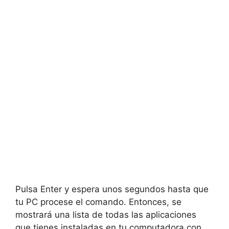
Pulsa Enter y espera unos segundos hasta que
tu PC procese el comando. Entonces, se
mostrará una lista de todas las aplicaciones
que tienes instaladas en tu computadora con