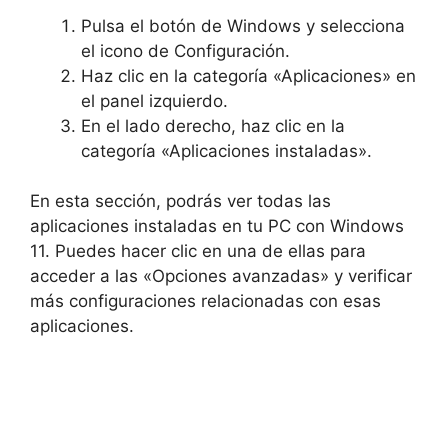
Pulsa el botón de Windows y selecciona
el icono de Configuración.
Haz clic en la categoría «Aplicaciones» en
el panel izquierdo.
En el lado derecho, haz clic en la
categoría «Aplicaciones instaladas».
En esta sección, podrás ver todas las
aplicaciones instaladas en tu PC con Windows
11. Puedes hacer clic en una de ellas para
acceder a las «Opciones avanzadas» y verificar
más configuraciones relacionadas con esas
aplicaciones.