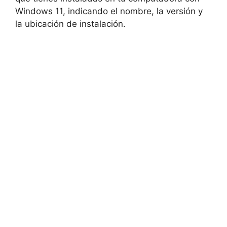
Windows 11, indicando el nombre, la versión y
la ubicación de instalación.