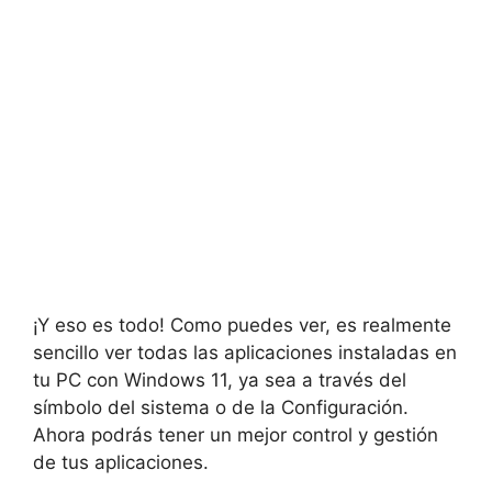
¡Y eso es todo! Como puedes ver, es realmente
sencillo ver todas las aplicaciones instaladas en
tu PC con Windows 11, ya sea a través del
símbolo del sistema o de la Configuración.
Ahora podrás tener un mejor control y gestión
de tus aplicaciones.