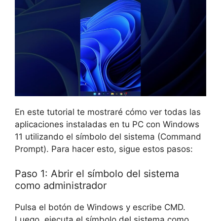
En este tutorial te mostraré cómo ver todas las
aplicaciones instaladas en tu PC con Windows
11 utilizando el símbolo del sistema (Command
Prompt). Para hacer esto, sigue estos pasos:
Paso 1: Abrir el símbolo del sistema
como administrador
Pulsa el botón de Windows y escribe CMD.
Luego, ejecuta el símbolo del sistema como