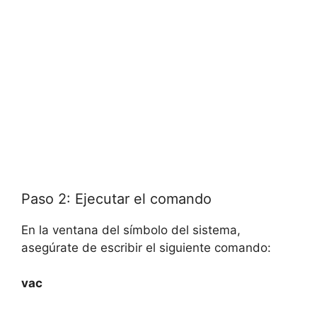
Paso 2: Ejecutar el comando
En la ventana del símbolo del sistema,
asegúrate de escribir el siguiente comando:
vac