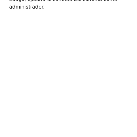
administrador.