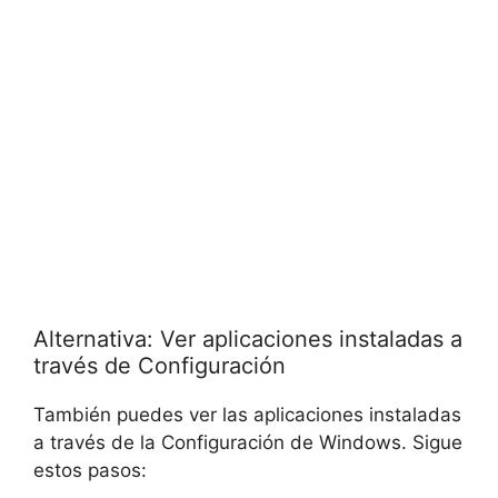
Alternativa: Ver aplicaciones instaladas a
través de Configuración
También puedes ver las aplicaciones instaladas
a través de la Configuración de Windows. Sigue
estos pasos: