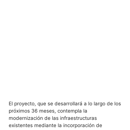
El proyecto, que se desarrollará a lo largo de los
próximos 36 meses, contempla la
modernización de las infraestructuras
existentes mediante la incorporación de