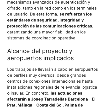
mecanismos avanzados de autenticación y
cifrado, tanto en la red como en los terminales
de usuario. De esta forma,
se refuerzan los
estándares de seguridad, integridad y
protección de las comunicaciones críticas
,
garantizando una mayor fiabilidad en los
sistemas de coordinación operativa.
Alcance del proyecto y
aeropuertos implicados
Los trabajos se llevarán a cabo en aeropuertos
de perfiles muy diversos, desde grandes
centros de conexiones internacionales hasta
instalaciones regionales de relevancia logística
o insular. En concreto,
las actuaciones
afectarán a Josep Tarradellas Barcelona – El
Prat, Málaga – Costa del Sol, Palma de