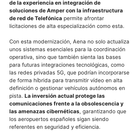
de la experiencia en integración de
soluciones de Amper con la infraestructura
de red de Telefónica
permite afrontar
licitaciones de alta especialización como esta.
Con esta modernización, Aena no solo actualiza
unos sistemas esenciales para la coordinación
operativa, sino que también sienta las bases
para futuras integraciones tecnológicas, como
las redes privadas 5G, que podrían incorporarse
de forma híbrida para transmitir vídeo en alta
definición o gestionar vehículos autónomos en
pista.
La inversión actual protege las
comunicaciones frente a la obsolescencia y
las amenazas cibernéticas
, garantizando que
los aeropuertos españoles sigan siendo
referentes en seguridad y eficiencia.