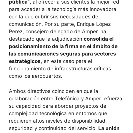
pública”
, al ofrecer a sus clientes la mejor red
para acceder a la tecnología más innovadora
con la que cubrir sus necesidades de
comunicación. Por su parte, Enrique López
Pérez, consejero delegado de Amper, ha
destacado que la adjudicación
consolida el
posicionamiento de la firma en el ámbito de
las comunicaciones seguras para sectores
estratégicos
, en este caso para el
funcionamiento de infraestructuras críticas
como los aeropuertos.
Ambos directivos coinciden en que la
colaboración entre Telefónica y Amper refuerza
su capacidad para abordar proyectos de
complejidad tecnológica en entornos que
requieren altos niveles de disponibilidad,
seguridad y continuidad del servicio.
La unión