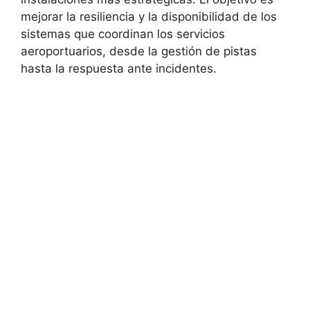
mejorar la resiliencia y la disponibilidad de los
sistemas que coordinan los servicios
aeroportuarios, desde la gestión de pistas
hasta la respuesta ante incidentes.