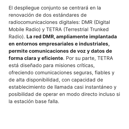
El despliegue conjunto se centrará en la
renovación de dos estándares de
radiocomunicaciones digitales: DMR (Digital
Mobile Radio) y TETRA (Terrestrial Trunked
Radio).
La red DMR, ampliamente implantada
en entornos empresariales e industriales,
permite comunicaciones de voz y datos de
forma clara y eficiente
. Por su parte, TETRA
está diseñado para misiones críticas,
ofreciendo comunicaciones seguras, fiables y
de alta disponibilidad, con capacidad de
establecimiento de llamada casi instantáneo y
posibilidad de operar en modo directo incluso si
la estación base falla.