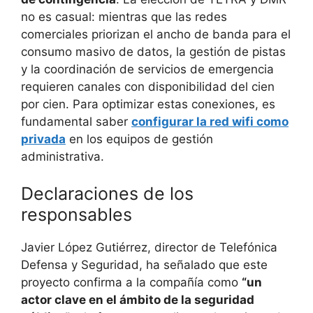
no es casual: mientras que las redes
comerciales priorizan el ancho de banda para el
consumo masivo de datos, la gestión de pistas
y la coordinación de servicios de emergencia
requieren canales con disponibilidad del cien
por cien. Para optimizar estas conexiones, es
fundamental saber
configurar la red wifi como
privada
en los equipos de gestión
administrativa.
Declaraciones de los
responsables
Javier López Gutiérrez, director de Telefónica
Defensa y Seguridad, ha señalado que este
proyecto confirma a la compañía como
“un
actor clave en el ámbito de la seguridad