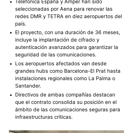
Telefónica España y Amper han sido
seleccionadas por Aena para renovar las
redes DMR y TETRA en diez aeropuertos del
país.
El proyecto, con una duración de 36 meses,
incluye la implantación de cifrado y
autenticación avanzados para garantizar la
seguridad de las comunicaciones.
Los aeropuertos afectados van desde
grandes hubs como Barcelona-El Prat hasta
instalaciones regionales como La Palma o
Santander.
Directivos de ambas compañías destacan
que el contrato consolida su posición en el
ámbito de las comunicaciones seguras para
infraestructuras críticas.