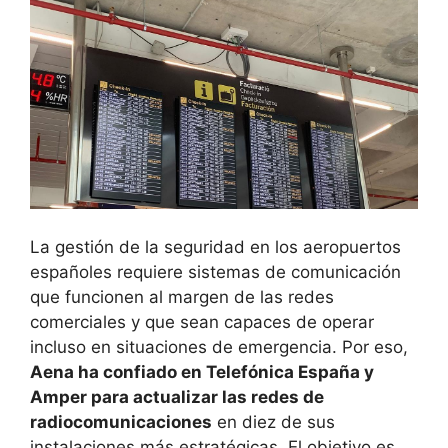
La gestión de la seguridad en los aeropuertos
españoles requiere sistemas de comunicación
que funcionen al margen de las redes
comerciales y que sean capaces de operar
incluso en situaciones de emergencia. Por eso,
Aena ha confiado en Telefónica España y
Amper para actualizar las redes de
radiocomunicaciones
en diez de sus
instalaciones más estratégicas. El objetivo es