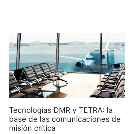
Tecnologías DMR y TETRA: la
base de las comunicaciones de
misión crítica