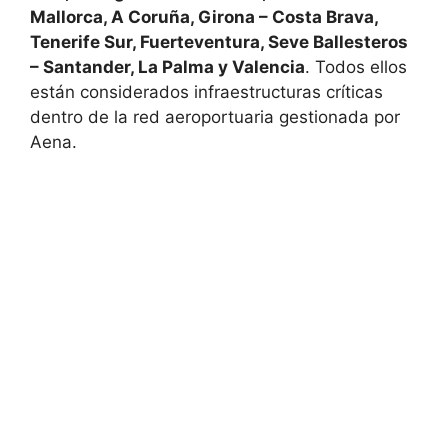
Mallorca, A Coruña, Girona – Costa Brava,
Tenerife Sur, Fuerteventura, Seve Ballesteros
– Santander, La Palma y Valencia
. Todos ellos
están considerados infraestructuras críticas
dentro de la red aeroportuaria gestionada por
Aena.