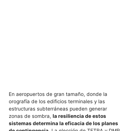
En aeropuertos de gran tamaño, donde la
orografía de los edificios terminales y las
estructuras subterráneas pueden generar
zonas de sombra,
la resiliencia de estos
sistemas determina la eficacia de los planes
de contingencia
. La elección de TETRA y DMR