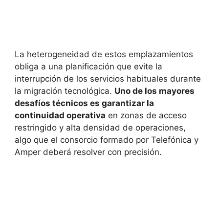
La heterogeneidad de estos emplazamientos
obliga a una planificación que evite la
interrupción de los servicios habituales durante
la migración tecnológica.
Uno de los mayores
desafíos técnicos es garantizar la
continuidad operativa
en zonas de acceso
restringido y alta densidad de operaciones,
algo que el consorcio formado por Telefónica y
Amper deberá resolver con precisión.