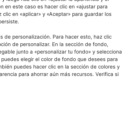
 en este caso es hacer clic en «ajustar para
 clic en «aplicar» y «Aceptar» para guardar los
ersiste.
s de personalización. Para hacer esto, haz clic
pción de personalizar. En la sección de fondo,
gable junto a «personalizar tu fondo» y selecciona
í, puedes elegir el color de fondo que desees para
bién puedes hacer clic en la sección de colores y
arencia para ahorrar aún más recursos. Verifica si