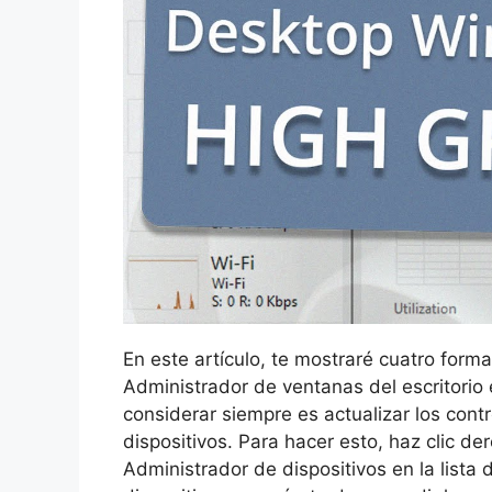
En este artículo, te mostraré cuatro forma
Administrador de ventanas del escritorio
considerar siempre es actualizar los cont
dispositivos. Para hacer esto, haz clic d
Administrador de dispositivos en la lista