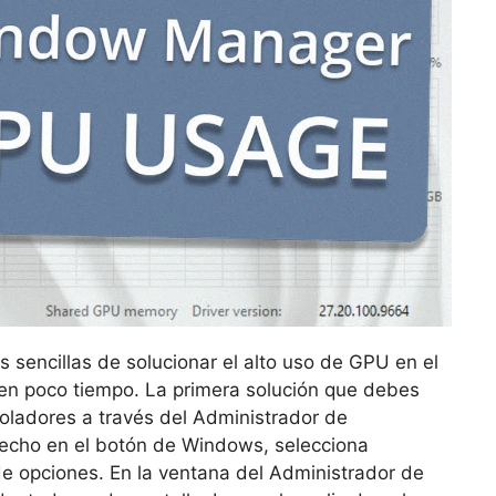
s sencillas de solucionar el alto uso de GPU en el
 en poco tiempo. La primera solución que debes
roladores a través del Administrador de
erecho en el botón de Windows, selecciona
 de opciones. En la ventana del Administrador de