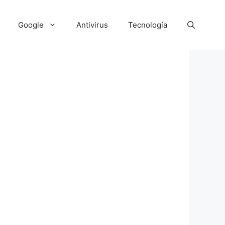
Google
Antivirus
Tecnología