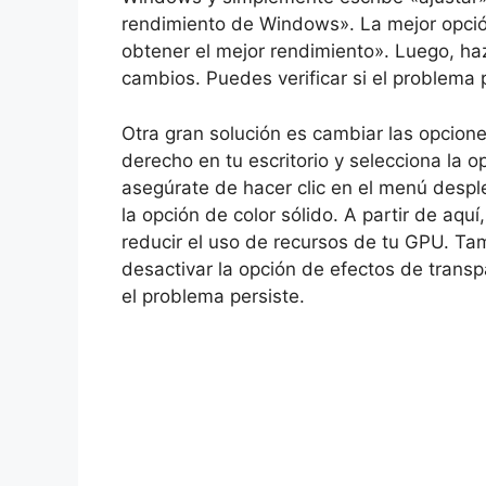
rendimiento de Windows». La mejor opción
obtener el mejor rendimiento». Luego, haz
cambios. Puedes verificar si el problema p
Otra gran solución es cambiar las opcione
derecho en tu escritorio y selecciona la o
asegúrate de hacer clic en el menú desple
la opción de color sólido. A partir de aqu
reducir el uso de recursos de tu GPU. Tam
desactivar la opción de efectos de transp
el problema persiste.