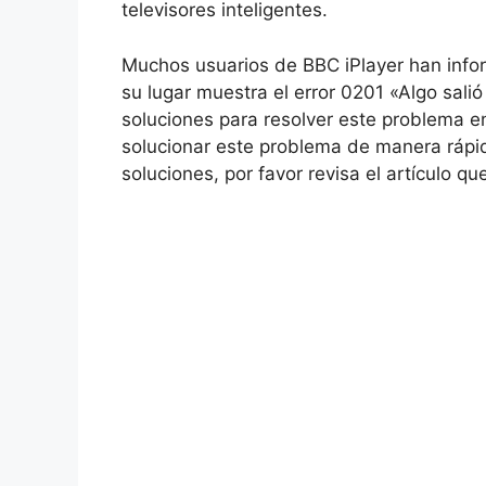
televisores inteligentes.
Muchos usuarios de BBC iPlayer han infor
su lugar muestra el error 0201 «Algo sal
soluciones para resolver este problema 
solucionar este problema de manera rápi
soluciones, por favor revisa el artículo q