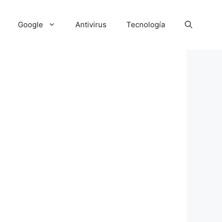
Google
Antivirus
Tecnología