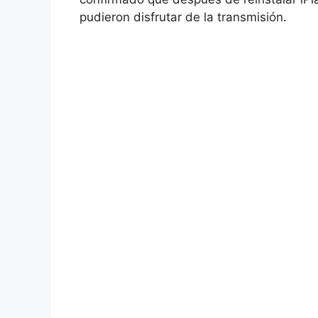
pudieron disfrutar de la transmisión.