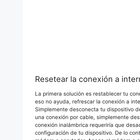
Resetear la conexión a inter
La primera solución es restablecer tu conex
eso no ayuda, refrescar la conexión a inte
Simplemente desconecta tu dispositivo de
una conexión por cable, simplemente desc
conexión inalámbrica requeriría que desact
configuración de tu dispositivo. De lo cont