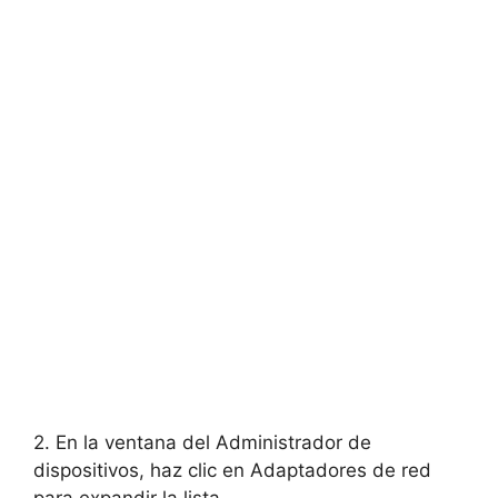
2. En la ventana del Administrador de
dispositivos, haz clic en Adaptadores de red