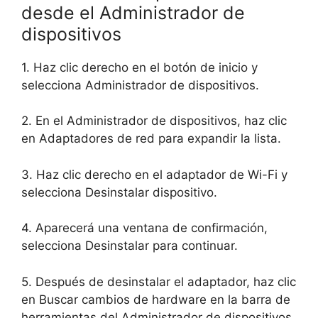
desde el Administrador de
dispositivos
1. Haz clic derecho en el botón de inicio y
selecciona Administrador de dispositivos.
2. En el Administrador de dispositivos, haz clic
en Adaptadores de red para expandir la lista.
3. Haz clic derecho en el adaptador de Wi-Fi y
selecciona Desinstalar dispositivo.
4. Aparecerá una ventana de confirmación,
selecciona Desinstalar para continuar.
5. Después de desinstalar el adaptador, haz clic
en Buscar cambios de hardware en la barra de
herramientas del Administrador de dispositivos.