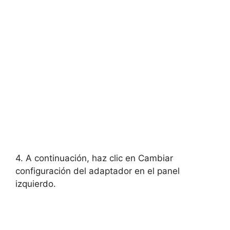
4. A continuación, haz clic en Cambiar
configuración del adaptador en el panel
izquierdo.