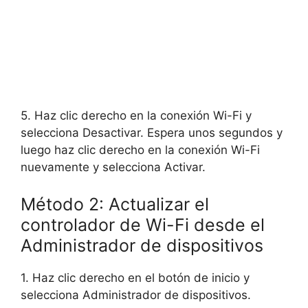
5. Haz clic derecho en la conexión Wi-Fi y
selecciona Desactivar. Espera unos segundos y
luego haz clic derecho en la conexión Wi-Fi
nuevamente y selecciona Activar.
Método 2: Actualizar el
controlador de Wi-Fi desde el
Administrador de dispositivos
1. Haz clic derecho en el botón de inicio y
selecciona Administrador de dispositivos.