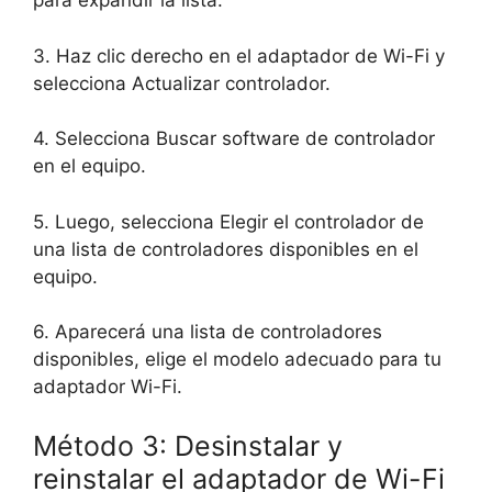
para expandir la lista.
3. Haz clic derecho en el adaptador de Wi-Fi y
selecciona Actualizar controlador.
4. Selecciona Buscar software de controlador
en el equipo.
5. Luego, selecciona Elegir el controlador de
una lista de controladores disponibles en el
equipo.
6. Aparecerá una lista de controladores
disponibles, elige el modelo adecuado para tu
adaptador Wi-Fi.
Método 3: Desinstalar y
reinstalar el adaptador de Wi-Fi