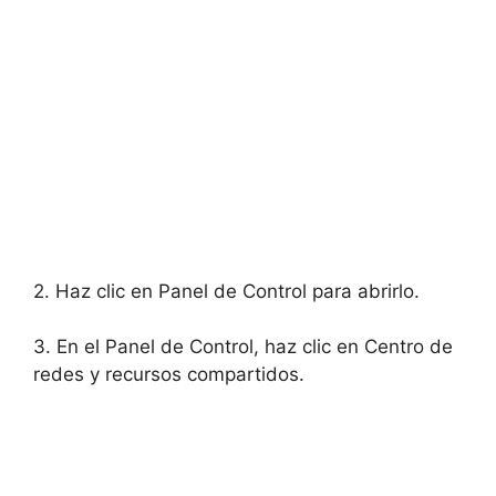
2. Haz clic en Panel de Control para abrirlo.
3. En el Panel de Control, haz clic en Centro de
redes y recursos compartidos.