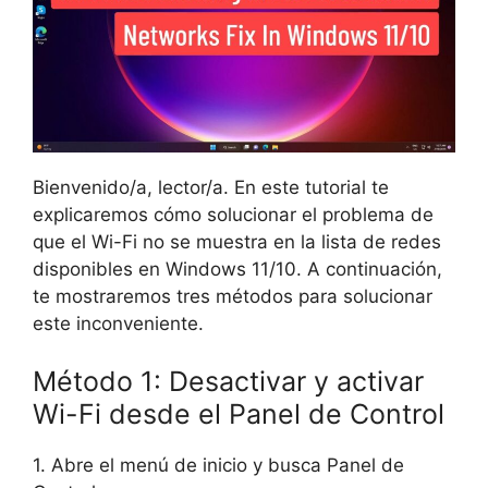
Bienvenido/a, lector/a. En este tutorial te
explicaremos cómo solucionar el problema de
que el Wi-Fi no se muestra en la lista de redes
disponibles en Windows 11/10. A continuación,
te mostraremos tres métodos para solucionar
este inconveniente.
Método 1: Desactivar y activar
Wi-Fi desde el Panel de Control
1. Abre el menú de inicio y busca Panel de