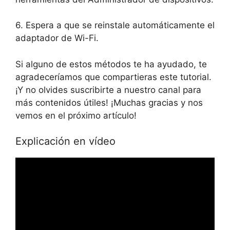
6. Espera a que se reinstale automáticamente el
adaptador de Wi-Fi.
Si alguno de estos métodos te ha ayudado, te
agradeceríamos que compartieras este tutorial.
¡Y no olvides suscribirte a nuestro canal para
más contenidos útiles! ¡Muchas gracias y nos
vemos en el próximo artículo!
Explicación en vídeo