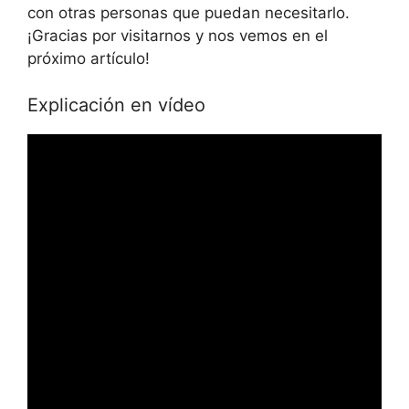
con otras personas que puedan necesitarlo.
¡Gracias por visitarnos y nos vemos en el
próximo artículo!
Explicación en vídeo