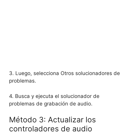
3. Luego, selecciona Otros solucionadores de
problemas.
4. Busca y ejecuta el solucionador de
problemas de grabación de audio.
Método 3: Actualizar los
controladores de audio