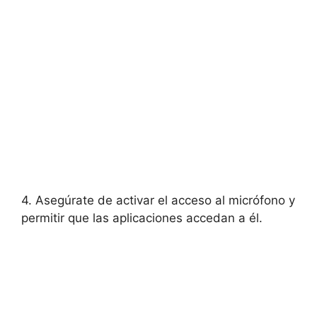
4. Asegúrate de activar el acceso al micrófono y
permitir que las aplicaciones accedan a él.