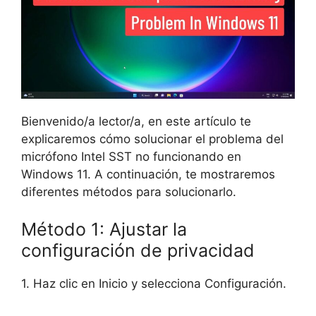
Bienvenido/a lector/a, en este artículo te
explicaremos cómo solucionar el problema del
micrófono Intel SST no funcionando en
Windows 11. A continuación, te mostraremos
diferentes métodos para solucionarlo.
Método 1: Ajustar la
configuración de privacidad
1. Haz clic en Inicio y selecciona Configuración.