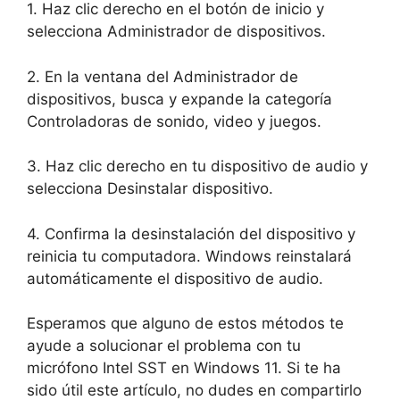
1. Haz clic derecho en el botón de inicio y
selecciona Administrador de dispositivos.
2. En la ventana del Administrador de
dispositivos, busca y expande la categoría
Controladoras de sonido, video y juegos.
3. Haz clic derecho en tu dispositivo de audio y
selecciona Desinstalar dispositivo.
4. Confirma la desinstalación del dispositivo y
reinicia tu computadora. Windows reinstalará
automáticamente el dispositivo de audio.
Esperamos que alguno de estos métodos te
ayude a solucionar el problema con tu
micrófono Intel SST en Windows 11. Si te ha
sido útil este artículo, no dudes en compartirlo