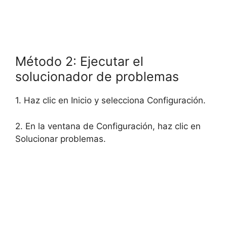
Método 2: Ejecutar el
solucionador de problemas
1. Haz clic en Inicio y selecciona Configuración.
2. En la ventana de Configuración, haz clic en
Solucionar problemas.