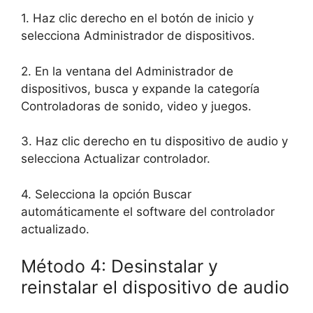
1. Haz clic derecho en el botón de inicio y
selecciona Administrador de dispositivos.
2. En la ventana del Administrador de
dispositivos, busca y expande la categoría
Controladoras de sonido, video y juegos.
3. Haz clic derecho en tu dispositivo de audio y
selecciona Actualizar controlador.
4. Selecciona la opción Buscar
automáticamente el software del controlador
actualizado.
Método 4: Desinstalar y
reinstalar el dispositivo de audio