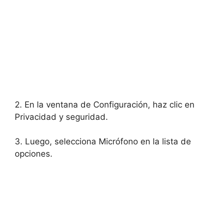
2. En la ventana de Configuración, haz clic en
Privacidad y seguridad.
3. Luego, selecciona Micrófono en la lista de
opciones.