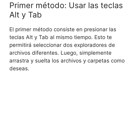
Primer método: Usar las teclas
Alt y Tab
El primer método consiste en presionar las
teclas Alt y Tab al mismo tiempo. Esto te
permitirá seleccionar dos exploradores de
archivos diferentes. Luego, simplemente
arrastra y suelta los archivos y carpetas como
deseas.