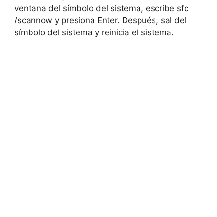
ventana del símbolo del sistema, escribe sfc
/scannow y presiona Enter. Después, sal del
símbolo del sistema y reinicia el sistema.