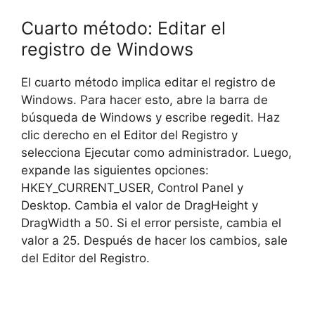
Cuarto método: Editar el
registro de Windows
El cuarto método implica editar el registro de
Windows. Para hacer esto, abre la barra de
búsqueda de Windows y escribe regedit. Haz
clic derecho en el Editor del Registro y
selecciona Ejecutar como administrador. Luego,
expande las siguientes opciones:
HKEY_CURRENT_USER, Control Panel y
Desktop. Cambia el valor de DragHeight y
DragWidth a 50. Si el error persiste, cambia el
valor a 25. Después de hacer los cambios, sale
del Editor del Registro.