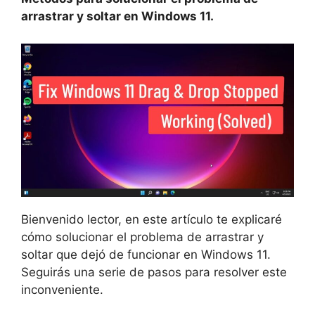
arrastrar y soltar en Windows 11.
Bienvenido lector, en este artículo te explicaré
cómo solucionar el problema de arrastrar y
soltar que dejó de funcionar en Windows 11.
Seguirás una serie de pasos para resolver este
inconveniente.