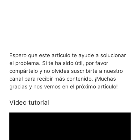
Espero que este artículo te ayude a solucionar
el problema. Si te ha sido útil, por favor
compártelo y no olvides suscribirte a nuestro
canal para recibir más contenido. ¡Muchas
gracias y nos vemos en el próximo artículo!
Vídeo tutorial