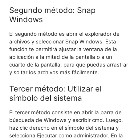
Segundo método: Snap
Windows
El segundo método es abrir el explorador de
archivos y seleccionar Snap Windows. Esta
función te permitirá ajustar la ventana de la
aplicación a la mitad de la pantalla o a un
cuarto de la pantalla, para que puedas arrastrar
y soltar los archivos más fácilmente.
Tercer método: Utilizar el
símbolo del sistema
El tercer método consiste en abrir la barra de
búsqueda de Windows y escribir cmd. Luego,
haz clic derecho en el símbolo del sistema y
selecciona Ejecutar como administrador. En la