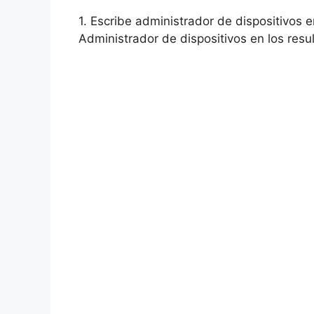
1. Escribe administrador de dispositivos
Administrador de dispositivos en los resu