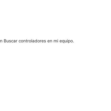
ón Buscar controladores en mi equipo.