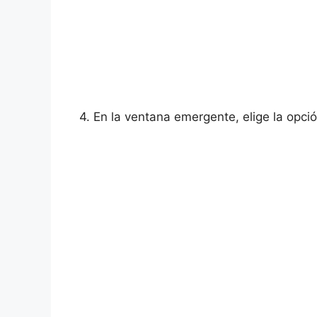
4. En la ventana emergente, elige la opci