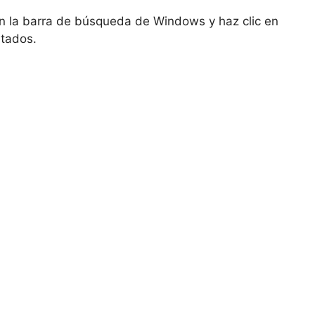
 en la barra de búsqueda de Windows y haz clic en
ltados.