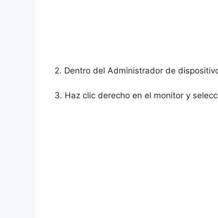
2. Dentro del Administrador de dispositiv
3. Haz clic derecho en el monitor y selecc