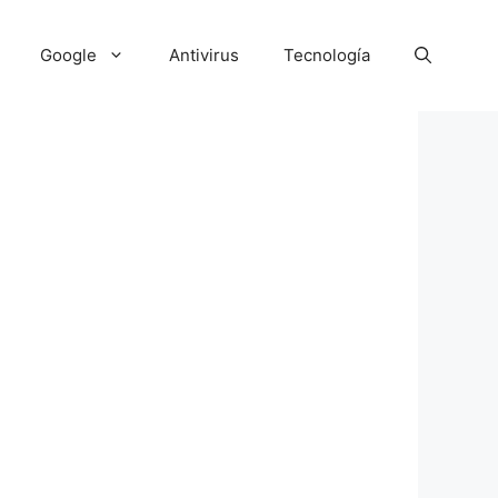
Google
Antivirus
Tecnología