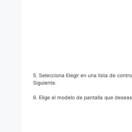
5. Selecciona Elegir en una lista de contr
Siguiente.
6. Elige el modelo de pantalla que deseas i