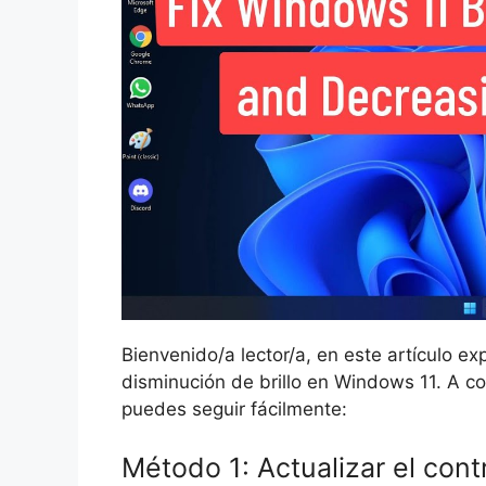
Bienvenido/a lector/a, en este artículo e
disminución de brillo en Windows 11. A c
puedes seguir fácilmente:
Método 1: Actualizar el cont