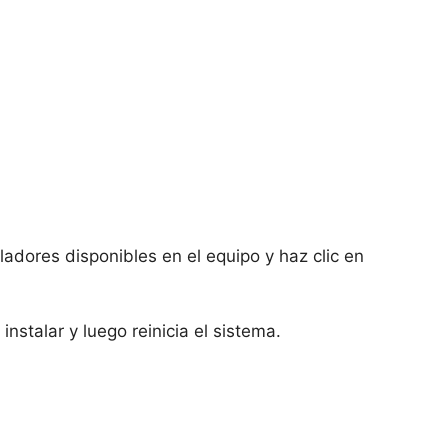
oladores disponibles en el equipo y haz clic en
nstalar y luego reinicia el sistema.