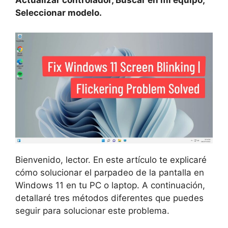
Actualizar controlador, Buscar en mi equipo,
Seleccionar modelo.
Bienvenido, lector. En este artículo te explicaré
cómo solucionar el parpadeo de la pantalla en
Windows 11 en tu PC o laptop. A continuación,
detallaré tres métodos diferentes que puedes
seguir para solucionar este problema.