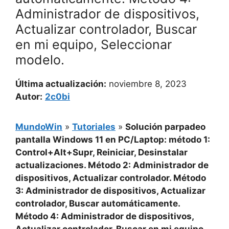
Administrador de dispositivos,
Actualizar controlador, Buscar
en mi equipo, Seleccionar
modelo.
Última actualización:
noviembre 8, 2023
Autor:
2c0bi
MundoWin
»
Tutoriales
»
Solución parpadeo
pantalla Windows 11 en PC/Laptop: método 1:
Control+Alt+Supr, Reiniciar, Desinstalar
actualizaciones. Método 2: Administrador de
dispositivos, Actualizar controlador. Método
3: Administrador de dispositivos, Actualizar
controlador, Buscar automáticamente.
Método 4: Administrador de dispositivos,