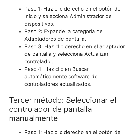
Paso 1: Haz clic derecho en el botón de
Inicio y selecciona Administrador de
dispositivos.
Paso 2: Expande la categoría de
Adaptadores de pantalla.
Paso 3: Haz clic derecho en el adaptador
de pantalla y selecciona Actualizar
controlador.
Paso 4: Haz clic en Buscar
automáticamente software de
controladores actualizados.
Tercer método: Seleccionar el
controlador de pantalla
manualmente
Paso 1: Haz clic derecho en el botón de