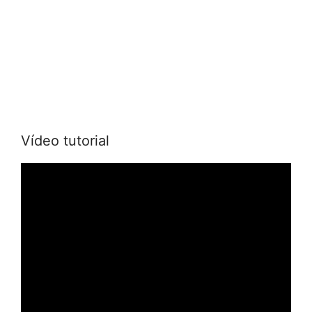
Vídeo tutorial