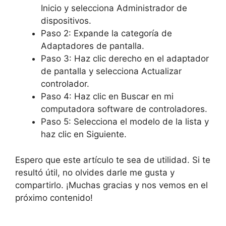
Inicio y selecciona Administrador de
dispositivos.
Paso 2: Expande la categoría de
Adaptadores de pantalla.
Paso 3: Haz clic derecho en el adaptador
de pantalla y selecciona Actualizar
controlador.
Paso 4: Haz clic en Buscar en mi
computadora software de controladores.
Paso 5: Selecciona el modelo de la lista y
haz clic en Siguiente.
Espero que este artículo te sea de utilidad. Si te
resultó útil, no olvides darle me gusta y
compartirlo. ¡Muchas gracias y nos vemos en el
próximo contenido!