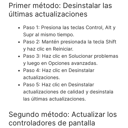
Primer método: Desinstalar las
últimas actualizaciones
Paso 1: Presiona las teclas Control, Alt y
Supr al mismo tiempo.
Paso 2: Mantén presionada la tecla Shift
y haz clic en Reiniciar.
Paso 3: Haz clic en Solucionar problemas
y luego en Opciones avanzadas.
Paso 4: Haz clic en Desinstalar
actualizaciones.
Paso 5: Haz clic en Desinstalar
actualizaciones de calidad y desinstala
las últimas actualizaciones.
Segundo método: Actualizar los
controladores de pantalla