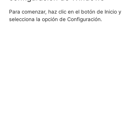
Para comenzar, haz clic en el botón de Inicio y
selecciona la opción de Configuración.