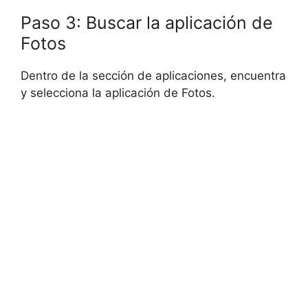
Paso 3: Buscar la aplicación de
Fotos
Dentro de la sección de aplicaciones, encuentra
y selecciona la aplicación de Fotos.