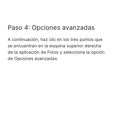
Paso 4: Opciones avanzadas
A continuación, haz clic en los tres puntos que
se encuentran en la esquina superior derecha
de la aplicación de Fotos y selecciona la opción
de Opciones avanzadas.