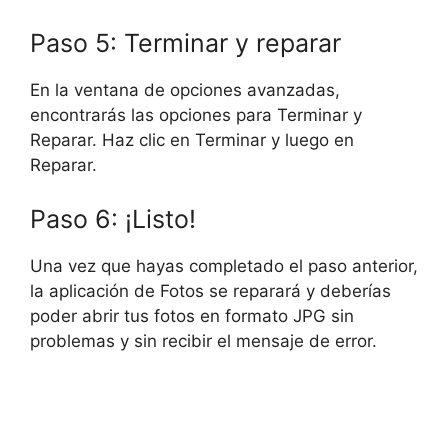
Paso 5: Terminar y reparar
En la ventana de opciones avanzadas,
encontrarás las opciones para Terminar y
Reparar. Haz clic en Terminar y luego en
Reparar.
Paso 6: ¡Listo!
Una vez que hayas completado el paso anterior,
la aplicación de Fotos se reparará y deberías
poder abrir tus fotos en formato JPG sin
problemas y sin recibir el mensaje de error.