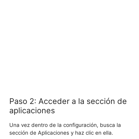
Paso 2: Acceder a la sección de
aplicaciones
Una vez dentro de la configuración, busca la
sección de Aplicaciones y haz clic en ella.