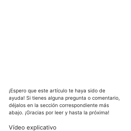
¡Espero que este artículo te haya sido de
ayuda! Si tienes alguna pregunta o comentario,
déjalos en la sección correspondiente más
abajo. ¡Gracias por leer y hasta la próxima!
Vídeo explicativo