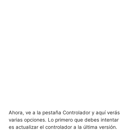
Ahora, ve a la pestaña Controlador y aquí verás
varias opciones. Lo primero que debes intentar
es actualizar el controlador a la última versión.