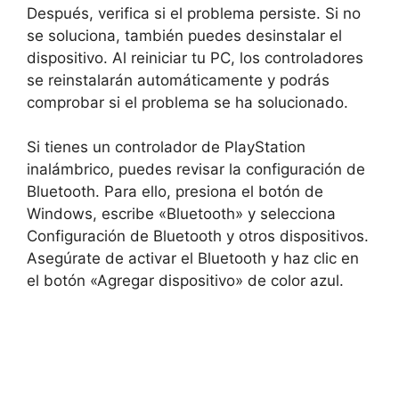
Después, verifica si el problema persiste. Si no
se soluciona, también puedes desinstalar el
dispositivo. Al reiniciar tu PC, los controladores
se reinstalarán automáticamente y podrás
comprobar si el problema se ha solucionado.
Si tienes un controlador de PlayStation
inalámbrico, puedes revisar la configuración de
Bluetooth. Para ello, presiona el botón de
Windows, escribe «Bluetooth» y selecciona
Configuración de Bluetooth y otros dispositivos.
Asegúrate de activar el Bluetooth y haz clic en
el botón «Agregar dispositivo» de color azul.