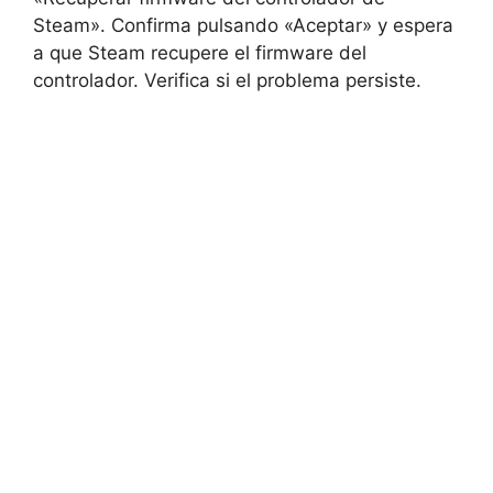
Steam». Confirma pulsando «Aceptar» y espera
a que Steam recupere el firmware del
controlador. Verifica si el problema persiste.