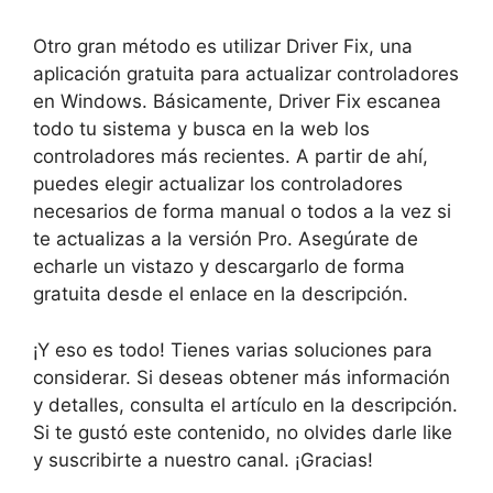
Otro gran método es utilizar Driver Fix, una
aplicación gratuita para actualizar controladores
en Windows. Básicamente, Driver Fix escanea
todo tu sistema y busca en la web los
controladores más recientes. A partir de ahí,
puedes elegir actualizar los controladores
necesarios de forma manual o todos a la vez si
te actualizas a la versión Pro. Asegúrate de
echarle un vistazo y descargarlo de forma
gratuita desde el enlace en la descripción.
¡Y eso es todo! Tienes varias soluciones para
considerar. Si deseas obtener más información
y detalles, consulta el artículo en la descripción.
Si te gustó este contenido, no olvides darle like
y suscribirte a nuestro canal. ¡Gracias!