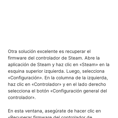
Otra solución excelente es recuperar el
firmware del controlador de Steam. Abre la
aplicación de Steam y haz clic en «Steam» en la
esquina superior izquierda. Luego, selecciona
«Configuración». En la columna de la izquierda,
haz clic en «Controlador» y en el lado derecho
selecciona el botón «Configuración general del
controlador».
En esta ventana, asegúrate de hacer clic en
«Recuperar firmware del controlador de