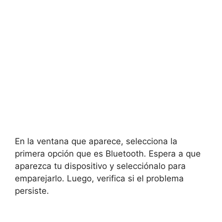
En la ventana que aparece, selecciona la
primera opción que es Bluetooth. Espera a que
aparezca tu dispositivo y selecciónalo para
emparejarlo. Luego, verifica si el problema
persiste.