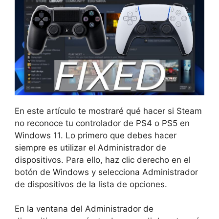
En este artículo te mostraré qué hacer si Steam
no reconoce tu controlador de PS4 o PS5 en
Windows 11. Lo primero que debes hacer
siempre es utilizar el Administrador de
dispositivos. Para ello, haz clic derecho en el
botón de Windows y selecciona Administrador
de dispositivos de la lista de opciones.
En la ventana del Administrador de