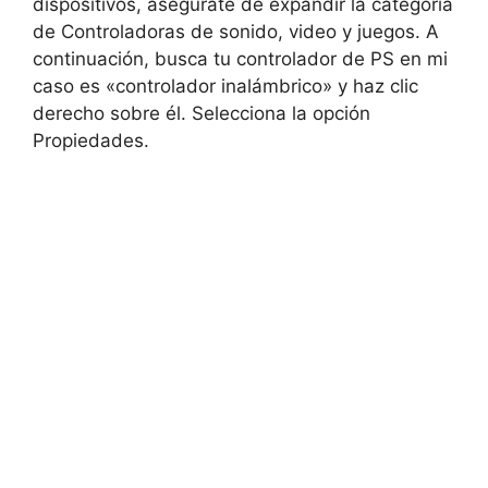
dispositivos, asegúrate de expandir la categoría
de Controladoras de sonido, video y juegos. A
continuación, busca tu controlador de PS en mi
caso es «controlador inalámbrico» y haz clic
derecho sobre él. Selecciona la opción
Propiedades.