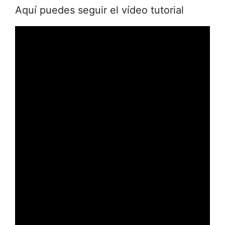
Aquí puedes seguir el vídeo tutorial