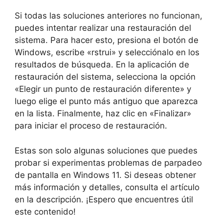
Si todas las soluciones anteriores no funcionan,
puedes intentar realizar una restauración del
sistema. Para hacer esto, presiona el botón de
Windows, escribe «rstrui» y selecciónalo en los
resultados de búsqueda. En la aplicación de
restauración del sistema, selecciona la opción
«Elegir un punto de restauración diferente» y
luego elige el punto más antiguo que aparezca
en la lista. Finalmente, haz clic en «Finalizar»
para iniciar el proceso de restauración.
Estas son solo algunas soluciones que puedes
probar si experimentas problemas de parpadeo
de pantalla en Windows 11. Si deseas obtener
más información y detalles, consulta el artículo
en la descripción. ¡Espero que encuentres útil
este contenido!