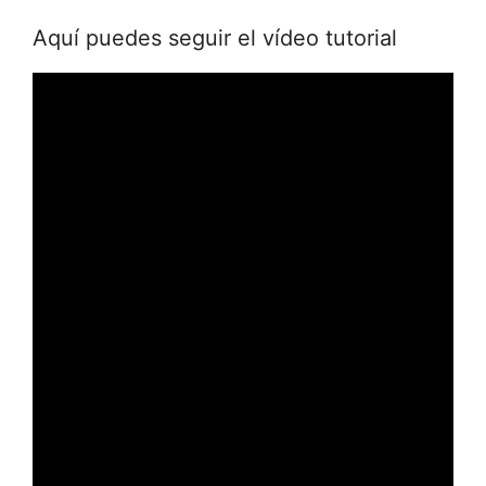
Aquí puedes seguir el vídeo tutorial