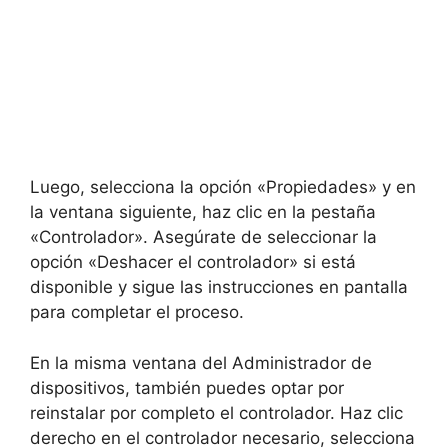
Luego, selecciona la opción «Propiedades» y en
la ventana siguiente, haz clic en la pestaña
«Controlador». Asegúrate de seleccionar la
opción «Deshacer el controlador» si está
disponible y sigue las instrucciones en pantalla
para completar el proceso.
En la misma ventana del Administrador de
dispositivos, también puedes optar por
reinstalar por completo el controlador. Haz clic
derecho en el controlador necesario, selecciona