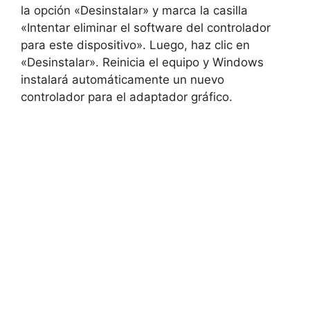
la opción «Desinstalar» y marca la casilla
«Intentar eliminar el software del controlador
para este dispositivo». Luego, haz clic en
«Desinstalar». Reinicia el equipo y Windows
instalará automáticamente un nuevo
controlador para el adaptador gráfico.