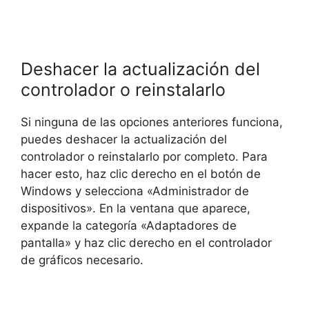
Deshacer la actualización del
controlador o reinstalarlo
Si ninguna de las opciones anteriores funciona,
puedes deshacer la actualización del
controlador o reinstalarlo por completo. Para
hacer esto, haz clic derecho en el botón de
Windows y selecciona «Administrador de
dispositivos». En la ventana que aparece,
expande la categoría «Adaptadores de
pantalla» y haz clic derecho en el controlador
de gráficos necesario.