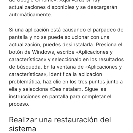
actualizaciones disponibles y se descargarán
automáticamente.
Si una aplicación está causando el parpadeo de
pantalla y no se puede solucionar con una
actualización, puedes desinstalarla. Presiona el
botón de Windows, escribe «Aplicaciones y
características» y selecciónalo en los resultados
de búsqueda. En la ventana de «Aplicaciones y
características», identifica la aplicación
problemática, haz clic en los tres puntos junto a
ella y selecciona «Desinstalar». Sigue las
instrucciones en pantalla para completar el
proceso.
Realizar una restauración del
sistema