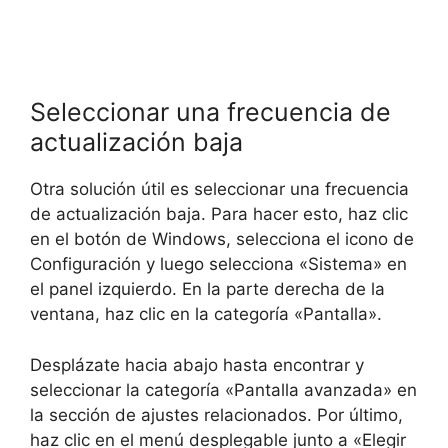
Seleccionar una frecuencia de
actualización baja
Otra solución útil es seleccionar una frecuencia
de actualización baja. Para hacer esto, haz clic
en el botón de Windows, selecciona el icono de
Configuración y luego selecciona «Sistema» en
el panel izquierdo. En la parte derecha de la
ventana, haz clic en la categoría «Pantalla».
Desplázate hacia abajo hasta encontrar y
seleccionar la categoría «Pantalla avanzada» en
la sección de ajustes relacionados. Por último,
haz clic en el menú desplegable junto a «Elegir