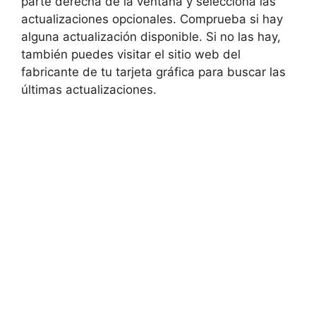
parte derecha de la ventana y selecciona las
actualizaciones opcionales. Comprueba si hay
alguna actualización disponible. Si no las hay,
también puedes visitar el sitio web del
fabricante de tu tarjeta gráfica para buscar las
últimas actualizaciones.