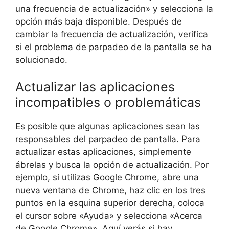
una frecuencia de actualización» y selecciona la
opción más baja disponible. Después de
cambiar la frecuencia de actualización, verifica
si el problema de parpadeo de la pantalla se ha
solucionado.
Actualizar las aplicaciones
incompatibles o problemáticas
Es posible que algunas aplicaciones sean las
responsables del parpadeo de pantalla. Para
actualizar estas aplicaciones, simplemente
ábrelas y busca la opción de actualización. Por
ejemplo, si utilizas Google Chrome, abre una
nueva ventana de Chrome, haz clic en los tres
puntos en la esquina superior derecha, coloca
el cursor sobre «Ayuda» y selecciona «Acerca
de Google Chrome». Aquí verás si hay