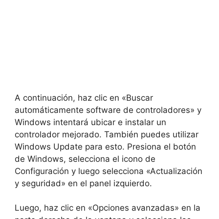
A continuación, haz clic en «Buscar
automáticamente software de controladores» y
Windows intentará ubicar e instalar un
controlador mejorado. También puedes utilizar
Windows Update para esto. Presiona el botón
de Windows, selecciona el icono de
Configuración y luego selecciona «Actualización
y seguridad» en el panel izquierdo.
Luego, haz clic en «Opciones avanzadas» en la