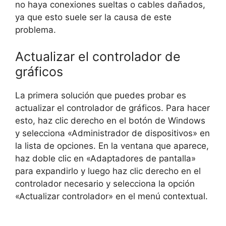
no haya conexiones sueltas o cables dañados,
ya que esto suele ser la causa de este
problema.
Actualizar el controlador de
gráficos
La primera solución que puedes probar es
actualizar el controlador de gráficos. Para hacer
esto, haz clic derecho en el botón de Windows
y selecciona «Administrador de dispositivos» en
la lista de opciones. En la ventana que aparece,
haz doble clic en «Adaptadores de pantalla»
para expandirlo y luego haz clic derecho en el
controlador necesario y selecciona la opción
«Actualizar controlador» en el menú contextual.