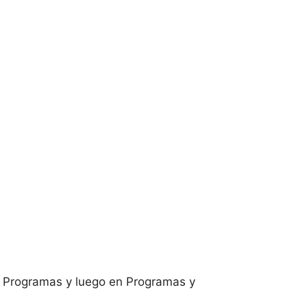
en Programas y luego en Programas y