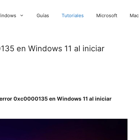
indows
Guías
Tutoriales
Microsoft
Mac
135 en Windows 11 al iniciar
 error 0xc0000135 en Windows 11 al iniciar