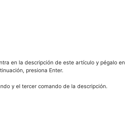
ra en la descripción de este artículo y pégalo en
tinuación, presiona Enter.
ndo y el tercer comando de la descripción.