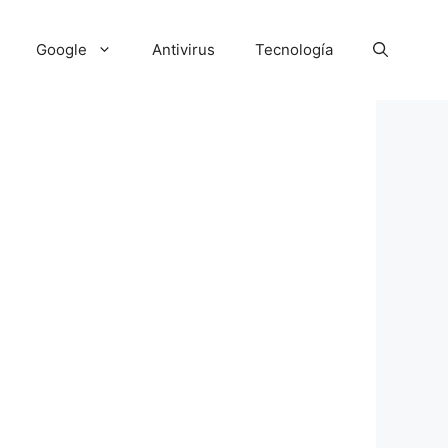
Google
Antivirus
Tecnología