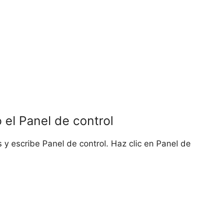
el Panel de control
y escribe Panel de control. Haz clic en Panel de