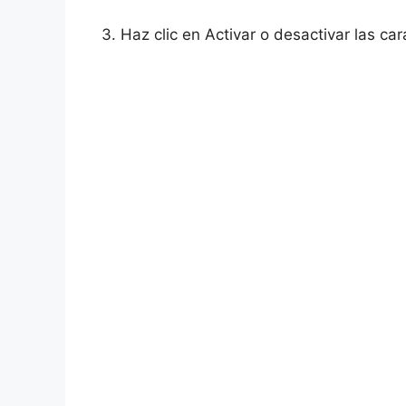
3. Haz clic en Activar o desactivar las ca