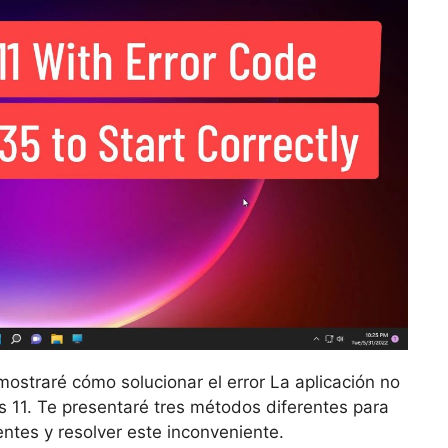
 mostraré cómo solucionar el error La aplicación no
 11. Te presentaré tres métodos diferentes para
ntes y resolver este inconveniente.