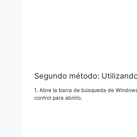
Segundo método: Utilizando 
1. Abre la barra de búsqueda de Windows 
control para abrirlo.