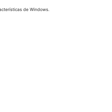
racterísticas de Windows.