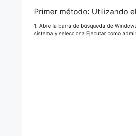
Primer método: Utilizando e
1. Abre la barra de búsqueda de Windows
sistema y selecciona Ejecutar como admin