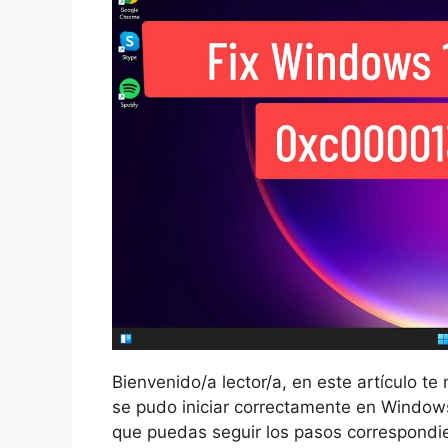
Bienvenido/a lector/a, en este artículo te
se pudo iniciar correctamente en Windows
que puedas seguir los pasos correspondie