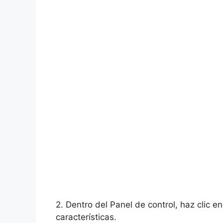
2. Dentro del Panel de control, haz clic 
características.