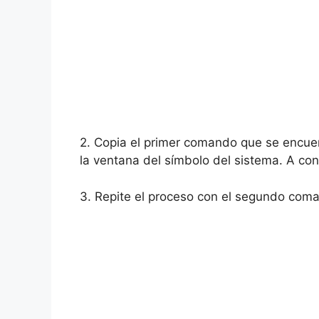
2. Copia el primer comando que se encuent
la ventana del símbolo del sistema. A con
3. Repite el proceso con el segundo coma