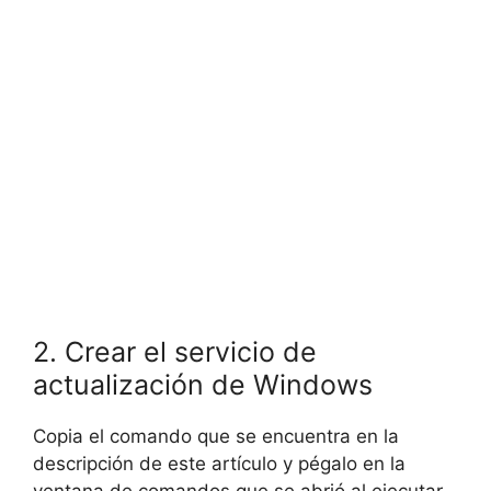
2. Crear el servicio de
actualización de Windows
Copia el comando que se encuentra en la
descripción de este artículo y pégalo en la
ventana de comandos que se abrió al ejecutar