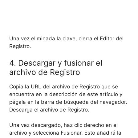
Una vez eliminada la clave, cierra el Editor del
Registro.
4. Descargar y fusionar el
archivo de Registro
Copia la URL del archivo de Registro que se
encuentra en la descripción de este artículo y
pégala en la barra de búsqueda del navegador.
Descarga el archivo de Registro.
Una vez descargado, haz clic derecho en el
archivo y selecciona Fusionar. Esto añadirá la