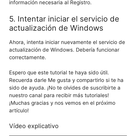
información necesaria al Registro.
5. Intentar iniciar el servicio de
actualización de Windows
Ahora, intenta iniciar nuevamente el servicio de
actualización de Windows. Debería funcionar
correctamente.
Espero que este tutorial te haya sido útil.
Recuerda darle Me gusta y compartirlo si te ha
sido de ayuda. ¡No te olvides de suscribirte a
nuestro canal para recibir más tutoriales!
¡Muchas gracias y nos vemos en el próximo
artículo!
Vídeo explicativo