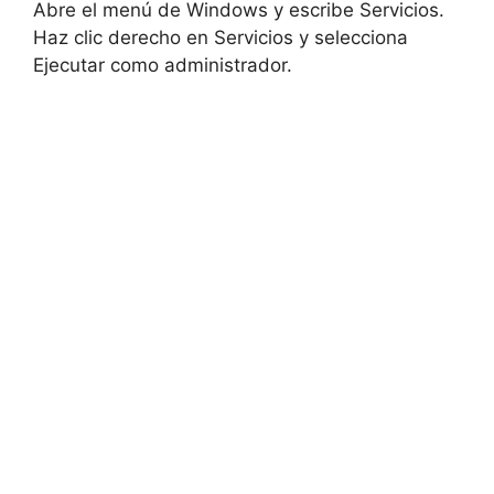
Abre el menú de Windows y escribe Servicios.
Haz clic derecho en Servicios y selecciona
Ejecutar como administrador.