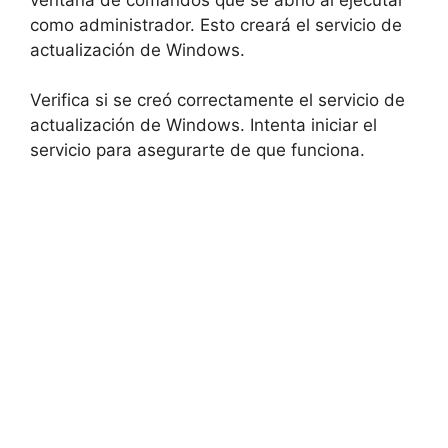
como administrador. Esto creará el servicio de
actualización de Windows.
Verifica si se creó correctamente el servicio de
actualización de Windows. Intenta iniciar el
servicio para asegurarte de que funciona.