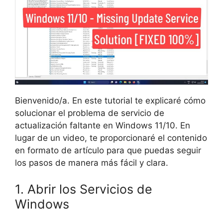
Bienvenido/a. En este tutorial te explicaré cómo
solucionar el problema de servicio de
actualización faltante en Windows 11/10. En
lugar de un video, te proporcionaré el contenido
en formato de artículo para que puedas seguir
los pasos de manera más fácil y clara.
1. Abrir los Servicios de
Windows