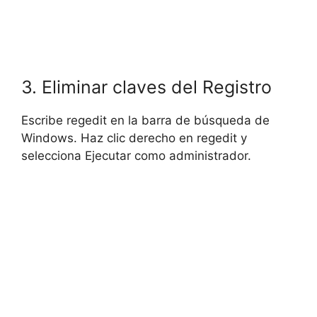
3. Eliminar claves del Registro
Escribe regedit en la barra de búsqueda de
Windows. Haz clic derecho en regedit y
selecciona Ejecutar como administrador.