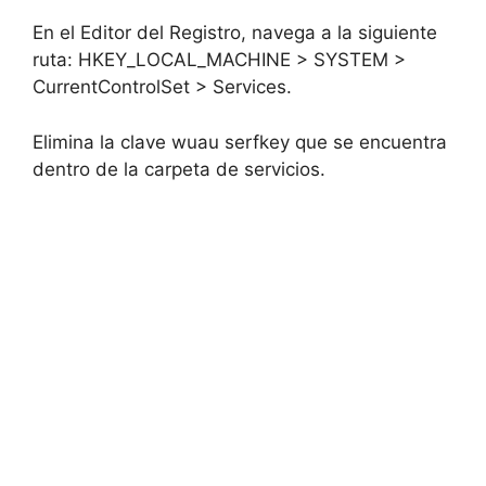
En el Editor del Registro, navega a la siguiente
ruta: HKEY_LOCAL_MACHINE > SYSTEM >
CurrentControlSet > Services.
Elimina la clave wuau serfkey que se encuentra
dentro de la carpeta de servicios.