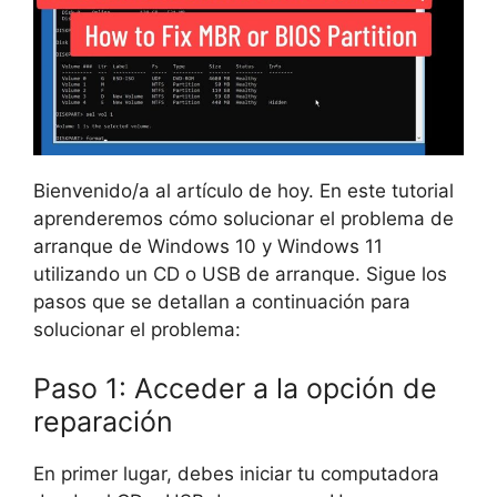
Bienvenido/a al artículo de hoy. En este tutorial
aprenderemos cómo solucionar el problema de
arranque de Windows 10 y Windows 11
utilizando un CD o USB de arranque. Sigue los
pasos que se detallan a continuación para
solucionar el problema:
Paso 1: Acceder a la opción de
reparación
En primer lugar, debes iniciar tu computadora