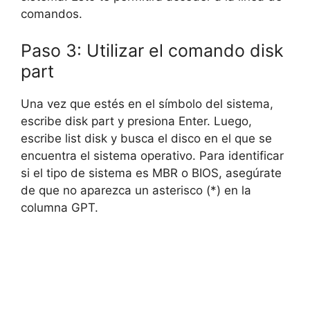
comandos.
Paso 3: Utilizar el comando disk
part
Una vez que estés en el símbolo del sistema,
escribe disk part y presiona Enter. Luego,
escribe list disk y busca el disco en el que se
encuentra el sistema operativo. Para identificar
si el tipo de sistema es MBR o BIOS, asegúrate
de que no aparezca un asterisco (*) en la
columna GPT.