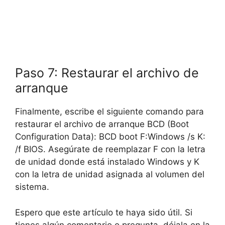
Paso 7: Restaurar el archivo de
arranque
Finalmente, escribe el siguiente comando para
restaurar el archivo de arranque BCD (Boot
Configuration Data): BCD boot F:Windows /s K:
/f BIOS. Asegúrate de reemplazar F con la letra
de unidad donde está instalado Windows y K
con la letra de unidad asignada al volumen del
sistema.
Espero que este artículo te haya sido útil. Si
tienes algún comentario o pregunta, déjala en la