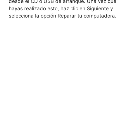
desde el CD o USB de arranque. Una vez que
hayas realizado esto, haz clic en Siguiente y
selecciona la opción Reparar tu computadora.