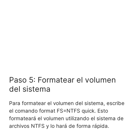
Paso 5: Formatear el volumen
del sistema
Para formatear el volumen del sistema, escribe
el comando format FS=NTFS quick. Esto
formateará el volumen utilizando el sistema de
archivos NTFS y lo hará de forma rápida.