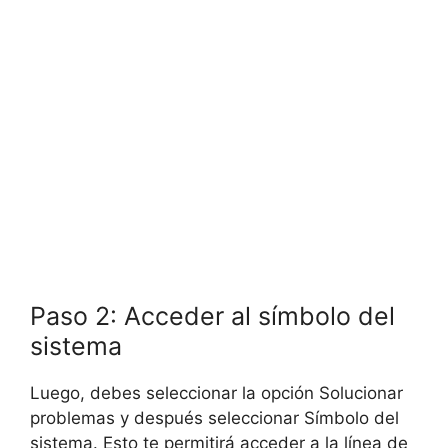
Paso 2: Acceder al símbolo del
sistema
Luego, debes seleccionar la opción Solucionar
problemas y después seleccionar Símbolo del
sistema. Esto te permitirá acceder a la línea de