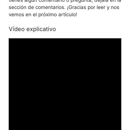
sección de comentarios. ¡Gracias por leer y nos
vemos en el próximo artículo!
Vídeo explicativo