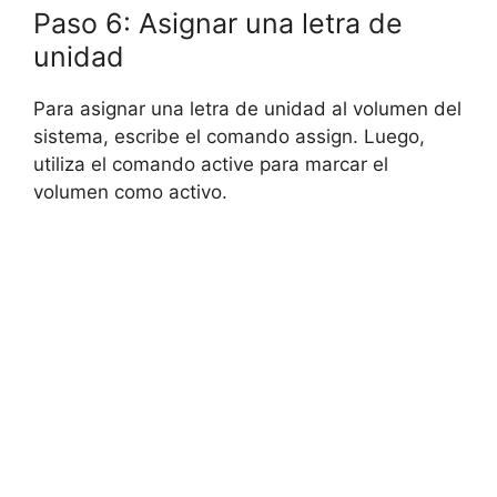
Paso 6: Asignar una letra de
unidad
Para asignar una letra de unidad al volumen del
sistema, escribe el comando assign. Luego,
utiliza el comando active para marcar el
volumen como activo.