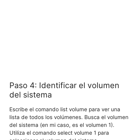
Paso 4: Identificar el volumen
del sistema
Escribe el comando list volume para ver una
lista de todos los volúmenes. Busca el volumen
del sistema (en mi caso, es el volumen 1).
Utiliza el comando select volume 1 para